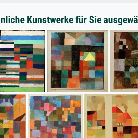
nliche Kunstwerke für Sie ausgewä