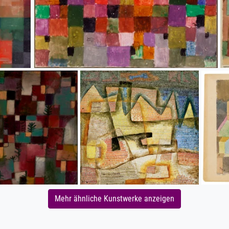
Mehr ähnliche Kunstwerke anzeigen