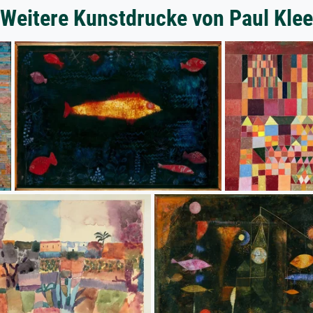
Weitere Kunstdrucke von Paul Klee