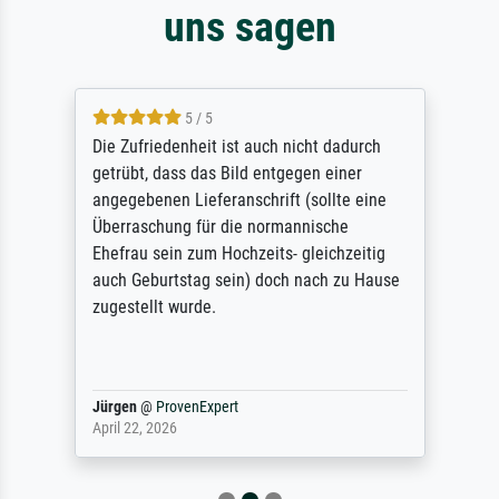
uns sagen
5 / 5
Die Zufriedenheit ist auch nicht dadurch
getrübt, dass das Bild entgegen einer
angegebenen Lieferanschrift (sollte eine
Überraschung für die normannische
Ehefrau sein zum Hochzeits- gleichzeitig
auch Geburtstag sein) doch nach zu Hause
zugestellt wurde.
Jürgen
@
ProvenExpert
April 22, 2026