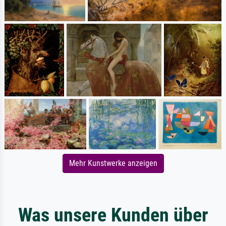
Mehr Kunstwerke anzeigen
Was unsere Kunden über