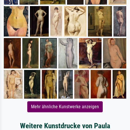
Mehr ähnliche Kunstwerke anzeigen
Weitere Kunstdrucke von Paula