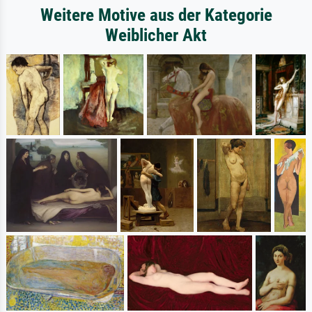
Weitere Motive aus der Kategorie
Weiblicher Akt