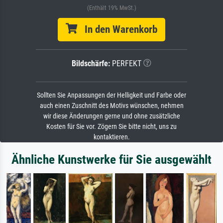
(Enthält 19% MwSt.)
In den Warenkorb
Bildschärfe:
PERFEKT
Sollten Sie Anpassungen der Helligkeit und Farbe oder
auch einen Zuschnitt des Motivs wünschen, nehmen
wir diese Änderungen gerne und ohne zusätzliche
Kosten für Sie vor. Zögern Sie bitte nicht, uns zu
kontaktieren.
Ähnliche Kunstwerke für Sie ausgewählt