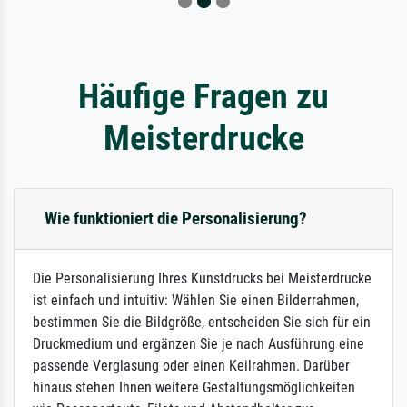
Häufige Fragen zu
Meisterdrucke
Wie funktioniert die Personalisierung?
Die Personalisierung Ihres Kunstdrucks bei Meisterdrucke
ist einfach und intuitiv: Wählen Sie einen Bilderrahmen,
bestimmen Sie die Bildgröße, entscheiden Sie sich für ein
Druckmedium und ergänzen Sie je nach Ausführung eine
passende Verglasung oder einen Keilrahmen. Darüber
hinaus stehen Ihnen weitere Gestaltungsmöglichkeiten