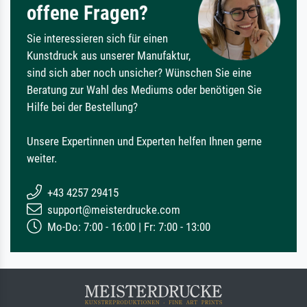
offene Fragen?
Sie interessieren sich für einen
Kunstdruck aus unserer Manufaktur,
sind sich aber noch unsicher? Wünschen Sie eine
Beratung zur Wahl des Mediums oder benötigen Sie
Hilfe bei der Bestellung?
Unsere Expertinnen und Experten helfen Ihnen gerne
weiter.
+43 4257 29415
support@meisterdrucke.com
Mo-Do: 7:00 - 16:00 | Fr: 7:00 - 13:00