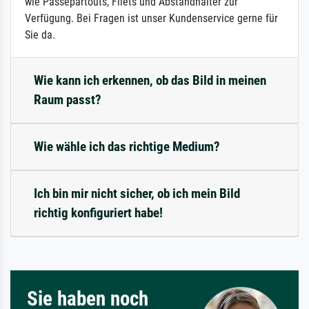
wie Passepartouts, Filets und Abstandhalter zur
Verfügung. Bei Fragen ist unser Kundenservice gerne für
Sie da.
Wie kann ich erkennen, ob das Bild in meinen
Raum passt?
Wie wähle ich das richtige Medium?
Ich bin mir nicht sicher, ob ich mein Bild
richtig konfiguriert habe!
Sie haben noch