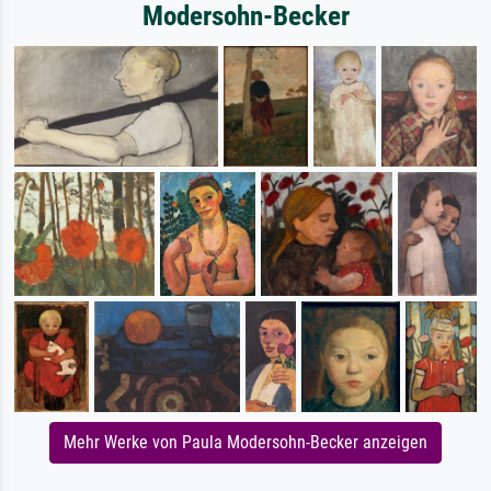
Modersohn-Becker
Mehr Werke von Paula Modersohn-Becker anzeigen