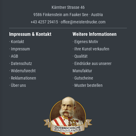
Kärntner Strasse 46
9586 Finkenstein am Faaker See · Austria
+43 4257 29415 · office@meisterdrucke.com
Impressum & Kontakt
Weitere Informationen
· Kontakt
· Eigenes Motiv
· Impressum
· Ihre Kunst verkaufen
· AGB
· Qualität
· Datenschutz
· Eindrücke aus unserer
· Widerrufsrecht
Manufaktur
· Reklamationen
· Gutscheine
· Über uns
· Muster bestellen