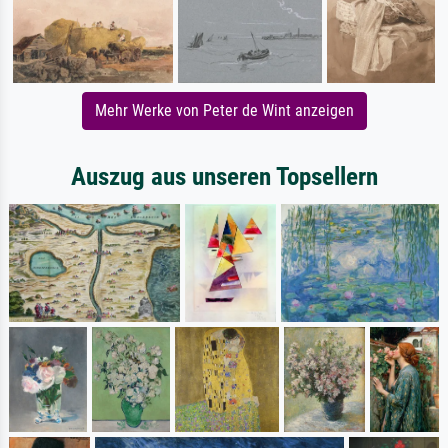
Mehr Werke von Peter de Wint anzeigen
Auszug aus unseren Topsellern