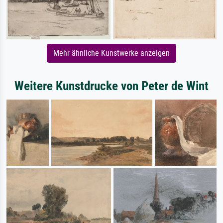
Mehr ähnliche Kunstwerke anzeigen
Weitere Kunstdrucke von Peter de Wint