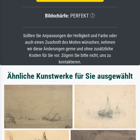
Bildschärfe:
PERFEKT
Sollten Sie Anpassungen der Helligkeit und Farbe oder
auch einen Zuschnitt des Motivs wünschen, nehmen
wir diese Änderungen gerne und ohne zusätzliche
Kosten für Sie vor. Zögern Sie bitte nicht, uns zu
kontaktieren.
Ähnliche Kunstwerke für Sie ausgewählt