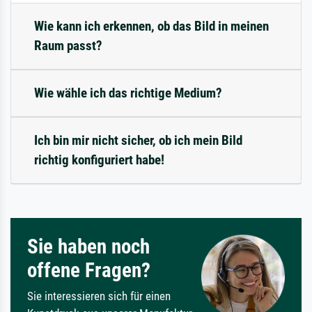
Wie kann ich erkennen, ob das Bild in meinen
Raum passt?
Wie wähle ich das richtige Medium?
Ich bin mir nicht sicher, ob ich mein Bild
richtig konfiguriert habe!
Sie haben noch
offene Fragen?
Sie interessieren sich für einen