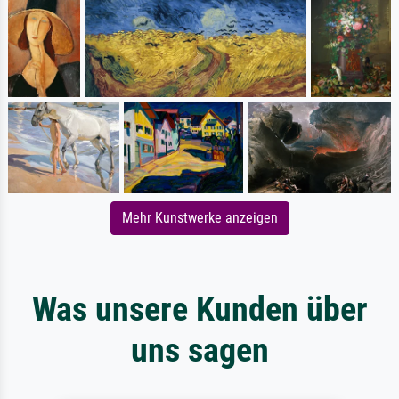
Mehr Kunstwerke anzeigen
Was unsere Kunden über
uns sagen