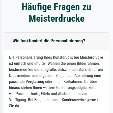
Häufige Fragen zu
Meisterdrucke
Wie funktioniert die Personalisierung?
Die Personalisierung Ihres Kunstdrucks bei Meisterdrucke
ist einfach und intuitiv: Wählen Sie einen Bilderrahmen,
bestimmen Sie die Bildgröße, entscheiden Sie sich für ein
Druckmedium und ergänzen Sie je nach Ausführung eine
passende Verglasung oder einen Keilrahmen. Darüber
hinaus stehen Ihnen weitere Gestaltungsmöglichkeiten
wie Passepartouts, Filets und Abstandhalter zur
Verfügung. Bei Fragen ist unser Kundenservice gerne für
Sie da.