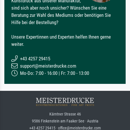
Kunstdruck aus unserer Manufaktur,
sind sich aber noch unsicher? Wünschen Sie eine
Beratung zur Wahl des Mediums oder benötigen Sie
Hilfe bei der Bestellung?
Unsere Expertinnen und Experten helfen Ihnen gerne
weiter.
+43 4257 29415
support@meisterdrucke.com
Mo-Do: 7:00 - 16:00 | Fr: 7:00 - 13:00
Kärntner Strasse 46
9586 Finkenstein am Faaker See · Austria
+43 4257 29415 · office@meisterdrucke.com