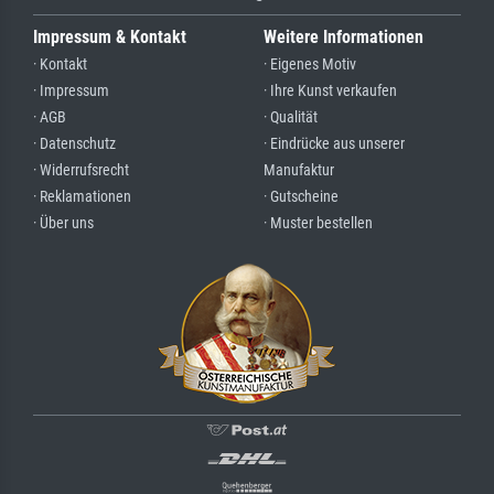
Impressum & Kontakt
Weitere Informationen
· Kontakt
· Eigenes Motiv
· Impressum
· Ihre Kunst verkaufen
· AGB
· Qualität
· Datenschutz
· Eindrücke aus unserer
· Widerrufsrecht
Manufaktur
· Reklamationen
· Gutscheine
· Über uns
· Muster bestellen