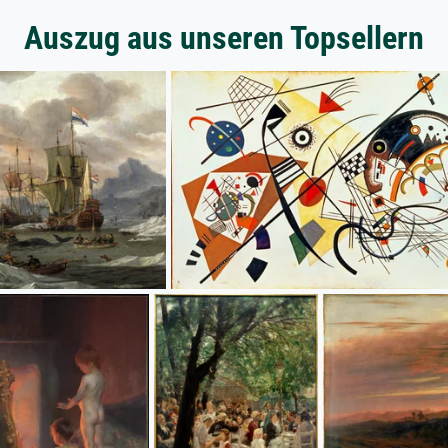
Auszug aus unseren Topsellern