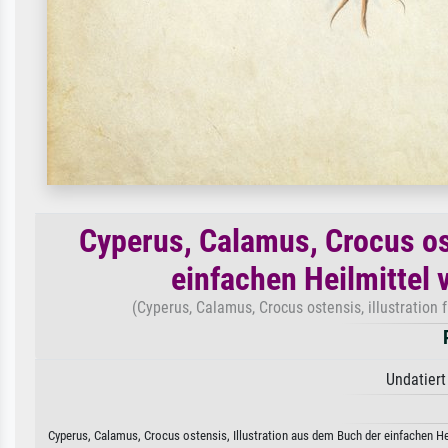
Cyperus, Calamus, Crocus os
einfachen Heilmittel
(Cyperus, Calamus, Crocus ostensis, illustratio
Undatiert
Cyperus, Calamus, Crocus ostensis, Illustration aus dem Buch der einfachen He