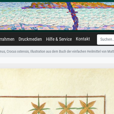
Kontakt
errahmen
Druckmedien
Hilfe & Service
us, Crocus ostensis, Illustration aus dem Buch der einfachen Heilmittel von Mat