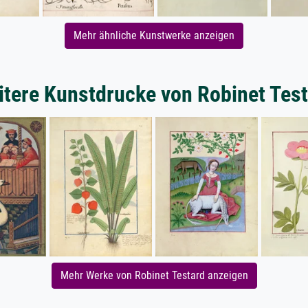
Mehr ähnliche Kunstwerke anzeigen
tere Kunstdrucke von Robinet Tes
Mehr Werke von Robinet Testard anzeigen