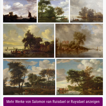
Mehr Werke von Salomon van Ruisdael or Ruysdael anzeigen