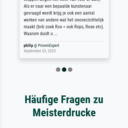
Als er naar een bepaalde kunstenaar
gevraagd wordt krijg je ook een aantal
werken van andere wat het onoverzichtelijk
maakt (bvb zoek Ros = ook Rops, Rose etc).
Waarom duidt u ...
philip
@
ProvenExpert
September 23, 2025
Häufige Fragen zu
Meisterdrucke