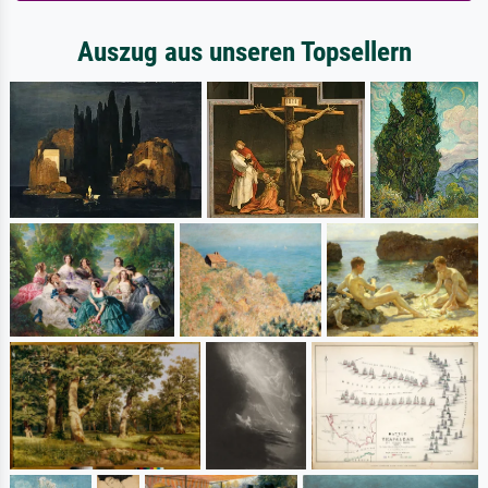
Auszug aus unseren Topsellern