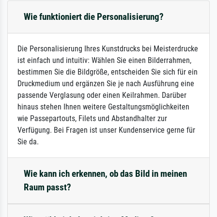
Wie funktioniert die Personalisierung?
Die Personalisierung Ihres Kunstdrucks bei Meisterdrucke
ist einfach und intuitiv: Wählen Sie einen Bilderrahmen,
bestimmen Sie die Bildgröße, entscheiden Sie sich für ein
Druckmedium und ergänzen Sie je nach Ausführung eine
passende Verglasung oder einen Keilrahmen. Darüber
hinaus stehen Ihnen weitere Gestaltungsmöglichkeiten
wie Passepartouts, Filets und Abstandhalter zur
Verfügung. Bei Fragen ist unser Kundenservice gerne für
Sie da.
Wie kann ich erkennen, ob das Bild in meinen
Raum passt?