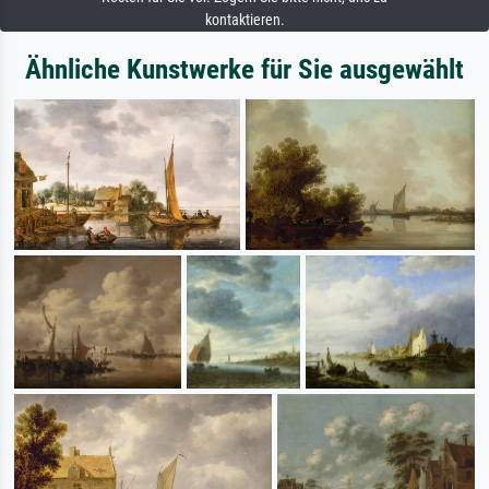
kontaktieren.
Ähnliche Kunstwerke für Sie ausgewählt