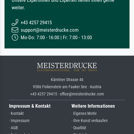
weiter.
+43 4257 29415
support@meisterdrucke.com
Mo-Do: 7:00 - 16:00 | Fr: 7:00 - 13:00
Kärntner Strasse 46
9586 Finkenstein am Faaker See · Austria
+43 4257 29415 · office@meisterdrucke.com
Impressum & Kontakt
Weitere Informationen
· Kontakt
· Eigenes Motiv
· Impressum
· Ihre Kunst verkaufen
· AGB
· Qualität