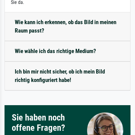
Sie da.
Wie kann ich erkennen, ob das Bild in meinen
Raum passt?
Wie wähle ich das richtige Medium?
Ich bin mir nicht sicher, ob ich mein Bild
richtig konfiguriert habe!
Sie haben noch
offene Fragen?