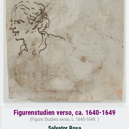
Figurenstudien verso, ca. 1640-1649
(Figure Studies verso, c. 1640-1649. )
Salvator Rosa