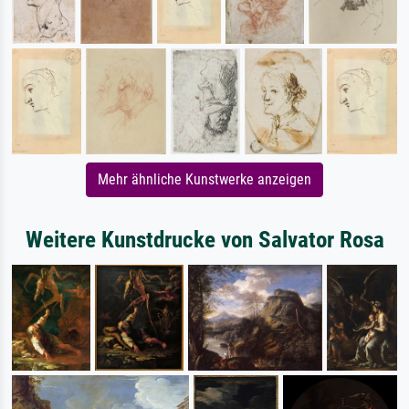
Mehr ähnliche Kunstwerke anzeigen
Weitere Kunstdrucke von Salvator Rosa