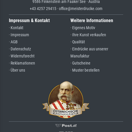
9586 Finkenstein am Faaker See · Austria
+43 4257 29415 · office@meisterdrucke.com
Impressum & Kontakt
Weitere Informationen
· Kontakt
· Eigenes Motiv
· Impressum
· Ihre Kunst verkaufen
· AGB
· Qualität
· Datenschutz
· Eindrücke aus unserer
· Widerrufsrecht
Manufaktur
· Reklamationen
· Gutscheine
· Über uns
· Muster bestellen