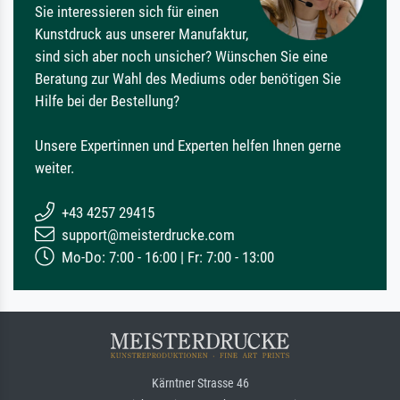
Sie interessieren sich für einen
Kunstdruck aus unserer Manufaktur,
sind sich aber noch unsicher? Wünschen Sie eine
Beratung zur Wahl des Mediums oder benötigen Sie
Hilfe bei der Bestellung?
Unsere Expertinnen und Experten helfen Ihnen gerne
weiter.
+43 4257 29415
support@meisterdrucke.com
Mo-Do: 7:00 - 16:00 | Fr: 7:00 - 13:00
Kärntner Strasse 46