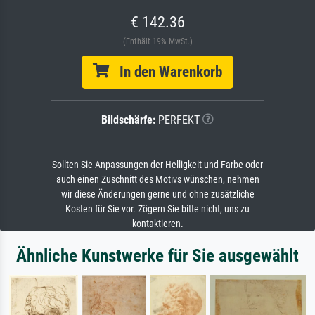
€ 142.36
(Enthält 19% MwSt.)
In den Warenkorb
Bildschärfe:
PERFEKT
Sollten Sie Anpassungen der Helligkeit und Farbe oder
auch einen Zuschnitt des Motivs wünschen, nehmen
wir diese Änderungen gerne und ohne zusätzliche
Kosten für Sie vor. Zögern Sie bitte nicht, uns zu
kontaktieren.
Ähnliche Kunstwerke für Sie ausgewählt