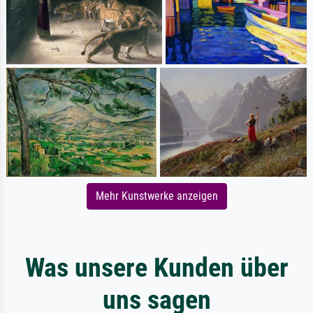
Mehr Kunstwerke anzeigen
Was unsere Kunden über
uns sagen