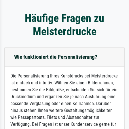
Häufige Fragen zu
Meisterdrucke
Wie funktioniert die Personalisierung?
Die Personalisierung Ihres Kunstdrucks bei Meisterdrucke
ist einfach und intuitiv: Wählen Sie einen Bilderrahmen,
bestimmen Sie die Bildgröße, entscheiden Sie sich für ein
Druckmedium und ergänzen Sie je nach Ausführung eine
passende Verglasung oder einen Keilrahmen. Darüber
hinaus stehen Ihnen weitere Gestaltungsmöglichkeiten
wie Passepartouts, Filets und Abstandhalter zur
Verfügung. Bei Fragen ist unser Kundenservice gerne für