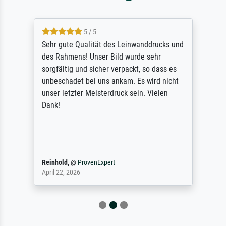
5 / 5
Sehr gute Qualität des Leinwanddrucks und
des Rahmens! Unser Bild wurde sehr
sorgfältig und sicher verpackt, so dass es
unbeschadet bei uns ankam. Es wird nicht
unser letzter Meisterdruck sein. Vielen
Dank!
Reinhold,
@
ProvenExpert
April 22, 2026