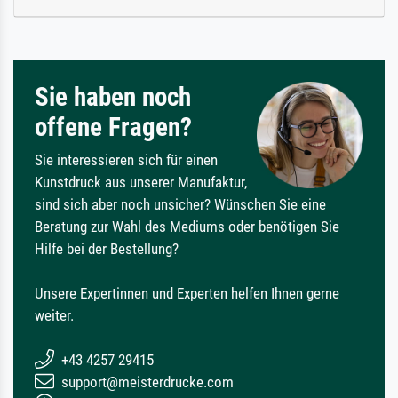
Sie haben noch
offene Fragen?
Sie interessieren sich für einen
Kunstdruck aus unserer Manufaktur,
sind sich aber noch unsicher? Wünschen Sie eine
Beratung zur Wahl des Mediums oder benötigen Sie
Hilfe bei der Bestellung?
Unsere Expertinnen und Experten helfen Ihnen gerne
weiter.
+43 4257 29415
support@meisterdrucke.com