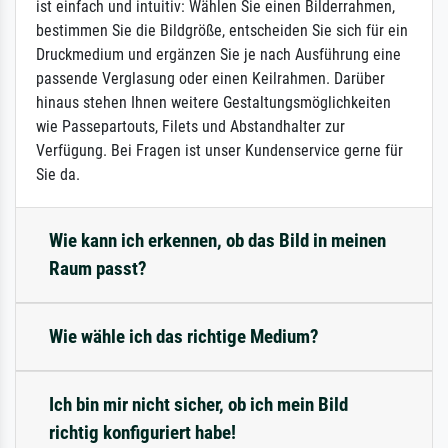
ist einfach und intuitiv: Wählen Sie einen Bilderrahmen,
bestimmen Sie die Bildgröße, entscheiden Sie sich für ein
Druckmedium und ergänzen Sie je nach Ausführung eine
passende Verglasung oder einen Keilrahmen. Darüber
hinaus stehen Ihnen weitere Gestaltungsmöglichkeiten
wie Passepartouts, Filets und Abstandhalter zur
Verfügung. Bei Fragen ist unser Kundenservice gerne für
Sie da.
Wie kann ich erkennen, ob das Bild in meinen
Raum passt?
Wie wähle ich das richtige Medium?
Ich bin mir nicht sicher, ob ich mein Bild
richtig konfiguriert habe!