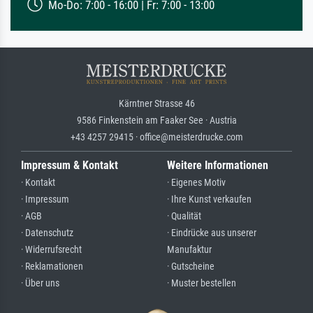
Mo-Do: 7:00 - 16:00 | Fr: 7:00 - 13:00
Kärntner Strasse 46
9586 Finkenstein am Faaker See · Austria
+43 4257 29415 · office@meisterdrucke.com
Impressum & Kontakt
Weitere Informationen
· Kontakt
· Eigenes Motiv
· Impressum
· Ihre Kunst verkaufen
· AGB
· Qualität
· Datenschutz
· Eindrücke aus unserer
· Widerrufsrecht
Manufaktur
· Reklamationen
· Gutscheine
· Über uns
· Muster bestellen