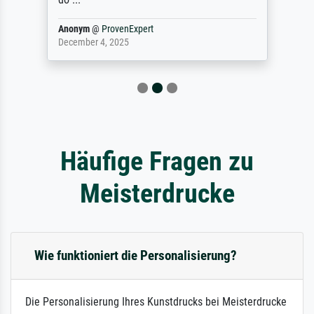
Anonym
@
ProvenExpert
December 4, 2025
Häufige Fragen zu
Meisterdrucke
Wie funktioniert die Personalisierung?
Die Personalisierung Ihres Kunstdrucks bei Meisterdrucke