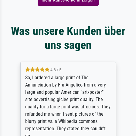
Was unsere Kunden über
uns sagen
4.8 / 5
So, I ordered a large print of The
Annunciation by Fra Angelico from a very
large and popular American "art/poster"
site advertising giclee print quality. The
quality for a large print was atrocious. They
refunded me when I sent pictures of the
blurry print vs. a Wikipedia commons
representation. They stated they couldn't
do ...