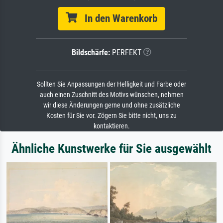
In den Warenkorb
Bildschärfe:
PERFEKT
Sollten Sie Anpassungen der Helligkeit und Farbe oder
auch einen Zuschnitt des Motivs wünschen, nehmen
wir diese Änderungen gerne und ohne zusätzliche
Kosten für Sie vor. Zögern Sie bitte nicht, uns zu
kontaktieren.
Ähnliche Kunstwerke für Sie ausgewählt