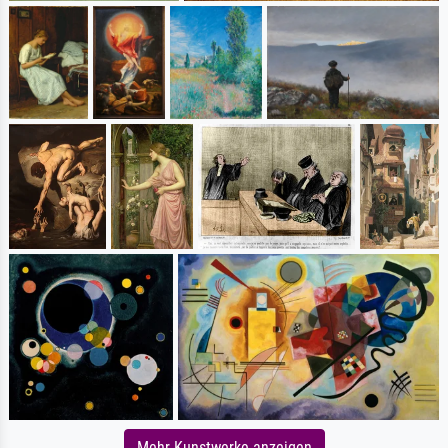
Mehr Kunstwerke anzeigen