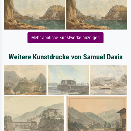
Mehr ähnliche Kunstwerke anzeigen
Weitere Kunstdrucke von Samuel Davis