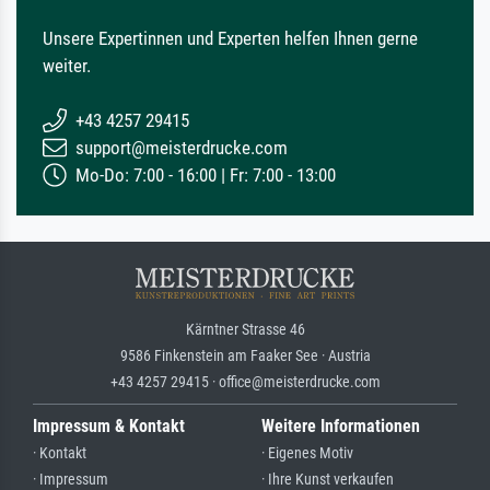
Unsere Expertinnen und Experten helfen Ihnen gerne
weiter.
+43 4257 29415
support@meisterdrucke.com
Mo-Do: 7:00 - 16:00 | Fr: 7:00 - 13:00
Kärntner Strasse 46
9586 Finkenstein am Faaker See · Austria
+43 4257 29415 · office@meisterdrucke.com
Impressum & Kontakt
Weitere Informationen
· Kontakt
· Eigenes Motiv
· Impressum
· Ihre Kunst verkaufen