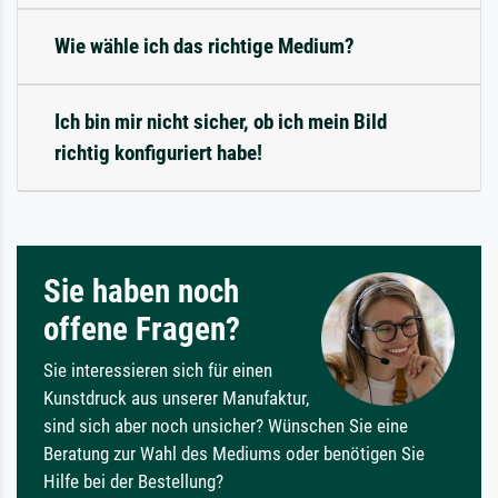
Wie wähle ich das richtige Medium?
Ich bin mir nicht sicher, ob ich mein Bild
richtig konfiguriert habe!
Sie haben noch
offene Fragen?
Sie interessieren sich für einen
Kunstdruck aus unserer Manufaktur,
sind sich aber noch unsicher? Wünschen Sie eine
Beratung zur Wahl des Mediums oder benötigen Sie
Hilfe bei der Bestellung?