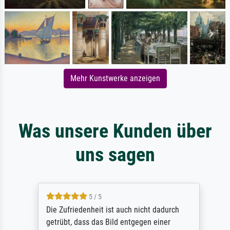
Mehr Kunstwerke anzeigen
Was unsere Kunden über
uns sagen
5 / 5
Die Zufriedenheit ist auch nicht dadurch
getrübt, dass das Bild entgegen einer