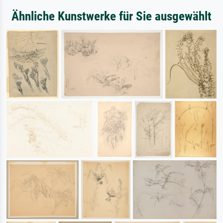
Ähnliche Kunstwerke für Sie ausgewählt