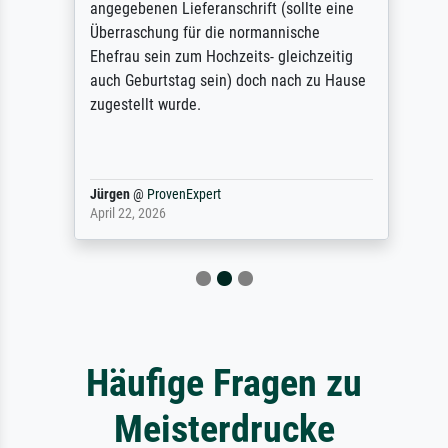
angegebenen Lieferanschrift (sollte eine
Überraschung für die normannische
Ehefrau sein zum Hochzeits- gleichzeitig
auch Geburtstag sein) doch nach zu Hause
zugestellt wurde.
Jürgen
@
ProvenExpert
April 22, 2026
Häufige Fragen zu
Meisterdrucke