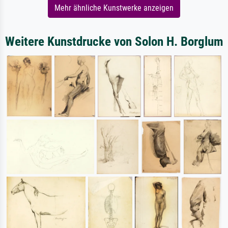
Mehr ähnliche Kunstwerke anzeigen
Weitere Kunstdrucke von Solon H. Borglum