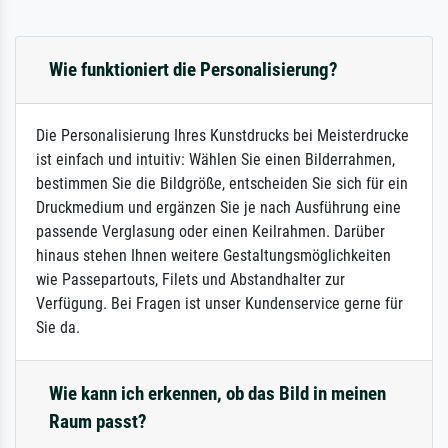
Wie funktioniert die Personalisierung?
Die Personalisierung Ihres Kunstdrucks bei Meisterdrucke
ist einfach und intuitiv: Wählen Sie einen Bilderrahmen,
bestimmen Sie die Bildgröße, entscheiden Sie sich für ein
Druckmedium und ergänzen Sie je nach Ausführung eine
passende Verglasung oder einen Keilrahmen. Darüber
hinaus stehen Ihnen weitere Gestaltungsmöglichkeiten
wie Passepartouts, Filets und Abstandhalter zur
Verfügung. Bei Fragen ist unser Kundenservice gerne für
Sie da.
Wie kann ich erkennen, ob das Bild in meinen
Raum passt?