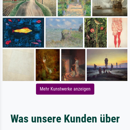
Mehr Kunstwerke anzeigen
Was unsere Kunden über