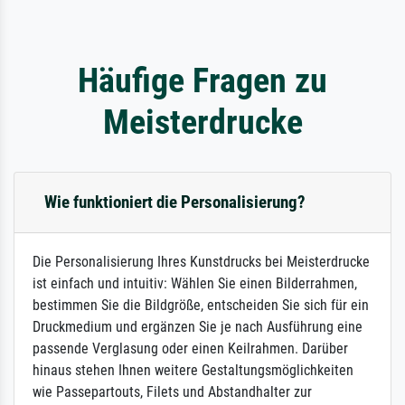
Häufige Fragen zu
Meisterdrucke
Wie funktioniert die Personalisierung?
Die Personalisierung Ihres Kunstdrucks bei Meisterdrucke
ist einfach und intuitiv: Wählen Sie einen Bilderrahmen,
bestimmen Sie die Bildgröße, entscheiden Sie sich für ein
Druckmedium und ergänzen Sie je nach Ausführung eine
passende Verglasung oder einen Keilrahmen. Darüber
hinaus stehen Ihnen weitere Gestaltungsmöglichkeiten
wie Passepartouts, Filets und Abstandhalter zur