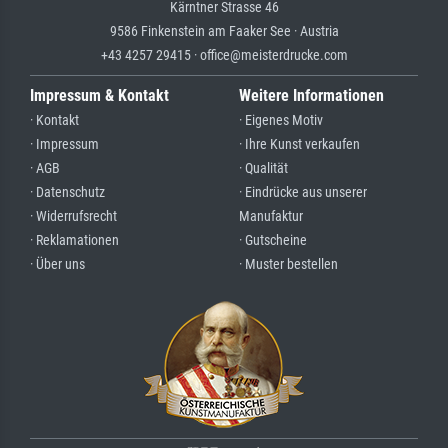
Kärntner Strasse 46
9586 Finkenstein am Faaker See · Austria
+43 4257 29415 · office@meisterdrucke.com
Impressum & Kontakt
Weitere Informationen
· Kontakt
· Eigenes Motiv
· Impressum
· Ihre Kunst verkaufen
· AGB
· Qualität
· Datenschutz
· Eindrücke aus unserer
· Widerrufsrecht
Manufaktur
· Reklamationen
· Gutscheine
· Über uns
· Muster bestellen