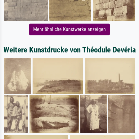
Mehr ähnliche Kunstwerke anzeigen
Weitere Kunstdrucke von Théodule Devéria