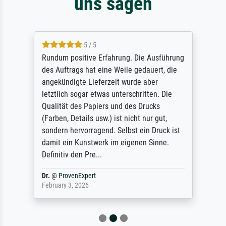
uns sagen
5 / 5
Rundum positive Erfahrung. Die Ausführung
des Auftrags hat eine Weile gedauert, die
angekündigte Lieferzeit wurde aber
letztlich sogar etwas unterschritten. Die
Qualität des Papiers und des Drucks
(Farben, Details usw.) ist nicht nur gut,
sondern hervorragend. Selbst ein Druck ist
damit ein Kunstwerk im eigenen Sinne.
Definitiv den Pre...
Dr.
@
ProvenExpert
February 3, 2026