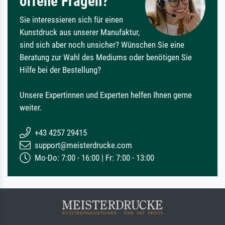
offene Fragen?
Sie interessieren sich für einen
Kunstdruck aus unserer Manufaktur,
sind sich aber noch unsicher? Wünschen Sie eine
Beratung zur Wahl des Mediums oder benötigen Sie
Hilfe bei der Bestellung?
Unsere Expertinnen und Experten helfen Ihnen gerne
weiter.
+43 4257 29415
support@meisterdrucke.com
Mo-Do: 7:00 - 16:00 | Fr: 7:00 - 13:00