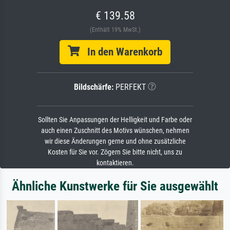
€ 139.58
(Enthält 19% MwSt.)
In den Warenkorb
Bildschärfe:
PERFEKT
Sollten Sie Anpassungen der Helligkeit und Farbe oder
auch einen Zuschnitt des Motivs wünschen, nehmen
wir diese Änderungen gerne und ohne zusätzliche
Kosten für Sie vor. Zögern Sie bitte nicht, uns zu
kontaktieren.
Ähnliche Kunstwerke für Sie ausgewählt