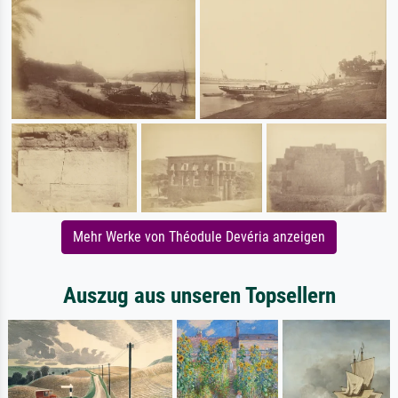
Mehr Werke von Théodule Devéria anzeigen
Auszug aus unseren Topsellern