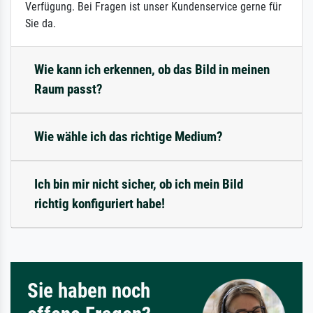
Verfügung. Bei Fragen ist unser Kundenservice gerne für
Sie da.
Wie kann ich erkennen, ob das Bild in meinen
Raum passt?
Wie wähle ich das richtige Medium?
Ich bin mir nicht sicher, ob ich mein Bild
richtig konfiguriert habe!
Sie haben noch