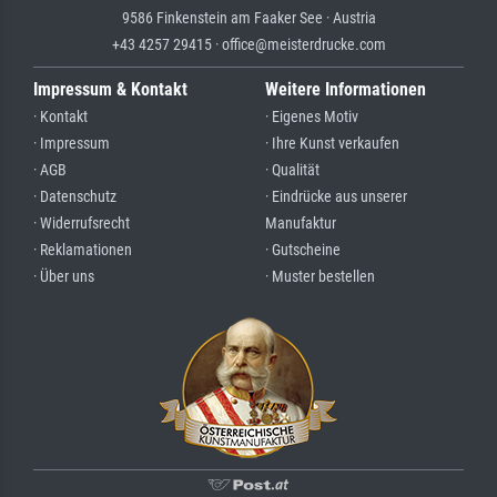
9586 Finkenstein am Faaker See · Austria
+43 4257 29415 · office@meisterdrucke.com
Impressum & Kontakt
Weitere Informationen
· Kontakt
· Eigenes Motiv
· Impressum
· Ihre Kunst verkaufen
· AGB
· Qualität
· Datenschutz
· Eindrücke aus unserer
· Widerrufsrecht
Manufaktur
· Reklamationen
· Gutscheine
· Über uns
· Muster bestellen