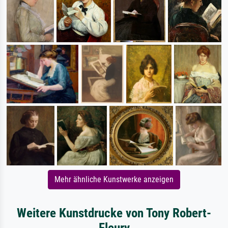
Mehr ähnliche Kunstwerke anzeigen
Weitere Kunstdrucke von Tony Robert-
Fleury