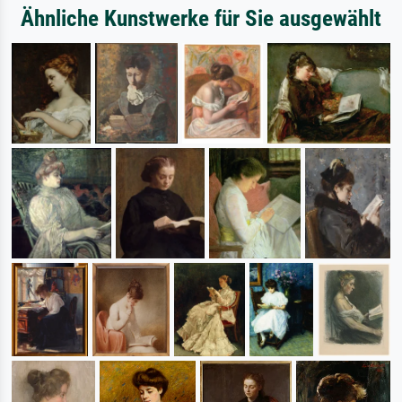
Ähnliche Kunstwerke für Sie ausgewählt