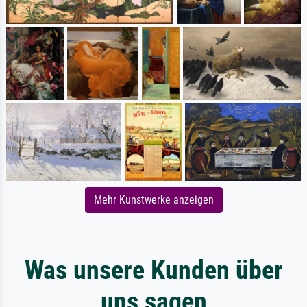
Mehr Kunstwerke anzeigen
Was unsere Kunden über
uns sagen