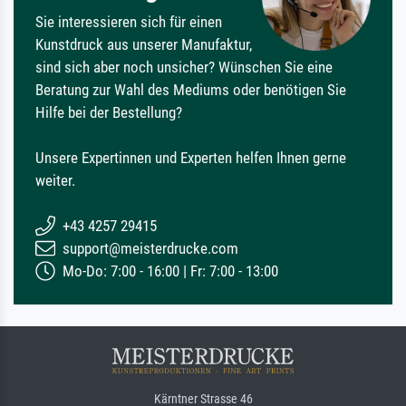
Sie interessieren sich für einen
Kunstdruck aus unserer Manufaktur,
sind sich aber noch unsicher? Wünschen Sie eine
Beratung zur Wahl des Mediums oder benötigen Sie
Hilfe bei der Bestellung?
Unsere Expertinnen und Experten helfen Ihnen gerne
weiter.
+43 4257 29415
support@meisterdrucke.com
Mo-Do: 7:00 - 16:00 | Fr: 7:00 - 13:00
Kärntner Strasse 46