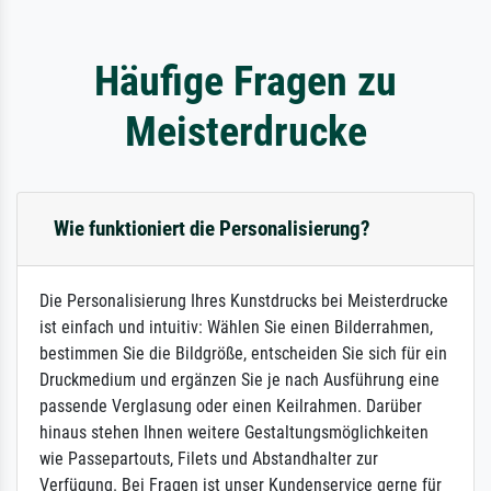
Häufige Fragen zu
Meisterdrucke
Wie funktioniert die Personalisierung?
Die Personalisierung Ihres Kunstdrucks bei Meisterdrucke
ist einfach und intuitiv: Wählen Sie einen Bilderrahmen,
bestimmen Sie die Bildgröße, entscheiden Sie sich für ein
Druckmedium und ergänzen Sie je nach Ausführung eine
passende Verglasung oder einen Keilrahmen. Darüber
hinaus stehen Ihnen weitere Gestaltungsmöglichkeiten
wie Passepartouts, Filets und Abstandhalter zur
Verfügung. Bei Fragen ist unser Kundenservice gerne für