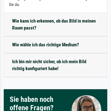
Sie da.
Wie kann ich erkennen, ob das Bild in meinen
Raum passt?
Wie wähle ich das richtige Medium?
Ich bin mir nicht sicher, ob ich mein Bild
richtig konfiguriert habe!
Sie haben noch
offene Fragen?