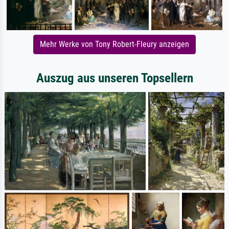
Mehr Werke von Tony Robert-Fleury anzeigen
Auszug aus unseren Topsellern