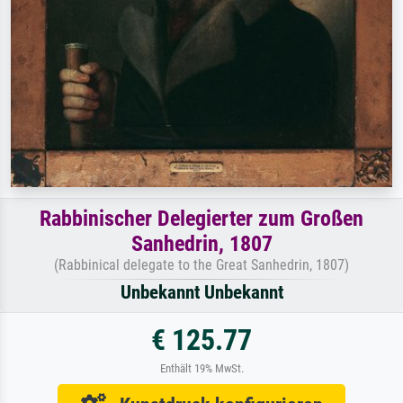
Rabbinischer Delegierter zum Großen
Sanhedrin, 1807
(Rabbinical delegate to the Great Sanhedrin, 1807)
Unbekannt Unbekannt
€ 125.77
Enthält 19% MwSt.