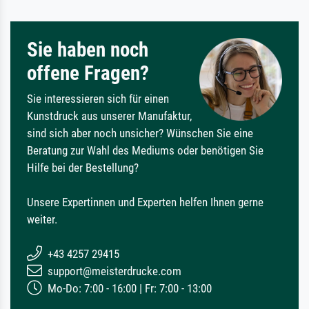
Sie haben noch
offene Fragen?
Sie interessieren sich für einen
Kunstdruck aus unserer Manufaktur,
sind sich aber noch unsicher? Wünschen Sie eine
Beratung zur Wahl des Mediums oder benötigen Sie
Hilfe bei der Bestellung?
Unsere Expertinnen und Experten helfen Ihnen gerne
weiter.
+43 4257 29415
support@meisterdrucke.com
Mo-Do: 7:00 - 16:00 | Fr: 7:00 - 13:00