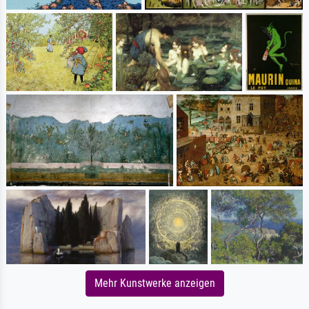
Mehr Kunstwerke anzeigen