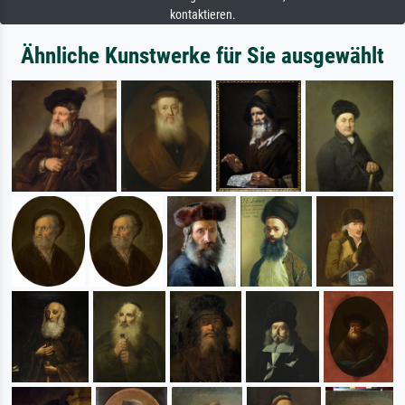
kontaktieren.
Ähnliche Kunstwerke für Sie ausgewählt