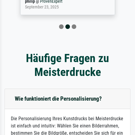
philip
@
ProvenExpert
September 23, 2025
Häufige Fragen zu
Meisterdrucke
Wie funktioniert die Personalisierung?
Die Personalisierung Ihres Kunstdrucks bei Meisterdrucke
ist einfach und intuitiv: Wählen Sie einen Bilderrahmen,
bestimmen Sie die Bildgröße, entscheiden Sie sich für ein