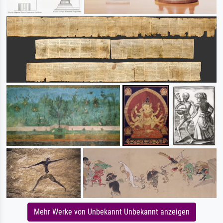
Mehr Werke von Unbekannt Unbekannt anzeigen