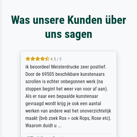
Was unsere Kunden über
uns sagen
4.5 / 5
ik beoordeel Meisterdrucke zeer positief.
Door de 69505 beschikbare kunstenaars
scrollen is echter onbegonnen werk (na
stoppen begint het weer van voor af aan).
Als er naar een bepaalde kunstenaar
gevraagd wordt krijg je ook een aantal
werken van andere wat het onoverzichtelijk
maakt (bvb zoek Ros = ook Rops, Rose etc).
Waarom duidt u ...