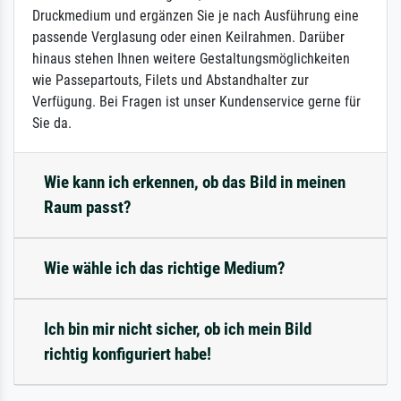
Druckmedium und ergänzen Sie je nach Ausführung eine
passende Verglasung oder einen Keilrahmen. Darüber
hinaus stehen Ihnen weitere Gestaltungsmöglichkeiten
wie Passepartouts, Filets und Abstandhalter zur
Verfügung. Bei Fragen ist unser Kundenservice gerne für
Sie da.
Wie kann ich erkennen, ob das Bild in meinen
Raum passt?
Wie wähle ich das richtige Medium?
Ich bin mir nicht sicher, ob ich mein Bild
richtig konfiguriert habe!