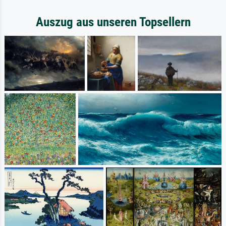
Auszug aus unseren Topsellern