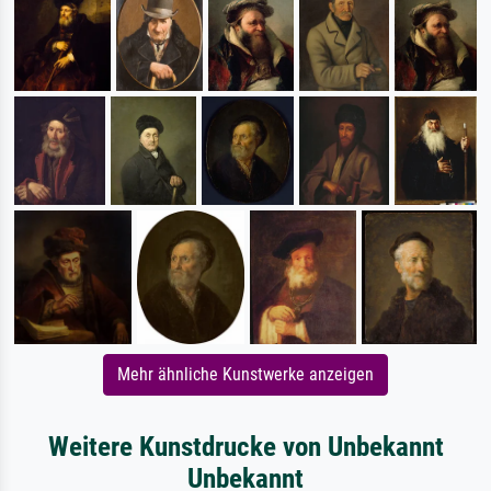
Mehr ähnliche Kunstwerke anzeigen
Weitere Kunstdrucke von Unbekannt
Unbekannt