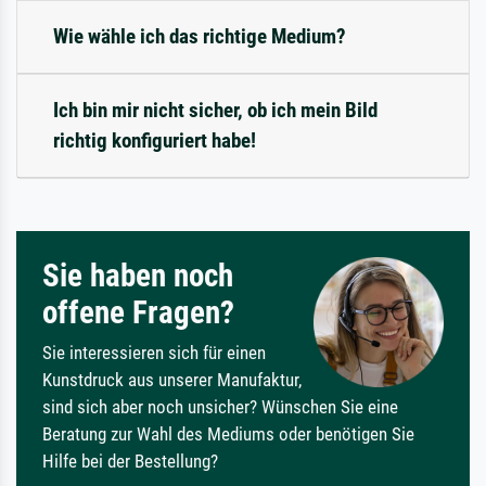
Wie wähle ich das richtige Medium?
Ich bin mir nicht sicher, ob ich mein Bild
richtig konfiguriert habe!
Sie haben noch
offene Fragen?
Sie interessieren sich für einen
Kunstdruck aus unserer Manufaktur,
sind sich aber noch unsicher? Wünschen Sie eine
Beratung zur Wahl des Mediums oder benötigen Sie
Hilfe bei der Bestellung?