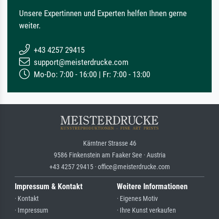
Unsere Expertinnen und Experten helfen Ihnen gerne
weiter.
+43 4257 29415
support@meisterdrucke.com
Mo-Do: 7:00 - 16:00 | Fr: 7:00 - 13:00
Kärntner Strasse 46
9586 Finkenstein am Faaker See · Austria
+43 4257 29415 · office@meisterdrucke.com
Impressum & Kontakt
Weitere Informationen
· Kontakt
· Eigenes Motiv
· Impressum
· Ihre Kunst verkaufen