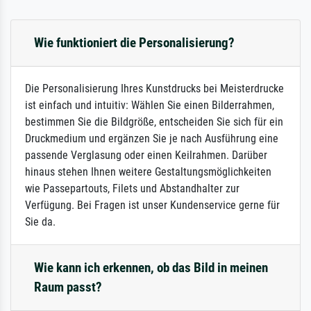
Wie funktioniert die Personalisierung?
Die Personalisierung Ihres Kunstdrucks bei Meisterdrucke
ist einfach und intuitiv: Wählen Sie einen Bilderrahmen,
bestimmen Sie die Bildgröße, entscheiden Sie sich für ein
Druckmedium und ergänzen Sie je nach Ausführung eine
passende Verglasung oder einen Keilrahmen. Darüber
hinaus stehen Ihnen weitere Gestaltungsmöglichkeiten
wie Passepartouts, Filets und Abstandhalter zur
Verfügung. Bei Fragen ist unser Kundenservice gerne für
Sie da.
Wie kann ich erkennen, ob das Bild in meinen
Raum passt?