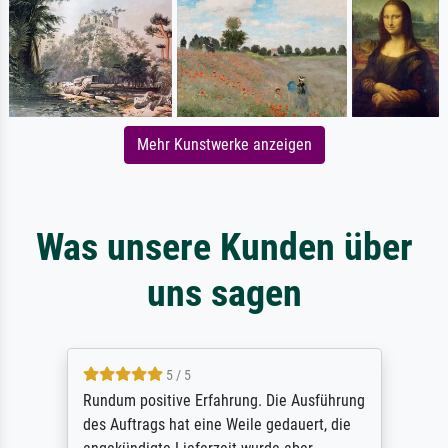
Mehr Kunstwerke anzeigen
Was unsere Kunden über
uns sagen
5 / 5
Rundum positive Erfahrung. Die Ausführung
des Auftrags hat eine Weile gedauert, die