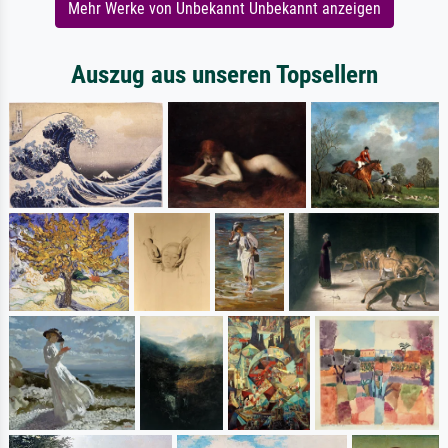
Mehr Werke von Unbekannt Unbekannt anzeigen
Auszug aus unseren Topsellern