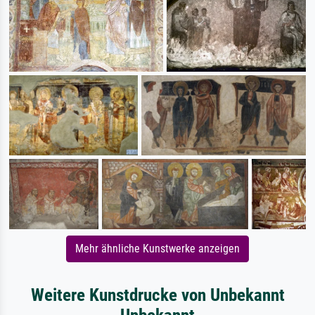
Mehr ähnliche Kunstwerke anzeigen
Weitere Kunstdrucke von Unbekannt