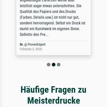
angekündigte Lieferzeit wurde aber
letztlich sogar etwas unterschritten. Die
Qualität des Papiers und des Drucks
(Farben, Details usw.) ist nicht nur gut,
sondern hervorragend. Selbst ein Druck ist
damit ein Kunstwerk im eigenen Sinne.
Definitiv den Pre...
Dr.
@
ProvenExpert
February 3, 2026
Häufige Fragen zu
Meisterdrucke