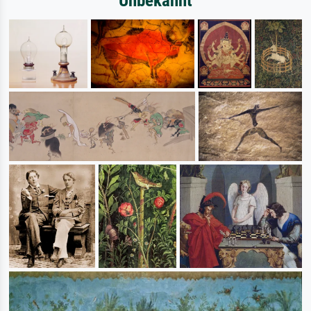
Unbekannt