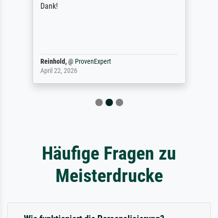
Dank!
Reinhold,
@
ProvenExpert
April 22, 2026
Häufige Fragen zu
Meisterdrucke