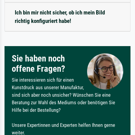
Ich bin mir nicht sicher, ob ich mein Bild
richtig konfiguriert habe!
Sie haben noch
offene Fragen?
Sie interessieren sich für einen
Kunstdruck aus unserer Manufaktur,
sind sich aber noch unsicher? Wünschen Sie eine
Beratung zur Wahl des Mediums oder benötigen Sie
Hilfe bei der Bestellung?
Unsere Expertinnen und Experten helfen Ihnen gerne
weiter.