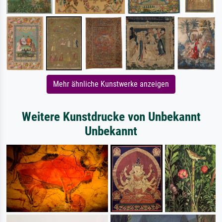
Mehr ähnliche Kunstwerke anzeigen
Weitere Kunstdrucke von Unbekannt
Unbekannt