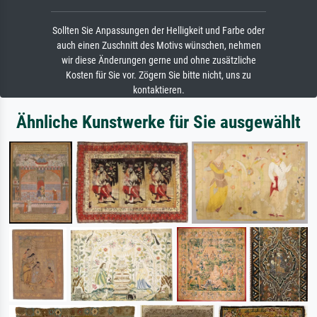
Sollten Sie Anpassungen der Helligkeit und Farbe oder
auch einen Zuschnitt des Motivs wünschen, nehmen
wir diese Änderungen gerne und ohne zusätzliche
Kosten für Sie vor. Zögern Sie bitte nicht, uns zu
kontaktieren.
Ähnliche Kunstwerke für Sie ausgewählt