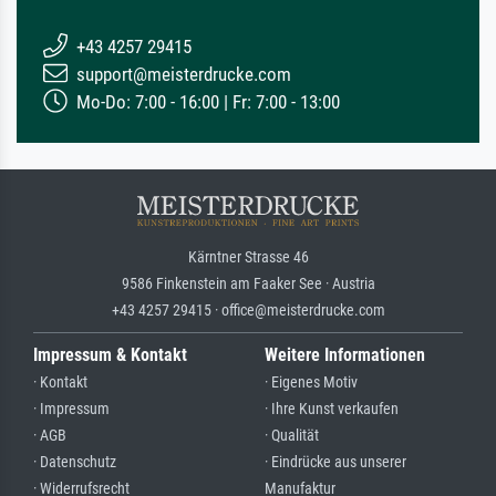
+43 4257 29415
support@meisterdrucke.com
Mo-Do: 7:00 - 16:00 | Fr: 7:00 - 13:00
Kärntner Strasse 46
9586 Finkenstein am Faaker See · Austria
+43 4257 29415 · office@meisterdrucke.com
Impressum & Kontakt
Weitere Informationen
· Kontakt
· Eigenes Motiv
· Impressum
· Ihre Kunst verkaufen
· AGB
· Qualität
· Datenschutz
· Eindrücke aus unserer
· Widerrufsrecht
Manufaktur