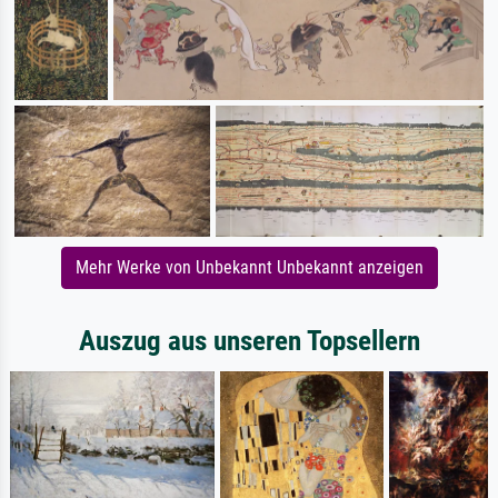
Mehr Werke von Unbekannt Unbekannt anzeigen
Auszug aus unseren Topsellern