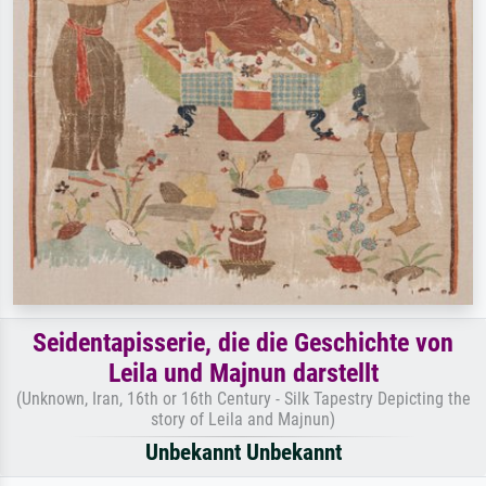
Seidentapisserie, die die Geschichte von
Leila und Majnun darstellt
(Unknown, Iran, 16th or 16th Century - Silk Tapestry Depicting the
story of Leila and Majnun)
Unbekannt Unbekannt