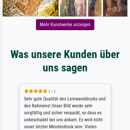
Mehr Kunstwerke anzeigen
Was unsere Kunden über
uns sagen
5 / 5
Sehr gute Qualität des Leinwanddrucks und
des Rahmens! Unser Bild wurde sehr
sorgfältig und sicher verpackt, so dass es
unbeschadet bei uns ankam. Es wird nicht
unser letzter Meisterdruck sein. Vielen