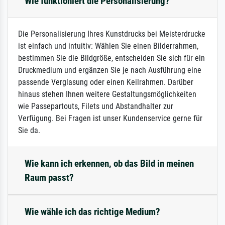
Wie funktioniert die Personalisierung?
Die Personalisierung Ihres Kunstdrucks bei Meisterdrucke
ist einfach und intuitiv: Wählen Sie einen Bilderrahmen,
bestimmen Sie die Bildgröße, entscheiden Sie sich für ein
Druckmedium und ergänzen Sie je nach Ausführung eine
passende Verglasung oder einen Keilrahmen. Darüber
hinaus stehen Ihnen weitere Gestaltungsmöglichkeiten
wie Passepartouts, Filets und Abstandhalter zur
Verfügung. Bei Fragen ist unser Kundenservice gerne für
Sie da.
Wie kann ich erkennen, ob das Bild in meinen
Raum passt?
Wie wähle ich das richtige Medium?