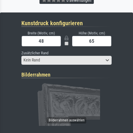
0 Bewertungen
Kunstdruck konfigurieren
Breite (Motiv, cm)
Höhe (Motiv, cm)
Zusätzlicher Rand
Kein Rand
Bilderrahmen