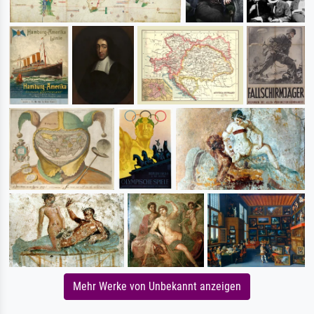
Mehr Werke von Unbekannt anzeigen