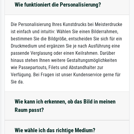
Wie funktioniert die Personalisierung?
Die Personalisierung Ihres Kunstdrucks bei Meisterdrucke
ist einfach und intuitiv: Wählen Sie einen Bilderrahmen,
bestimmen Sie die Bildgröße, entscheiden Sie sich für ein
Druckmedium und ergänzen Sie je nach Ausführung eine
passende Verglasung oder einen Keilrahmen. Darüber
hinaus stehen Ihnen weitere Gestaltungsmöglichkeiten
wie Passepartouts, Filets und Abstandhalter zur
Verfügung. Bei Fragen ist unser Kundenservice gerne für
Sie da.
Wie kann ich erkennen, ob das Bild in meinen
Raum passt?
Wie wähle ich das richtige Medium?