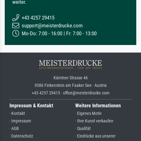
weiter.
+43 4257 29415
support@meisterdrucke.com
Mo-Do: 7:00 - 16:00 | Fr: 7:00 - 13:00
Kärntner Strasse 46
9586 Finkenstein am Faaker See · Austria
+43 4257 29415 · office@meisterdrucke.com
Impressum & Kontakt
Weitere Informationen
· Kontakt
· Eigenes Motiv
· Impressum
· Ihre Kunst verkaufen
· AGB
· Qualität
· Datenschutz
· Eindrücke aus unserer