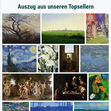
Auszug aus unseren Topsellern