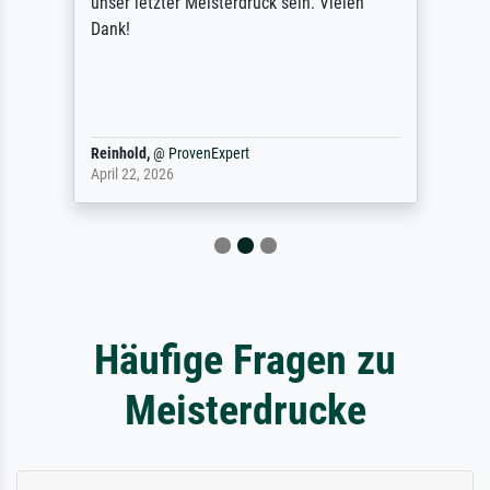
unser letzter Meisterdruck sein. Vielen
Dank!
Reinhold,
@
ProvenExpert
April 22, 2026
Häufige Fragen zu
Meisterdrucke