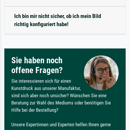
Ich bin mir nicht sicher, ob ich mein Bild
richtig konfiguriert habe!
Sie haben noch
offene Fragen?
Sie interessieren sich für einen
Kunstdruck aus unserer Manufaktur,
sind sich aber noch unsicher? Wünschen Sie eine
Beratung zur Wahl des Mediums oder benötigen Sie
Hilfe bei der Bestellung?
Unsere Expertinnen und Experten helfen Ihnen gerne