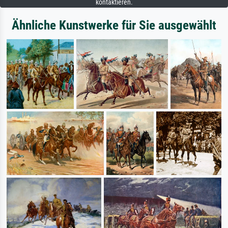
kontaktieren.
Ähnliche Kunstwerke für Sie ausgewählt