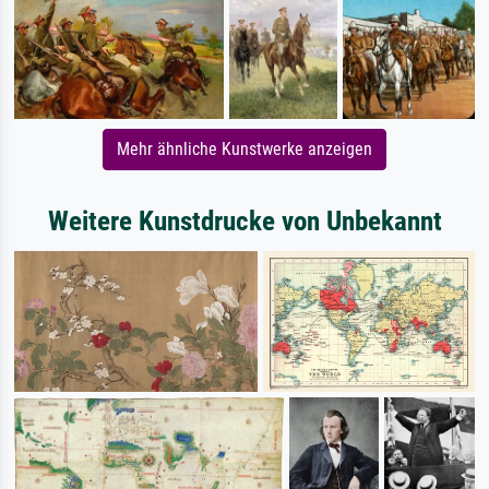
Mehr ähnliche Kunstwerke anzeigen
Weitere Kunstdrucke von Unbekannt