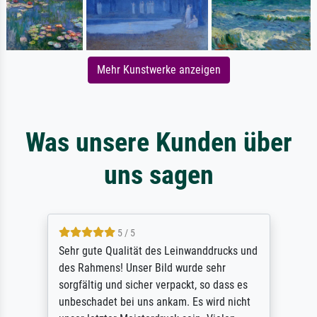
Mehr Kunstwerke anzeigen
Was unsere Kunden über
uns sagen
5 / 5
Sehr gute Qualität des Leinwanddrucks und
des Rahmens! Unser Bild wurde sehr
sorgfältig und sicher verpackt, so dass es
unbeschadet bei uns ankam. Es wird nicht