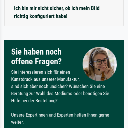
Ich bin mir nicht sicher, ob ich mein Bild
richtig konfiguriert habe!
Sie haben noch
offene Fragen?
Sie interessieren sich für einen
Kunstdruck aus unserer Manufaktur,
sind sich aber noch unsicher? Wünschen Sie eine
Beratung zur Wahl des Mediums oder benötigen Sie
Hilfe bei der Bestellung?
Unsere Expertinnen und Experten helfen Ihnen gerne
weiter.