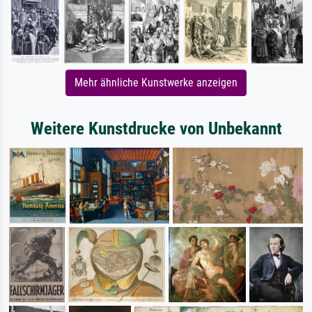
Mehr ähnliche Kunstwerke anzeigen
Weitere Kunstdrucke von Unbekannt