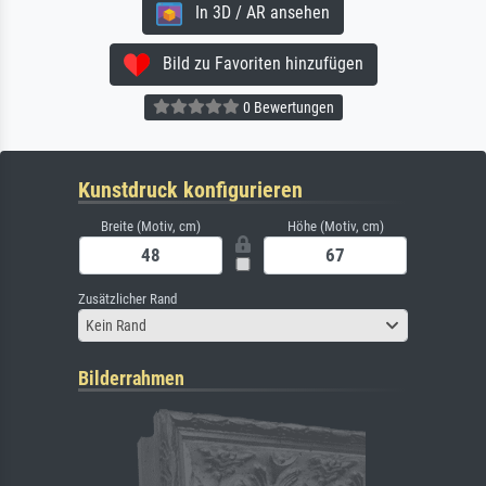
In 3D / AR ansehen
Bild zu Favoriten hinzufügen
0 Bewertungen
Kunstdruck konfigurieren
Breite (Motiv, cm)
Höhe (Motiv, cm)
Zusätzlicher Rand
Kein Rand
Bilderrahmen