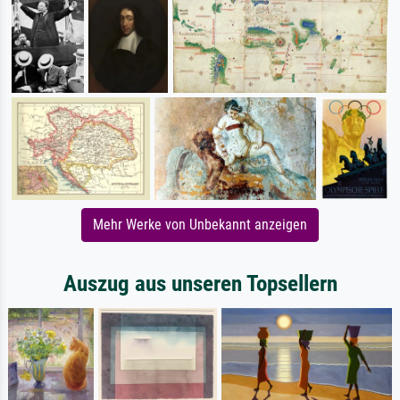
Mehr Werke von Unbekannt anzeigen
Auszug aus unseren Topsellern