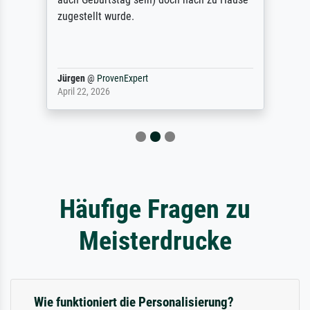
zugestellt wurde.
Jürgen
@
ProvenExpert
April 22, 2026
Häufige Fragen zu
Meisterdrucke
Wie funktioniert die Personalisierung?