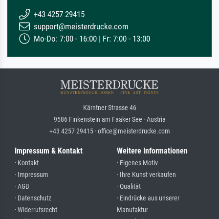
+43 4257 29415
support@meisterdrucke.com
Mo-Do: 7:00 - 16:00 | Fr: 7:00 - 13:00
Kärntner Strasse 46
9586 Finkenstein am Faaker See · Austria
+43 4257 29415 · office@meisterdrucke.com
Impressum & Kontakt
Weitere Informationen
· Kontakt
· Eigenes Motiv
· Impressum
· Ihre Kunst verkaufen
· AGB
· Qualität
· Datenschutz
· Eindrücke aus unserer
· Widerrufsrecht
Manufaktur