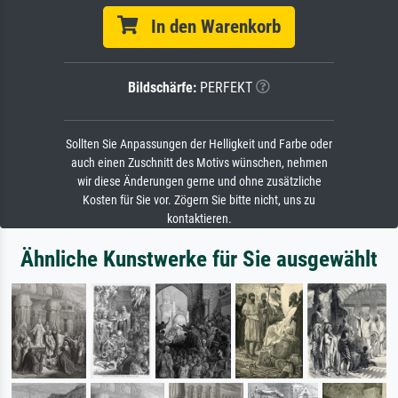
In den Warenkorb
Bildschärfe:
PERFEKT
Sollten Sie Anpassungen der Helligkeit und Farbe oder
auch einen Zuschnitt des Motivs wünschen, nehmen
wir diese Änderungen gerne und ohne zusätzliche
Kosten für Sie vor. Zögern Sie bitte nicht, uns zu
kontaktieren.
Ähnliche Kunstwerke für Sie ausgewählt