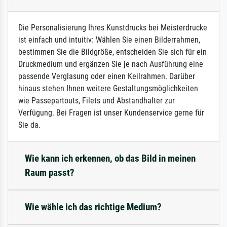
Die Personalisierung Ihres Kunstdrucks bei Meisterdrucke
ist einfach und intuitiv: Wählen Sie einen Bilderrahmen,
bestimmen Sie die Bildgröße, entscheiden Sie sich für ein
Druckmedium und ergänzen Sie je nach Ausführung eine
passende Verglasung oder einen Keilrahmen. Darüber
hinaus stehen Ihnen weitere Gestaltungsmöglichkeiten
wie Passepartouts, Filets und Abstandhalter zur
Verfügung. Bei Fragen ist unser Kundenservice gerne für
Sie da.
Wie kann ich erkennen, ob das Bild in meinen
Raum passt?
Wie wähle ich das richtige Medium?