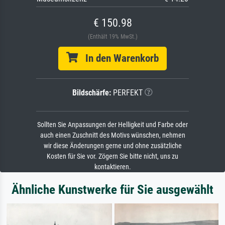
€ 150.98
(Enthält 19% MwSt.)
In den Warenkorb
Bildschärfe:
PERFEKT
Sollten Sie Anpassungen der Helligkeit und Farbe oder
auch einen Zuschnitt des Motivs wünschen, nehmen
wir diese Änderungen gerne und ohne zusätzliche
Kosten für Sie vor. Zögern Sie bitte nicht, uns zu
kontaktieren.
Ähnliche Kunstwerke für Sie ausgewählt