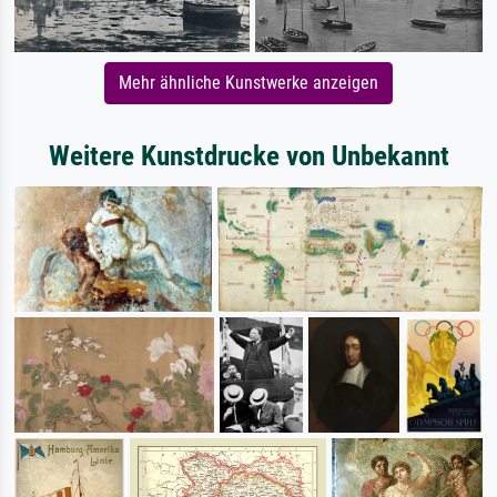
Mehr ähnliche Kunstwerke anzeigen
Weitere Kunstdrucke von Unbekannt