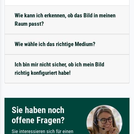
Wie kann ich erkennen, ob das Bild in meinen
Raum passt?
Wie wähle ich das richtige Medium?
Ich bin mir nicht sicher, ob ich mein Bild
richtig konfiguriert habe!
Sie haben noch
offene Fragen?
Sie interessieren sich für einen