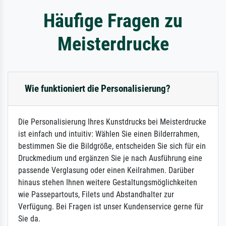
Häufige Fragen zu
Meisterdrucke
Wie funktioniert die Personalisierung?
Die Personalisierung Ihres Kunstdrucks bei Meisterdrucke
ist einfach und intuitiv: Wählen Sie einen Bilderrahmen,
bestimmen Sie die Bildgröße, entscheiden Sie sich für ein
Druckmedium und ergänzen Sie je nach Ausführung eine
passende Verglasung oder einen Keilrahmen. Darüber
hinaus stehen Ihnen weitere Gestaltungsmöglichkeiten
wie Passepartouts, Filets und Abstandhalter zur
Verfügung. Bei Fragen ist unser Kundenservice gerne für
Sie da.