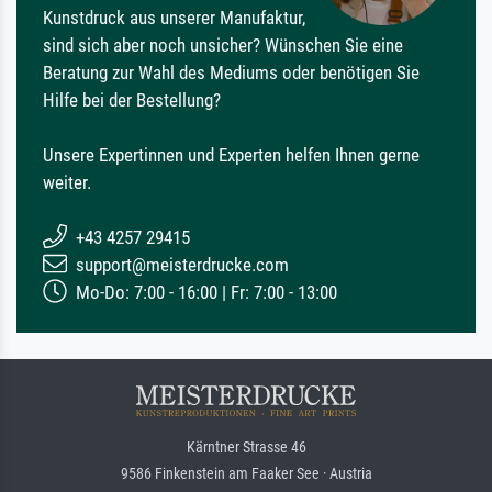
Kunstdruck aus unserer Manufaktur,
sind sich aber noch unsicher? Wünschen Sie eine
Beratung zur Wahl des Mediums oder benötigen Sie
Hilfe bei der Bestellung?
Unsere Expertinnen und Experten helfen Ihnen gerne
weiter.
+43 4257 29415
support@meisterdrucke.com
Mo-Do: 7:00 - 16:00 | Fr: 7:00 - 13:00
Kärntner Strasse 46
9586 Finkenstein am Faaker See · Austria