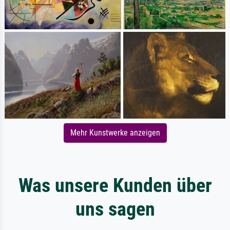
Mehr Kunstwerke anzeigen
Was unsere Kunden über
uns sagen