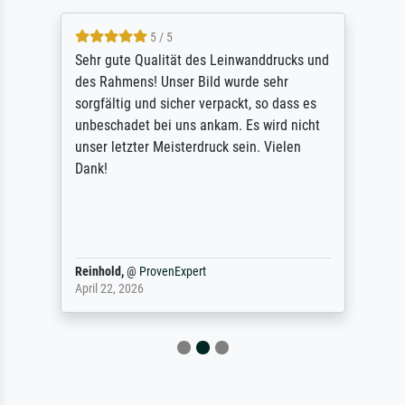
5 / 5
Sehr gute Qualität des Leinwanddrucks und
des Rahmens! Unser Bild wurde sehr
sorgfältig und sicher verpackt, so dass es
unbeschadet bei uns ankam. Es wird nicht
unser letzter Meisterdruck sein. Vielen
Dank!
Reinhold,
@
ProvenExpert
April 22, 2026