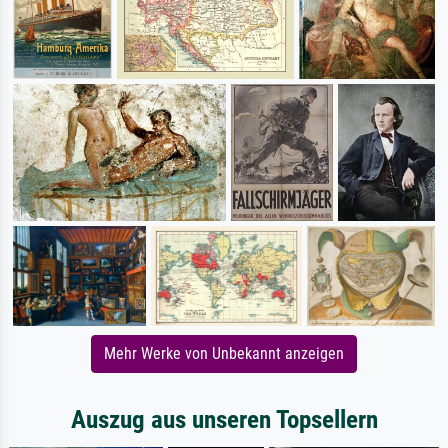
Mehr Werke von Unbekannt anzeigen
Auszug aus unseren Topsellern