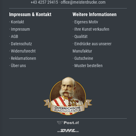
+43 4257 29415 · office@meisterdrucke.com
Impressum & Kontakt
Weitere Informationen
· Kontakt
· Eigenes Motiv
· Impressum
· Ihre Kunst verkaufen
· AGB
· Qualität
· Datenschutz
· Eindrücke aus unserer
· Widerrufsrecht
Manufaktur
· Reklamationen
· Gutscheine
· Über uns
· Muster bestellen