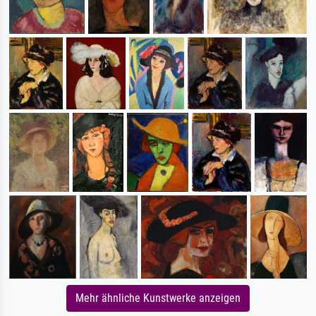
Mehr ähnliche Kunstwerke anzeigen