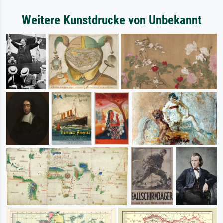
Weitere Kunstdrucke von Unbekannt