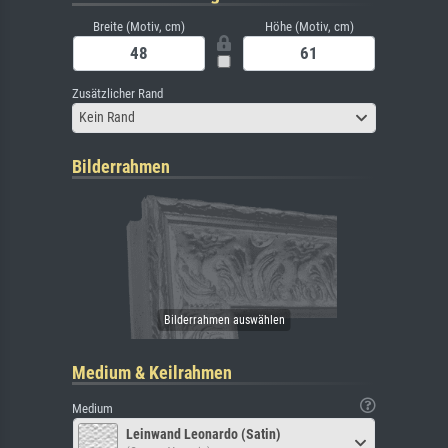
Breite (Motiv, cm)
Höhe (Motiv, cm)
Zusätzlicher Rand
Kein Rand
Bilderrahmen
Medium & Keilrahmen
Medium
Leinwand Leonardo (Satin)