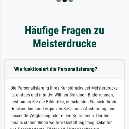
Häufige Fragen zu
Meisterdrucke
Wie funktioniert die Personalisierung?
Die Personalisierung Ihres Kunstdrucks bei Meisterdrucke
ist einfach und intuitiv: Wählen Sie einen Bilderrahmen,
bestimmen Sie die Bildgröße, entscheiden Sie sich für ein
Druckmedium und ergänzen Sie je nach Ausführung eine
passende Verglasung oder einen Keilrahmen. Darüber
hinaus stehen Ihnen weitere Gestaltungsmöglichkeiten