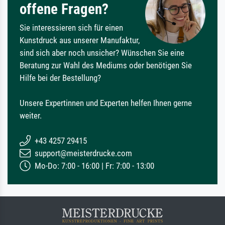
offene Fragen?
Sie interessieren sich für einen
Kunstdruck aus unserer Manufaktur,
sind sich aber noch unsicher? Wünschen Sie eine
Beratung zur Wahl des Mediums oder benötigen Sie
Hilfe bei der Bestellung?
Unsere Expertinnen und Experten helfen Ihnen gerne
weiter.
+43 4257 29415
support@meisterdrucke.com
Mo-Do: 7:00 - 16:00 | Fr: 7:00 - 13:00