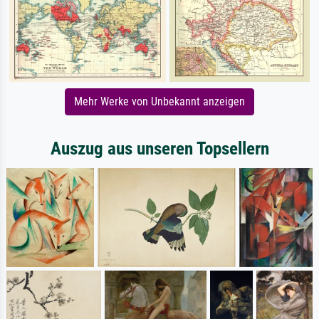
Mehr Werke von Unbekannt anzeigen
Auszug aus unseren Topsellern