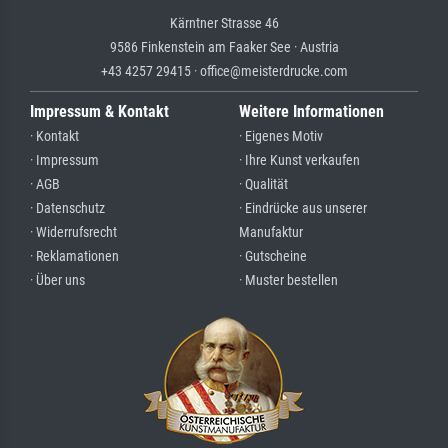
Kärntner Strasse 46
9586 Finkenstein am Faaker See · Austria
+43 4257 29415 · office@meisterdrucke.com
Impressum & Kontakt
Weitere Informationen
· Kontakt
· Eigenes Motiv
· Impressum
· Ihre Kunst verkaufen
· AGB
· Qualität
· Datenschutz
· Eindrücke aus unserer
· Widerrufsrecht
Manufaktur
· Reklamationen
· Gutscheine
· Über uns
· Muster bestellen