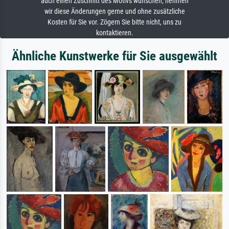
auch einen Zuschnitt des Motivs wünschen, nehmen
wir diese Änderungen gerne und ohne zusätzliche
Kosten für Sie vor. Zögern Sie bitte nicht, uns zu
kontaktieren.
Ähnliche Kunstwerke für Sie ausgewählt