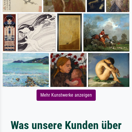
Mehr Kunstwerke anzeigen
Was unsere Kunden über