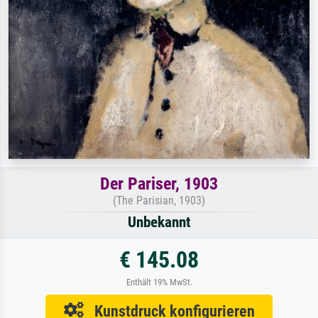
Der Pariser, 1903
(The Parisian, 1903)
Unbekannt
€ 145.08
Enthält 19% MwSt.
Kunstdruck konfigurieren