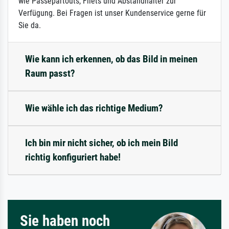
wie Passepartouts, Filets und Abstandhalter zur
Verfügung. Bei Fragen ist unser Kundenservice gerne für
Sie da.
Wie kann ich erkennen, ob das Bild in meinen
Raum passt?
Wie wähle ich das richtige Medium?
Ich bin mir nicht sicher, ob ich mein Bild
richtig konfiguriert habe!
Sie haben noch