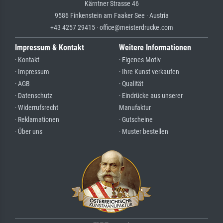
Kärntner Strasse 46
9586 Finkenstein am Faaker See · Austria
+43 4257 29415 · office@meisterdrucke.com
Impressum & Kontakt
Weitere Informationen
· Kontakt
· Eigenes Motiv
· Impressum
· Ihre Kunst verkaufen
· AGB
· Qualität
· Datenschutz
· Eindrücke aus unserer
· Widerrufsrecht
Manufaktur
· Reklamationen
· Gutscheine
· Über uns
· Muster bestellen