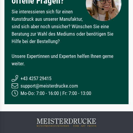
offene Fragen?
Sie interessieren sich für einen
Kunstdruck aus unserer Manufaktur,
sind sich aber noch unsicher? Wünschen Sie eine
Beratung zur Wahl des Mediums oder benötigen Sie
Hilfe bei der Bestellung?
Unsere Expertinnen und Experten helfen Ihnen gerne
weiter.
+43 4257 29415
support@meisterdrucke.com
Mo-Do: 7:00 - 16:00 | Fr: 7:00 - 13:00