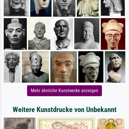
Mehr ähnliche Kunstwerke anzeigen
Weitere Kunstdrucke von Unbekannt