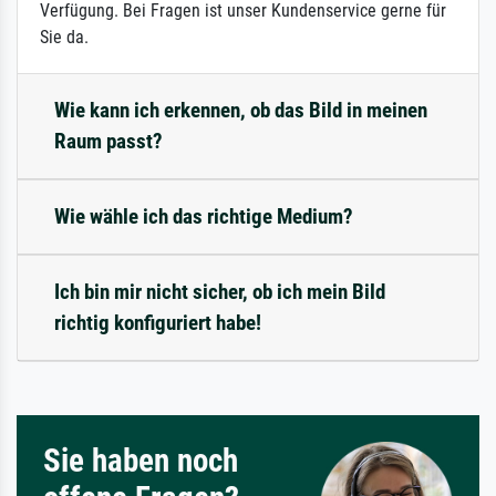
Verfügung. Bei Fragen ist unser Kundenservice gerne für
Sie da.
Wie kann ich erkennen, ob das Bild in meinen
Raum passt?
Wie wähle ich das richtige Medium?
Ich bin mir nicht sicher, ob ich mein Bild
richtig konfiguriert habe!
Sie haben noch