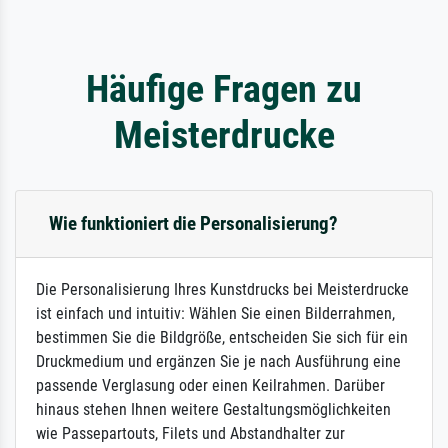
Häufige Fragen zu
Meisterdrucke
Wie funktioniert die Personalisierung?
Die Personalisierung Ihres Kunstdrucks bei Meisterdrucke
ist einfach und intuitiv: Wählen Sie einen Bilderrahmen,
bestimmen Sie die Bildgröße, entscheiden Sie sich für ein
Druckmedium und ergänzen Sie je nach Ausführung eine
passende Verglasung oder einen Keilrahmen. Darüber
hinaus stehen Ihnen weitere Gestaltungsmöglichkeiten
wie Passepartouts, Filets und Abstandhalter zur