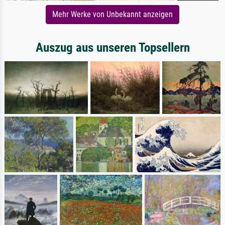
Mehr Werke von Unbekannt anzeigen
Auszug aus unseren Topsellern