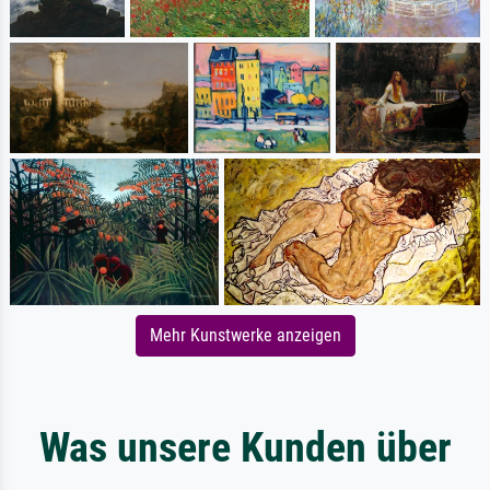
Mehr Kunstwerke anzeigen
Was unsere Kunden über