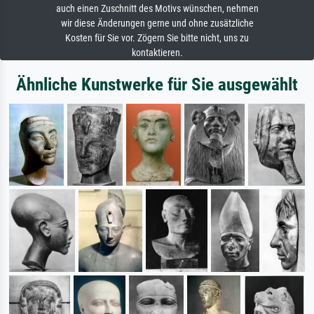
auch einen Zuschnitt des Motivs wünschen, nehmen
wir diese Änderungen gerne und ohne zusätzliche
Kosten für Sie vor. Zögern Sie bitte nicht, uns zu
kontaktieren.
Ähnliche Kunstwerke für Sie ausgewählt