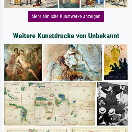
Mehr ähnliche Kunstwerke anzeigen
Weitere Kunstdrucke von Unbekannt