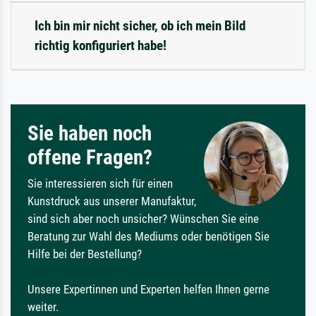
Ich bin mir nicht sicher, ob ich mein Bild
richtig konfiguriert habe!
Sie haben noch
offene Fragen?
Sie interessieren sich für einen
Kunstdruck aus unserer Manufaktur,
sind sich aber noch unsicher? Wünschen Sie eine
Beratung zur Wahl des Mediums oder benötigen Sie
Hilfe bei der Bestellung?
Unsere Expertinnen und Experten helfen Ihnen gerne
weiter.