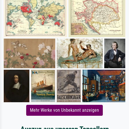
Mehr Werke von Unbekannt anzeigen