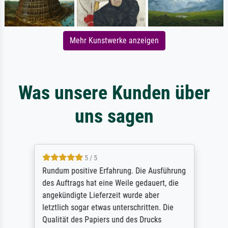
Mehr Kunstwerke anzeigen
Was unsere Kunden über
uns sagen
5 / 5
Rundum positive Erfahrung. Die Ausführung
des Auftrags hat eine Weile gedauert, die
angekündigte Lieferzeit wurde aber
letztlich sogar etwas unterschritten. Die
Qualität des Papiers und des Drucks