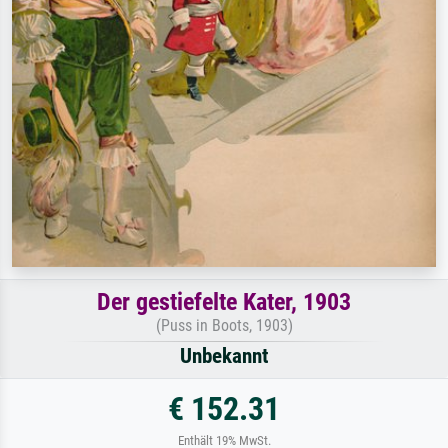
Der gestiefelte Kater, 1903
(Puss in Boots, 1903)
Unbekannt
€ 152.31
Enthält 19% MwSt.