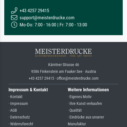
+43 4257 29415
support@meisterdrucke.com
Mo-Do: 7:00 - 16:00 | Fr: 7:00 - 13:00
Kärntner Strasse 46
9586 Finkenstein am Faaker See · Austria
+43 4257 29415 · office@meisterdrucke.com
Impressum & Kontakt
Weitere Informationen
· Kontakt
· Eigenes Motiv
· Impressum
· Ihre Kunst verkaufen
· AGB
· Qualität
· Datenschutz
· Eindrücke aus unserer
· Widerrufsrecht
Manufaktur