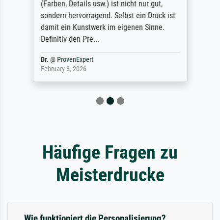
(Farben, Details usw.) ist nicht nur gut,
sondern hervorragend. Selbst ein Druck ist
damit ein Kunstwerk im eigenen Sinne.
Definitiv den Pre...
Dr.
@
ProvenExpert
February 3, 2026
Häufige Fragen zu
Meisterdrucke
Wie funktioniert die Personalisierung?