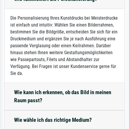
Die Personalisierung Ihres Kunstdrucks bei Meisterdrucke
ist einfach und intuitiv: Wählen Sie einen Bilderrahmen,
bestimmen Sie die Bildgröße, entscheiden Sie sich für ein
Druckmedium und ergänzen Sie je nach Ausführung eine
passende Verglasung oder einen Keilrahmen. Darüber
hinaus stehen Ihnen weitere Gestaltungsmöglichkeiten
wie Passepartouts, Filets und Abstandhalter zur
Verfügung. Bei Fragen ist unser Kundenservice gerne für
Sie da.
Wie kann ich erkennen, ob das Bild in meinen
Raum passt?
Wie wähle ich das richtige Medium?