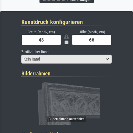
Kunstdruck konfigurieren
Breite (Motiv, cm)
Höhe (Motiv, cm)
Zusätzlicher Rand
Kein Rand
Bilderrahmen