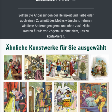
Sollten Sie Anpassungen der Helligkeit und Farbe oder
auch einen Zuschnitt des Motivs wünschen, nehmen
wir diese Änderungen gerne und ohne zusätzliche
Kosten für Sie vor. Zögern Sie bitte nicht, uns zu
kontaktieren.
Ähnliche Kunstwerke für Sie ausgewählt