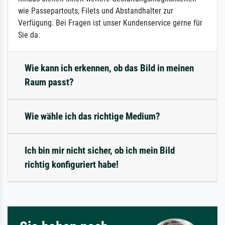
wie Passepartouts, Filets und Abstandhalter zur
Verfügung. Bei Fragen ist unser Kundenservice gerne für
Sie da.
Wie kann ich erkennen, ob das Bild in meinen
Raum passt?
Wie wähle ich das richtige Medium?
Ich bin mir nicht sicher, ob ich mein Bild
richtig konfiguriert habe!