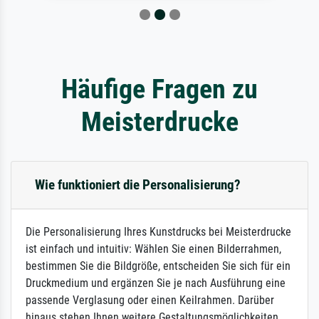
Häufige Fragen zu
Meisterdrucke
Wie funktioniert die Personalisierung?
Die Personalisierung Ihres Kunstdrucks bei Meisterdrucke
ist einfach und intuitiv: Wählen Sie einen Bilderrahmen,
bestimmen Sie die Bildgröße, entscheiden Sie sich für ein
Druckmedium und ergänzen Sie je nach Ausführung eine
passende Verglasung oder einen Keilrahmen. Darüber
hinaus stehen Ihnen weitere Gestaltungsmöglichkeiten