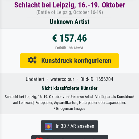
Schlacht bei Leipzig, 16.-19. Oktober
(Battle of Leipzig, October 16-19)
Unknown Artist
€ 157.46
Enthält 19% MwSt.
Kunstdruck konfigurieren
Undatiert · watercolour · Bild-ID: 1656204
Nicht klassifizierte Künstler
Schlacht bei Leipzig, 16.-19. Oktober von Unknown Artist. Verfügbar als Kunstdruck
auf Leinwand, Fotopapier, Aquarellkarton, Naturpapier oder Japanpapier.
/ Bridgeman Images
In 3D / AR ansehen