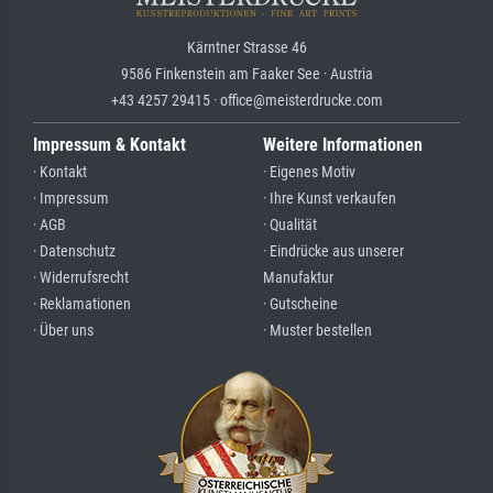
Kärntner Strasse 46
9586 Finkenstein am Faaker See · Austria
+43 4257 29415 · office@meisterdrucke.com
Impressum & Kontakt
Weitere Informationen
· Kontakt
· Eigenes Motiv
· Impressum
· Ihre Kunst verkaufen
· AGB
· Qualität
· Datenschutz
· Eindrücke aus unserer
· Widerrufsrecht
Manufaktur
· Reklamationen
· Gutscheine
· Über uns
· Muster bestellen