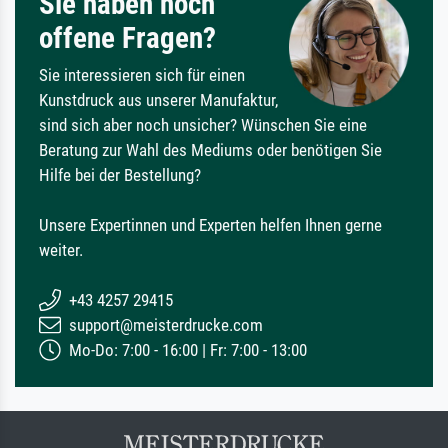
Sie haben noch
offene Fragen?
Sie interessieren sich für einen
Kunstdruck aus unserer Manufaktur,
sind sich aber noch unsicher? Wünschen Sie eine
Beratung zur Wahl des Mediums oder benötigen Sie
Hilfe bei der Bestellung?
Unsere Expertinnen und Experten helfen Ihnen gerne
weiter.
+43 4257 29415
support@meisterdrucke.com
Mo-Do: 7:00 - 16:00 | Fr: 7:00 - 13:00