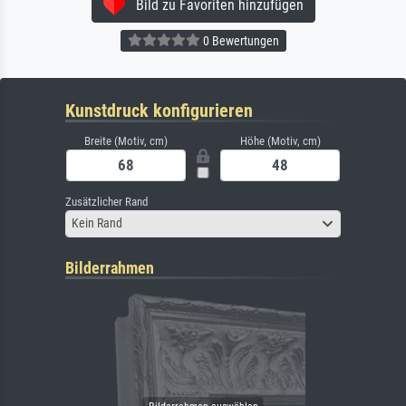
Bild zu Favoriten hinzufügen
0 Bewertungen
Kunstdruck konfigurieren
Breite (Motiv, cm)
Höhe (Motiv, cm)
Zusätzlicher Rand
Kein Rand
Bilderrahmen