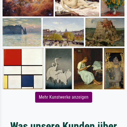
Mehr Kunstwerke anzeigen
Was unsere Kunden über