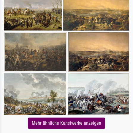
Mehr ähnliche Kunstwerke anzeigen