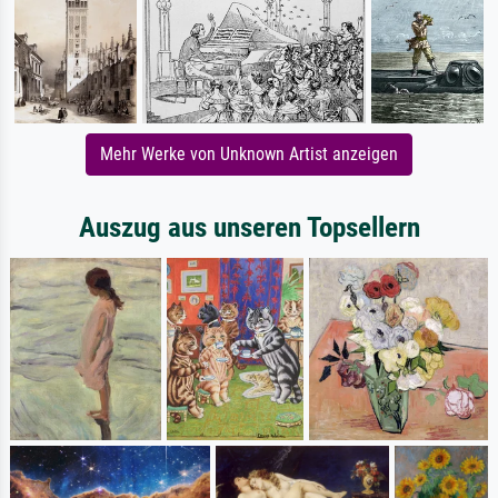
Mehr Werke von Unknown Artist anzeigen
Auszug aus unseren Topsellern