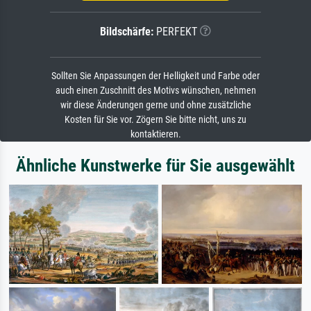
Bildschärfe:
PERFEKT
Sollten Sie Anpassungen der Helligkeit und Farbe oder
auch einen Zuschnitt des Motivs wünschen, nehmen
wir diese Änderungen gerne und ohne zusätzliche
Kosten für Sie vor. Zögern Sie bitte nicht, uns zu
kontaktieren.
Ähnliche Kunstwerke für Sie ausgewählt