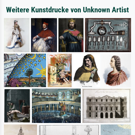
Weitere Kunstdrucke von Unknown Artist