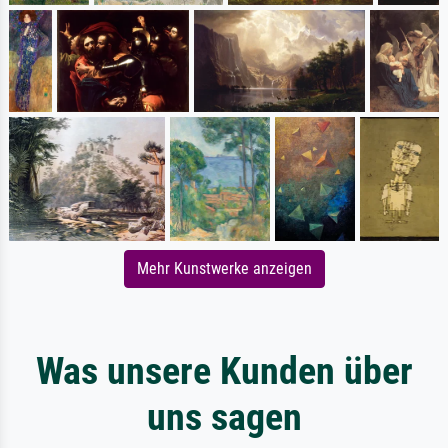
Mehr Kunstwerke anzeigen
Was unsere Kunden über
uns sagen