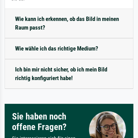
Wie kann ich erkennen, ob das Bild in meinen
Raum passt?
Wie wähle ich das richtige Medium?
Ich bin mir nicht sicher, ob ich mein Bild
richtig konfiguriert habe!
Sie haben noch
offene Fragen?