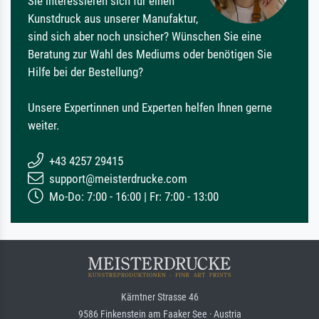
Sie interessieren sich für einen
Kunstdruck aus unserer Manufaktur,
sind sich aber noch unsicher? Wünschen Sie eine
Beratung zur Wahl des Mediums oder benötigen Sie
Hilfe bei der Bestellung?
Unsere Expertinnen und Experten helfen Ihnen gerne
weiter.
+43 4257 29415
support@meisterdrucke.com
Mo-Do: 7:00 - 16:00 | Fr: 7:00 - 13:00
Kärntner Strasse 46
9586 Finkenstein am Faaker See · Austria