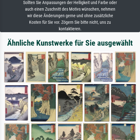
Sollten Sie Anpassungen der Helligkeit und Farbe oder
auch einen Zuschnitt des Motivs wünschen, nehmen
wir diese Änderungen gerne und ohne zusätzliche
Kosten für Sie vor. Zögern Sie bitte nicht, uns zu
kontaktieren.
Ähnliche Kunstwerke für Sie ausgewählt