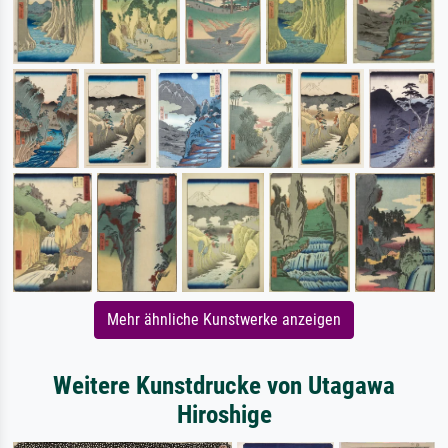
Mehr ähnliche Kunstwerke anzeigen
Weitere Kunstdrucke von Utagawa
Hiroshige