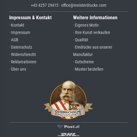
+43 4257 29415 · office@meisterdrucke.com
Impressum & Kontakt
Weitere Informationen
· Kontakt
· Eigenes Motiv
· Impressum
· Ihre Kunst verkaufen
· AGB
· Qualität
· Datenschutz
· Eindrücke aus unserer
· Widerrufsrecht
Manufaktur
· Reklamationen
· Gutscheine
· Über uns
· Muster bestellen