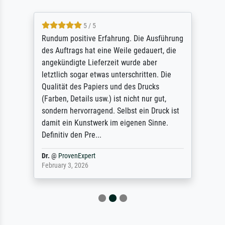
5 / 5
Rundum positive Erfahrung. Die Ausführung
des Auftrags hat eine Weile gedauert, die
angekündigte Lieferzeit wurde aber
letztlich sogar etwas unterschritten. Die
Qualität des Papiers und des Drucks
(Farben, Details usw.) ist nicht nur gut,
sondern hervorragend. Selbst ein Druck ist
damit ein Kunstwerk im eigenen Sinne.
Definitiv den Pre...
Dr.
@
ProvenExpert
February 3, 2026