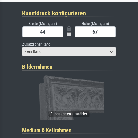
Kunstdruck konfigurieren
Breite (Motiv, cm)
Höhe (Motiv, cm)
Zusätzlicher Rand
Kein Rand
Bilderrahmen
Medium & Keilrahmen