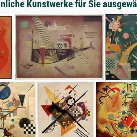
nliche Kunstwerke für Sie ausgewä