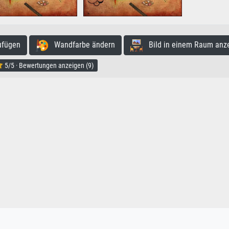
ufügen
Wandfarbe ändern
Bild in einem Raum anz
5/5 · Bewertungen anzeigen (9)