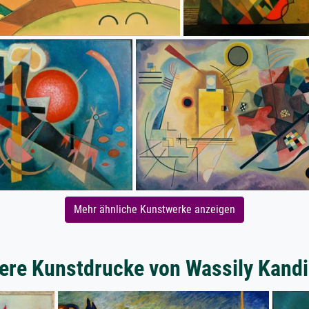
Mehr ähnliche Kunstwerke anzeigen
ere Kunstdrucke von Wassily Kand