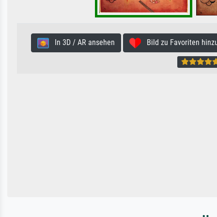
In 3D / AR ansehen
Bild zu Favoriten hinz