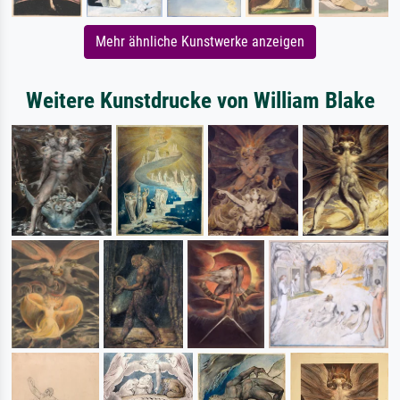
Mehr ähnliche Kunstwerke anzeigen
Weitere Kunstdrucke von William Blake