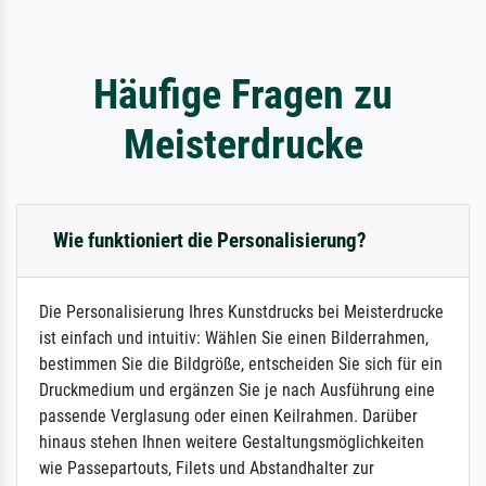
Häufige Fragen zu
Meisterdrucke
Wie funktioniert die Personalisierung?
Die Personalisierung Ihres Kunstdrucks bei Meisterdrucke
ist einfach und intuitiv: Wählen Sie einen Bilderrahmen,
bestimmen Sie die Bildgröße, entscheiden Sie sich für ein
Druckmedium und ergänzen Sie je nach Ausführung eine
passende Verglasung oder einen Keilrahmen. Darüber
hinaus stehen Ihnen weitere Gestaltungsmöglichkeiten
wie Passepartouts, Filets und Abstandhalter zur