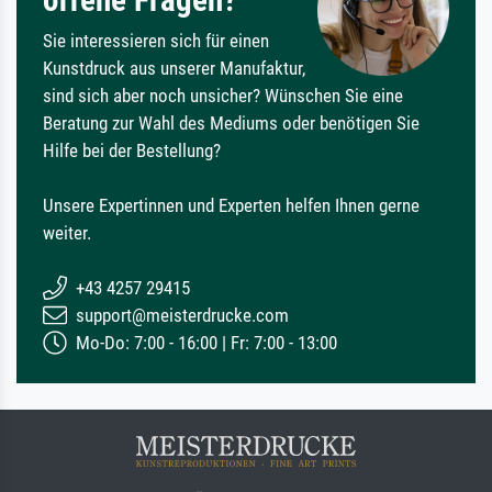
offene Fragen?
Sie interessieren sich für einen
Kunstdruck aus unserer Manufaktur,
sind sich aber noch unsicher? Wünschen Sie eine
Beratung zur Wahl des Mediums oder benötigen Sie
Hilfe bei der Bestellung?
Unsere Expertinnen und Experten helfen Ihnen gerne
weiter.
+43 4257 29415
support@meisterdrucke.com
Mo-Do: 7:00 - 16:00 | Fr: 7:00 - 13:00