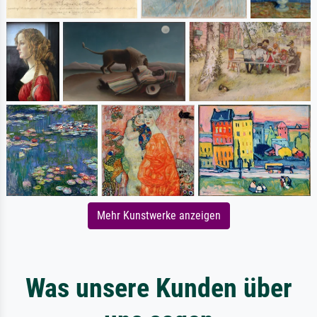
Mehr Kunstwerke anzeigen
Was unsere Kunden über