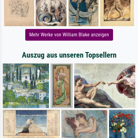
Mehr Werke von William Blake anzeigen
Auszug aus unseren Topsellern