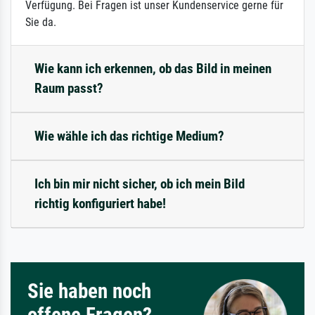
Verfügung. Bei Fragen ist unser Kundenservice gerne für
Sie da.
Wie kann ich erkennen, ob das Bild in meinen
Raum passt?
Wie wähle ich das richtige Medium?
Ich bin mir nicht sicher, ob ich mein Bild
richtig konfiguriert habe!
Sie haben noch