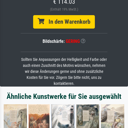
€ 114.03
(Enthält 19% MwSt.)
In den Warenkorb
Bildschärfe:
GERING
Sollten Sie Anpassungen der Helligkeit und Farbe oder
auch einen Zuschnitt des Motivs wünschen, nehmen
wir diese Änderungen gerne und ohne zusätzliche
Kosten für Sie vor. Zögern Sie bitte nicht, uns zu
kontaktieren.
Ähnliche Kunstwerke für Sie ausgewählt