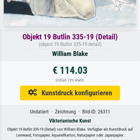
Objekt 19 Butlin 335-19 (Detail)
(object 19 Butlin 335-19 detail)
William Blake
€ 114.03
Enthält 19% MwSt.
Kunstdruck konfigurieren
Undatiert · Zeichnung · Bild-ID: 26311
Viktorianische Kunst
Objekt 19 Butlin 335-19 (Detail) von William Blake. Verfügbar als Kunstdruck auf
Leinwand, Fotopapier, Aquarellkarton, Naturpapier oder Japanpapier.