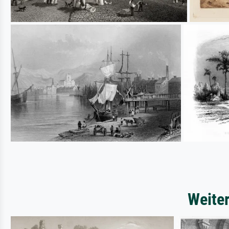
Weiter