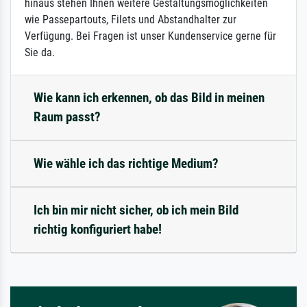
hinaus stehen Ihnen weitere Gestaltungsmöglichkeiten
wie Passepartouts, Filets und Abstandhalter zur
Verfügung. Bei Fragen ist unser Kundenservice gerne für
Sie da.
Wie kann ich erkennen, ob das Bild in meinen
Raum passt?
Wie wähle ich das richtige Medium?
Ich bin mir nicht sicher, ob ich mein Bild
richtig konfiguriert habe!