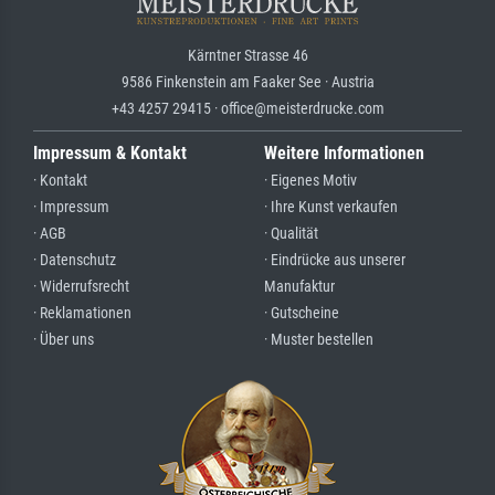
Kärntner Strasse 46
9586 Finkenstein am Faaker See · Austria
+43 4257 29415 · office@meisterdrucke.com
Impressum & Kontakt
Weitere Informationen
· Kontakt
· Eigenes Motiv
· Impressum
· Ihre Kunst verkaufen
· AGB
· Qualität
· Datenschutz
· Eindrücke aus unserer
· Widerrufsrecht
Manufaktur
· Reklamationen
· Gutscheine
· Über uns
· Muster bestellen