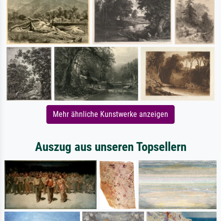
Mehr ähnliche Kunstwerke anzeigen
Auszug aus unseren Topsellern