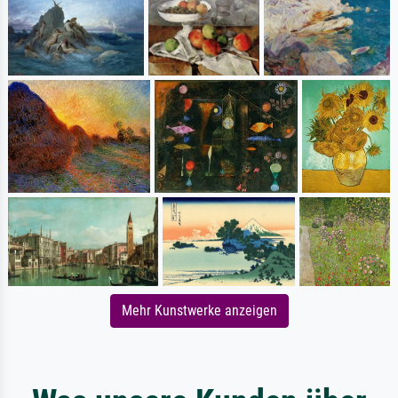
Mehr Kunstwerke anzeigen