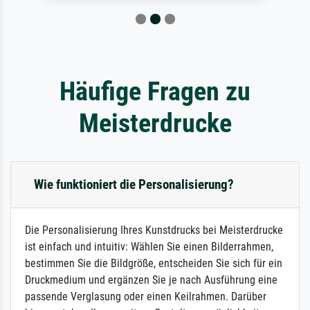
Häufige Fragen zu
Meisterdrucke
Wie funktioniert die Personalisierung?
Die Personalisierung Ihres Kunstdrucks bei Meisterdrucke
ist einfach und intuitiv: Wählen Sie einen Bilderrahmen,
bestimmen Sie die Bildgröße, entscheiden Sie sich für ein
Druckmedium und ergänzen Sie je nach Ausführung eine
passende Verglasung oder einen Keilrahmen. Darüber