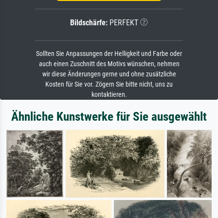
Bildschärfe:
PERFEKT
Sollten Sie Anpassungen der Helligkeit und Farbe oder
auch einen Zuschnitt des Motivs wünschen, nehmen
wir diese Änderungen gerne und ohne zusätzliche
Kosten für Sie vor. Zögern Sie bitte nicht, uns zu
kontaktieren.
Ähnliche Kunstwerke für Sie ausgewählt