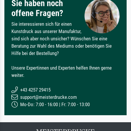
Sie haben noch
offene Fragen?
Sie interessieren sich für einen
Kunstdruck aus unserer Manufaktur,
sind sich aber noch unsicher? Wünschen Sie eine
Beratung zur Wahl des Mediums oder benötigen Sie
Hilfe bei der Bestellung?
Unsere Expertinnen und Experten helfen Ihnen gerne
weiter.
+43 4257 29415
support@meisterdrucke.com
Mo-Do: 7:00 - 16:00 | Fr: 7:00 - 13:00