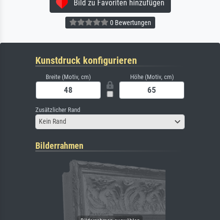
Bild zu Favoriten hinzufügen
0 Bewertungen
Kunstdruck konfigurieren
Breite (Motiv, cm)
Höhe (Motiv, cm)
Zusätzlicher Rand
Kein Rand
Bilderrahmen