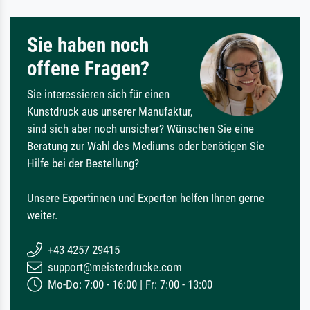
Sie haben noch
offene Fragen?
Sie interessieren sich für einen
Kunstdruck aus unserer Manufaktur,
sind sich aber noch unsicher? Wünschen Sie eine
Beratung zur Wahl des Mediums oder benötigen Sie
Hilfe bei der Bestellung?
Unsere Expertinnen und Experten helfen Ihnen gerne
weiter.
+43 4257 29415
support@meisterdrucke.com
Mo-Do: 7:00 - 16:00 | Fr: 7:00 - 13:00