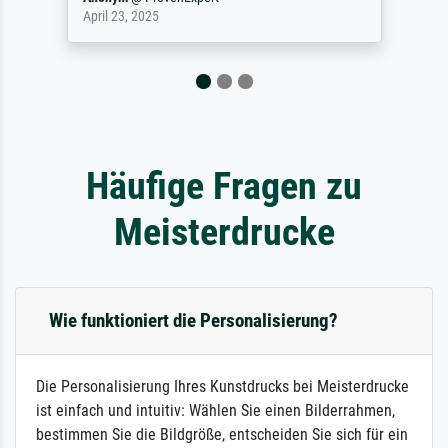
September 23, 2025
Häufige Fragen zu
Meisterdrucke
Wie funktioniert die Personalisierung?
Die Personalisierung Ihres Kunstdrucks bei Meisterdrucke
ist einfach und intuitiv: Wählen Sie einen Bilderrahmen,
bestimmen Sie die Bildgröße, entscheiden Sie sich für ein