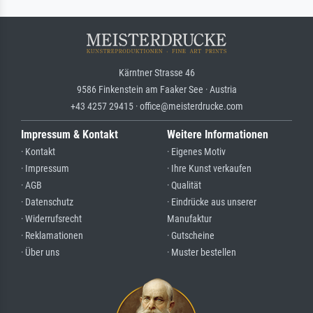
Kärntner Strasse 46
9586 Finkenstein am Faaker See · Austria
+43 4257 29415 · office@meisterdrucke.com
Impressum & Kontakt
Weitere Informationen
· Kontakt
· Eigenes Motiv
· Impressum
· Ihre Kunst verkaufen
· AGB
· Qualität
· Datenschutz
· Eindrücke aus unserer
· Widerrufsrecht
Manufaktur
· Reklamationen
· Gutscheine
· Über uns
· Muster bestellen