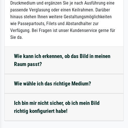
Druckmedium und ergänzen Sie je nach Ausführung eine
passende Verglasung oder einen Keilrahmen. Darüber
hinaus stehen Ihnen weitere Gestaltungsmöglichkeiten
wie Passepartouts, Filets und Abstandhalter zur
Verfügung. Bei Fragen ist unser Kundenservice gerne für
Sie da.
Wie kann ich erkennen, ob das Bild in meinen
Raum passt?
Wie wähle ich das richtige Medium?
Ich bin mir nicht sicher, ob ich mein Bild
richtig konfiguriert habe!