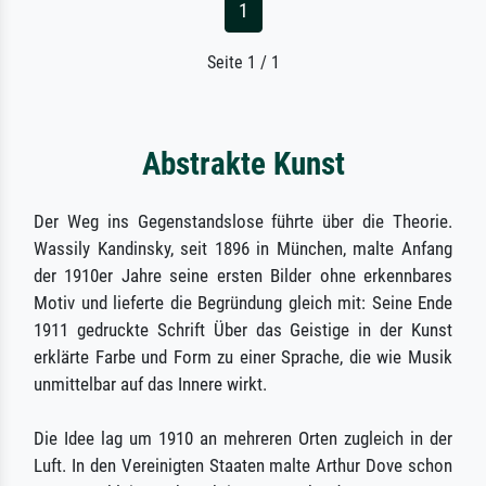
1
Seite 1 / 1
Abstrakte Kunst
Der Weg ins Gegenstandslose führte über die Theorie.
Wassily Kandinsky, seit 1896 in München, malte Anfang
der 1910er Jahre seine ersten Bilder ohne erkennbares
Motiv und lieferte die Begründung gleich mit: Seine Ende
1911 gedruckte Schrift Über das Geistige in der Kunst
erklärte Farbe und Form zu einer Sprache, die wie Musik
unmittelbar auf das Innere wirkt.
Die Idee lag um 1910 an mehreren Orten zugleich in der
Luft. In den Vereinigten Staaten malte Arthur Dove schon