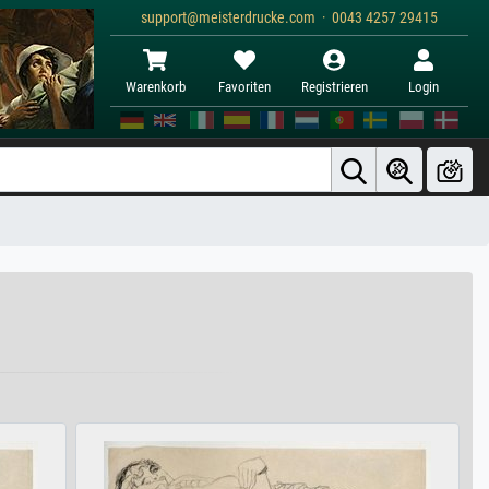
support@meisterdrucke.com · 0043 4257 29415
Warenkorb
Favoriten
Registrieren
Login