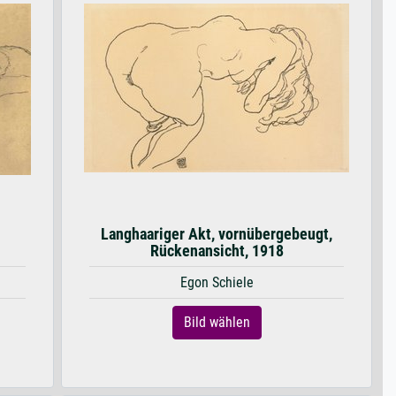
Langhaariger Akt, vornübergebeugt,
Rückenansicht, 1918
Egon Schiele
Bild wählen