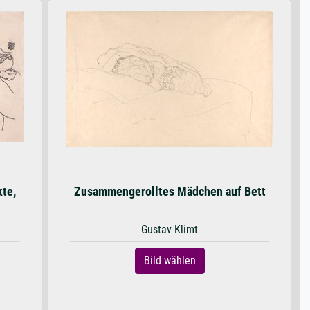
te,
Zusammengerolltes Mädchen auf Bett
Gustav Klimt
Bild wählen