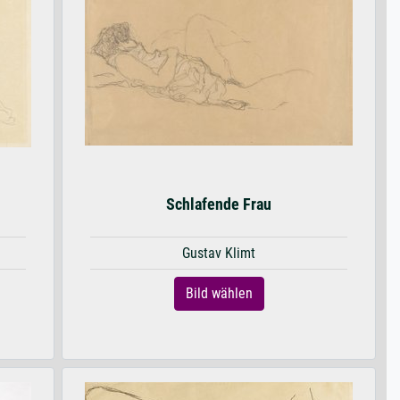
Schlafende Frau
Gustav Klimt
Bild wählen