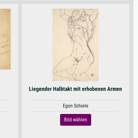
Liegender Halbtakt mit erhobenen Armen
Egon Schiele
Bild wählen