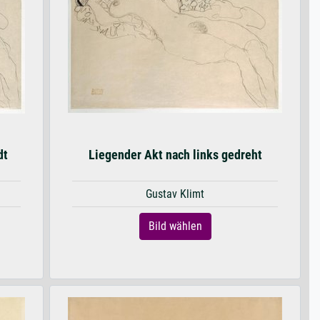
dt
Liegender Akt nach links gedreht
Gustav Klimt
Bild wählen