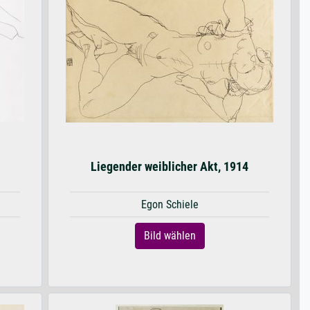
Liegender weiblicher Akt, 1914
Egon Schiele
Bild wählen