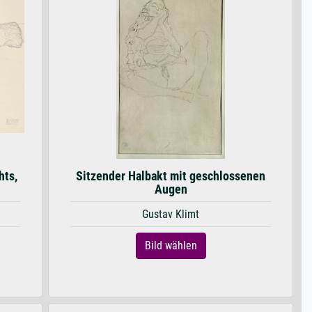
hts,
Sitzender Halbakt mit geschlossenen
Augen
Gustav Klimt
Bild wählen