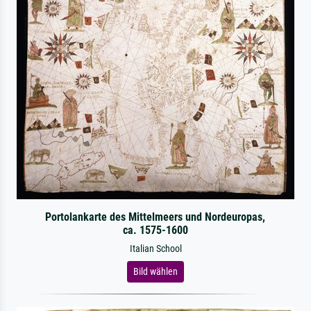
Portolankarte des Mittelmeers und Nordeuropas,
ca. 1575-1600
Italian School
Bild wählen