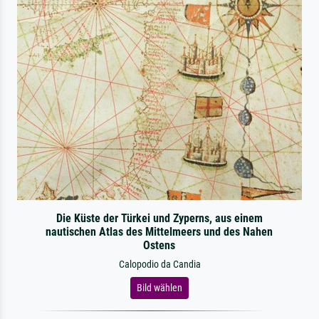
Die Küste der Türkei und Zyperns, aus einem
nautischen Atlas des Mittelmeers und des Nahen
Ostens
Calopodio da Candia
Bild wählen