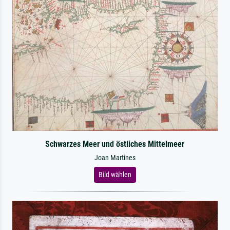
Schwarzes Meer und östliches Mittelmeer
Joan Martines
Bild wählen