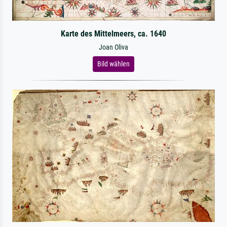
Karte des Mittelmeers, ca. 1640
Joan Oliva
Bild wählen