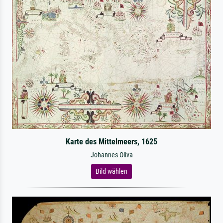
Karte des Mittelmeers, 1625
Johannes Oliva
Bild wählen