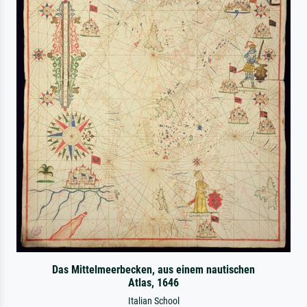
Das Mittelmeerbecken, aus einem nautischen
Atlas, 1646
Italian School