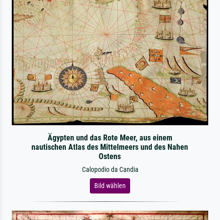
Ägypten und das Rote Meer, aus einem
nautischen Atlas des Mittelmeers und des Nahen
Ostens
Calopodio da Candia
Bild wählen