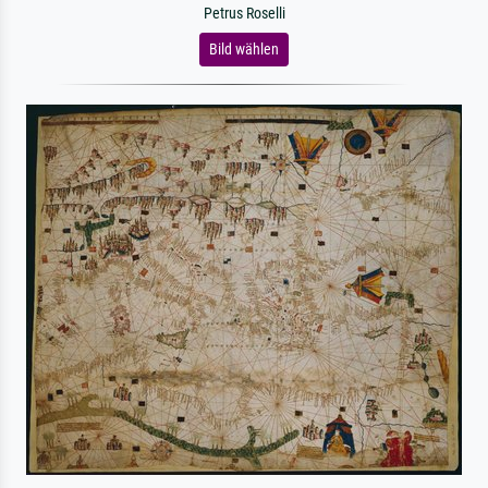
Petrus Roselli
Bild wählen