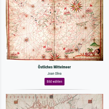
Östliches Mittelmeer
Joan Oliva
Bild wählen