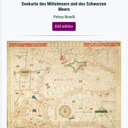
Seekarte des Mittelmeers und des Schwarzen
Meers
Petrus Roselli
Bild wählen