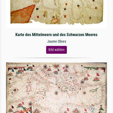
Karte des Mittelmeers und des Schwarzen Meeres
Jaume Olives
Bild wählen