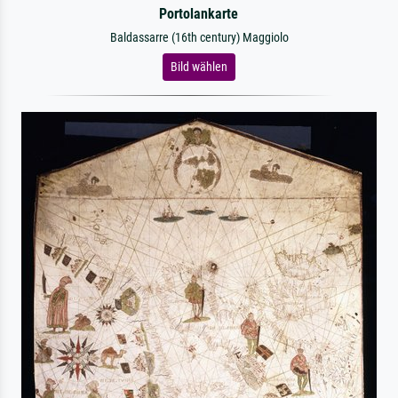
Portolankarte
Baldassarre (16th century) Maggiolo
Bild wählen