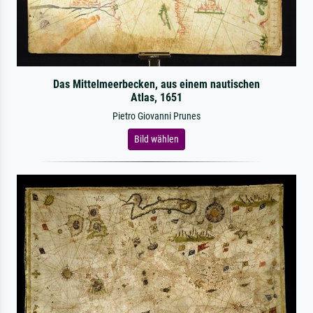
Das Mittelmeerbecken, aus einem nautischen
Atlas, 1651
Pietro Giovanni Prunes
Bild wählen