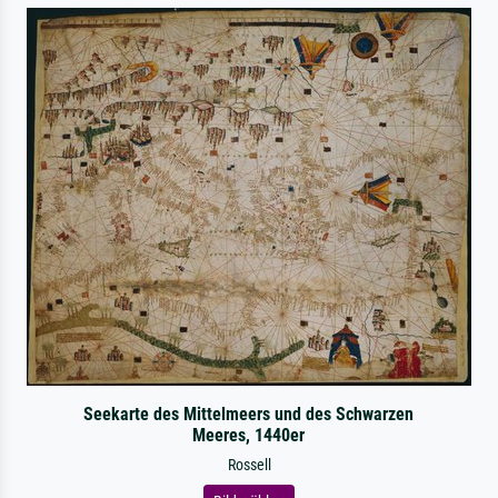
Seekarte des Mittelmeers und des Schwarzen
Meeres, 1440er
Rossell