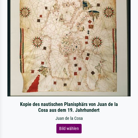
Kopie des nautischen Planisphärs von Juan de la
Cosa aus dem 19. Jahrhundert
Juan de la Cosa
Bild wählen