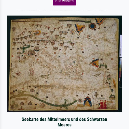
Bild wählen
Seekarte des Mittelmeers und des Schwarzen
Meeres