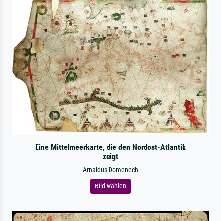
Eine Mittelmeerkarte, die den Nordost-Atlantik
zeigt
Arnaldus Domenech
Bild wählen