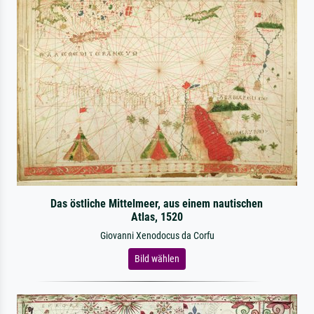
Das östliche Mittelmeer, aus einem nautischen
Atlas, 1520
Giovanni Xenodocus da Corfu
Bild wählen