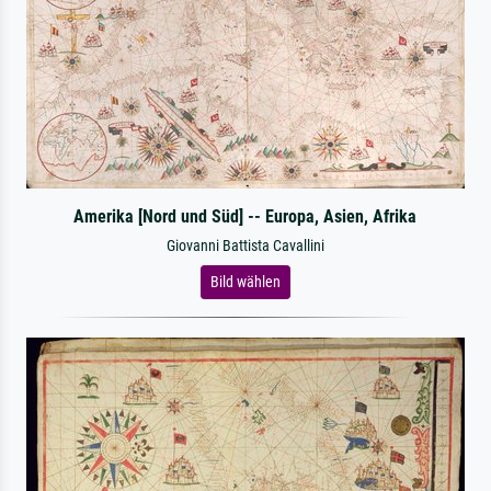
Amerika [Nord und Süd] -- Europa, Asien, Afrika
Giovanni Battista Cavallini
Bild wählen