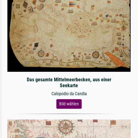
Das gesamte Mittelmeerbecken, aus einer
Seekarte
Calopodio da Candia
Bild wählen