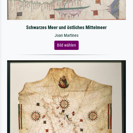
Schwarzes Meer und östliches Mittelmeer
Joan Martines
Bild wählen