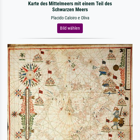
Karte des Mittelmeers mit einem Teil des
Schwarzen Meers
Placido Caloiro e Oliva
Bild wählen