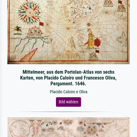
Mittelmeer, aus dem Portolan-Atlas von sechs
Karten, von Placido Caloiro und Francesco Oliva,
Pergament. 1646.
Placido Caloiro e Oliva
Bild wählen