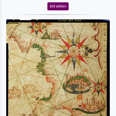
Bild wählen