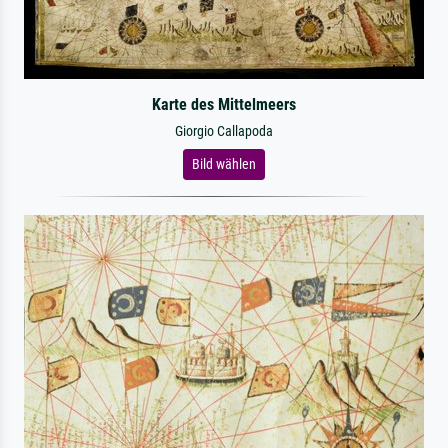
Karte des Mittelmeers
Giorgio Callapoda
Bild wählen