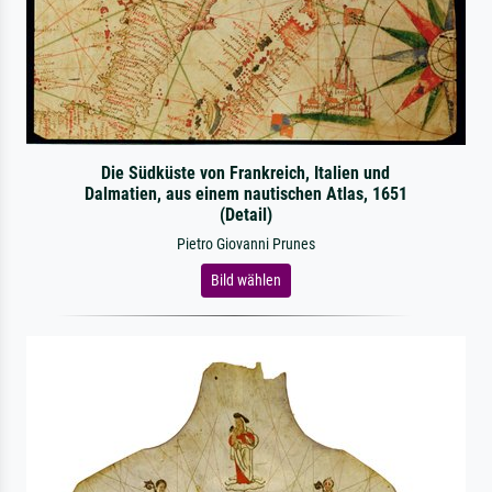
Die Südküste von Frankreich, Italien und
Dalmatien, aus einem nautischen Atlas, 1651
(Detail)
Pietro Giovanni Prunes
Bild wählen