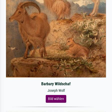
Barbary Wildschaf
Joseph Wolf
Bild wählen