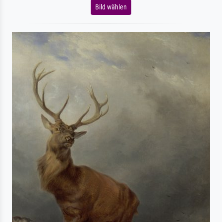
Bild wählen