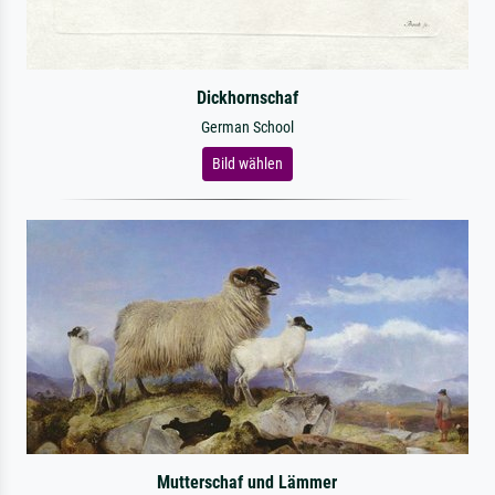
Dickhornschaf
German School
Bild wählen
Mutterschaf und Lämmer