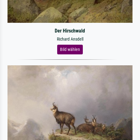
Der Hirschwald
Richard Ansdell
Bild wählen