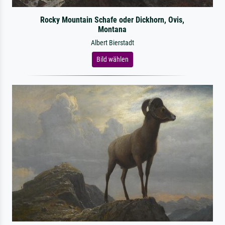
Rocky Mountain Schafe oder Dickhorn, Ovis,
Montana
Albert Bierstadt
Bild wählen