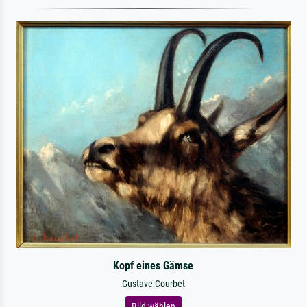
Kopf eines Gämse
Gustave Courbet
Bild wählen