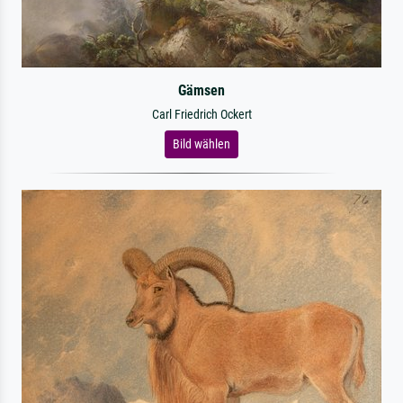
Gämsen
Carl Friedrich Ockert
Bild wählen