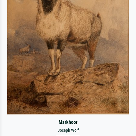
Markhoor
Joseph Wolf