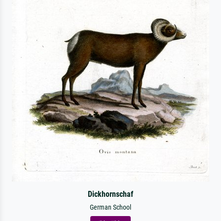
Dickhornschaf
German School