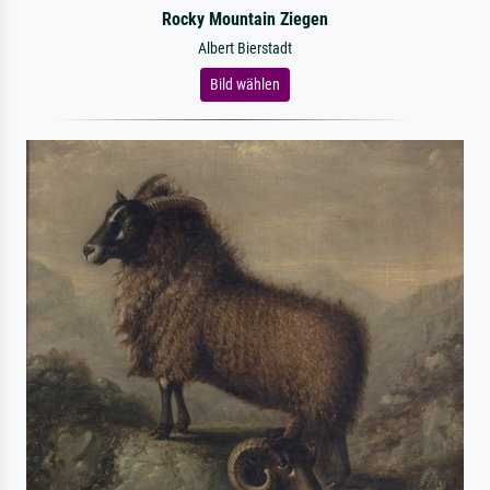
Rocky Mountain Ziegen
Albert Bierstadt
Bild wählen