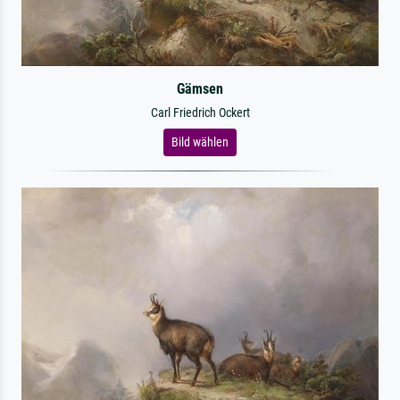
Gämsen
Carl Friedrich Ockert
Bild wählen