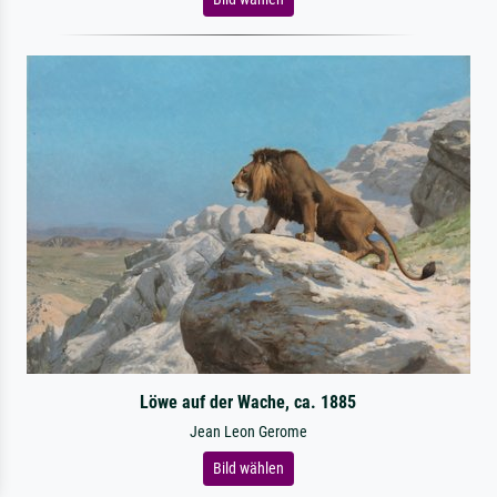
Löwe auf der Wache, ca. 1885
Jean Leon Gerome
Bild wählen