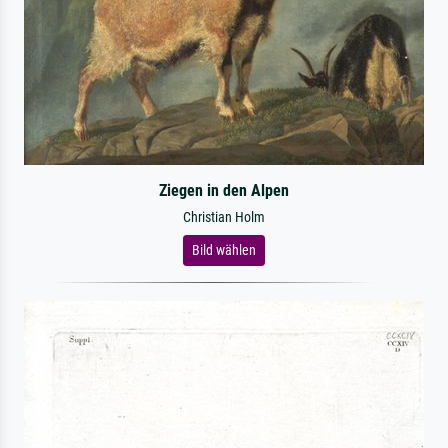
Ziegen in den Alpen
Christian Holm
Bild wählen