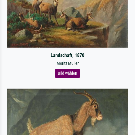
Landschaft, 1870
Moritz Muller
Bild wählen