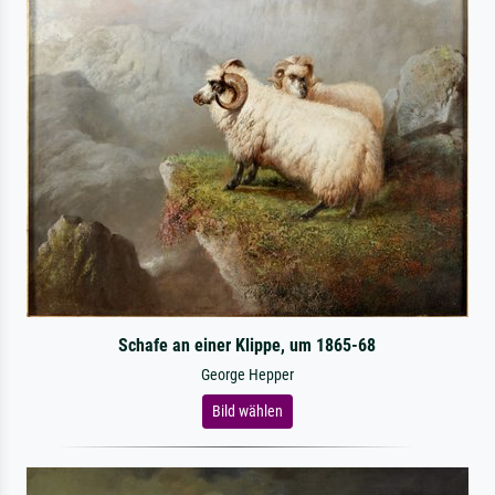
Schafe an einer Klippe, um 1865-68
George Hepper
Bild wählen