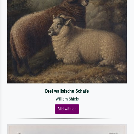
Drei walisische Schafe
William Shiels
Bild wählen