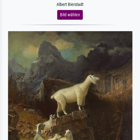
Albert Bierstadt
Bild wählen