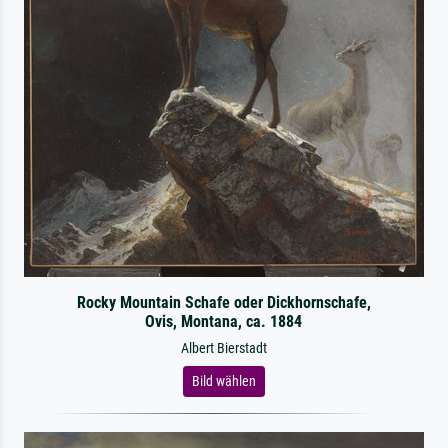
Rocky Mountain Schafe oder Dickhornschafe,
Ovis, Montana, ca. 1884
Albert Bierstadt
Bild wählen