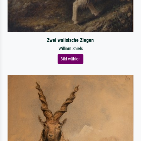
Zwei walisische Ziegen
William Shiels
Bild wählen