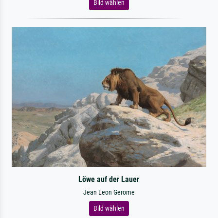
Bild wählen
Löwe auf der Lauer
Jean Leon Gerome
Bild wählen