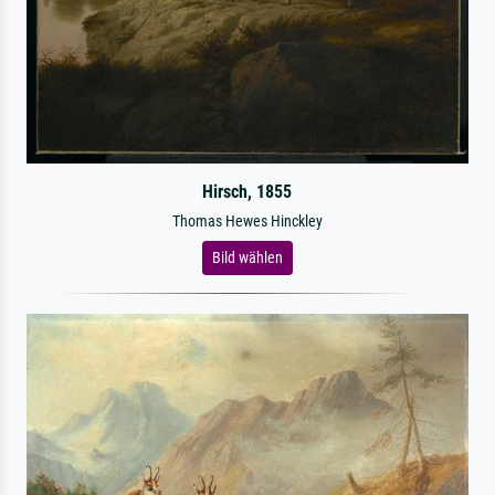
Hirsch, 1855
Thomas Hewes Hinckley
Bild wählen