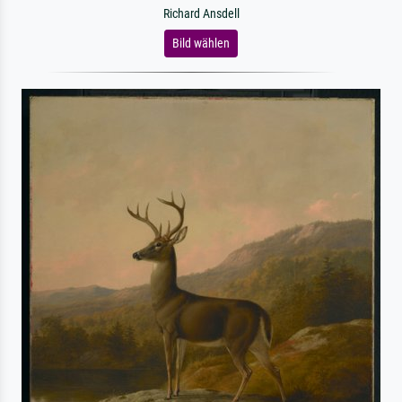
Richard Ansdell
Bild wählen