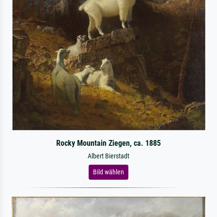
Rocky Mountain Ziegen, ca. 1885
Albert Bierstadt
Bild wählen