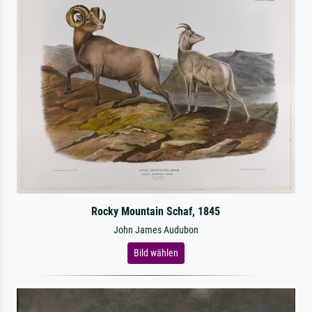
Rocky Mountain Schaf, 1845
John James Audubon
Bild wählen