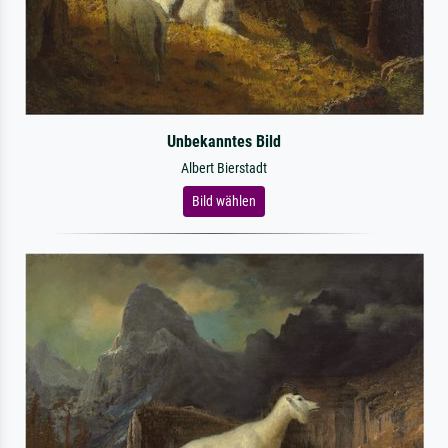
Unbekanntes Bild
Albert Bierstadt
Bild wählen