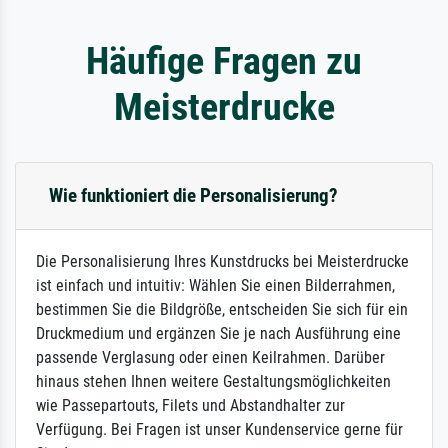
Häufige Fragen zu
Meisterdrucke
Wie funktioniert die Personalisierung?
Die Personalisierung Ihres Kunstdrucks bei Meisterdrucke
ist einfach und intuitiv: Wählen Sie einen Bilderrahmen,
bestimmen Sie die Bildgröße, entscheiden Sie sich für ein
Druckmedium und ergänzen Sie je nach Ausführung eine
passende Verglasung oder einen Keilrahmen. Darüber
hinaus stehen Ihnen weitere Gestaltungsmöglichkeiten
wie Passepartouts, Filets und Abstandhalter zur
Verfügung. Bei Fragen ist unser Kundenservice gerne für