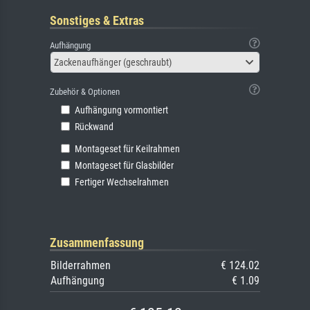
Sonstiges & Extras
Aufhängung
Zackenaufhänger (geschraubt)
Zubehör & Optionen
Aufhängung vormontiert
Rückwand
Montageset für Keilrahmen
Montageset für Glasbilder
Fertiger Wechselrahmen
Zusammenfassung
Bilderrahmen
€ 124.02
Aufhängung
€ 1.09