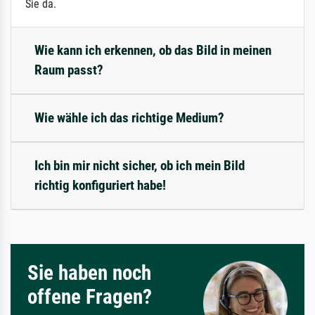
Sie da.
Wie kann ich erkennen, ob das Bild in meinen
Raum passt?
Wie wähle ich das richtige Medium?
Ich bin mir nicht sicher, ob ich mein Bild
richtig konfiguriert habe!
Sie haben noch
offene Fragen?