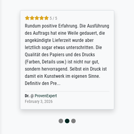
5 / 5
Rundum positive Erfahrung. Die Ausführung
des Auftrags hat eine Weile gedauert, die
angekündigte Lieferzeit wurde aber
letztlich sogar etwas unterschritten. Die
Qualität des Papiers und des Drucks
(Farben, Details usw.) ist nicht nur gut,
sondern hervorragend. Selbst ein Druck ist
damit ein Kunstwerk im eigenen Sinne.
Definitiv den Pre...
Dr.
@
ProvenExpert
February 3, 2026