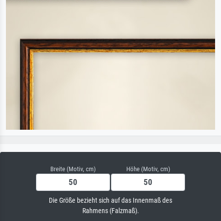
Breite (Motiv, cm)
Höhe (Motiv, cm)
Die Größe bezieht sich auf das Innenmaß des
Rahmens (Falzmaß).