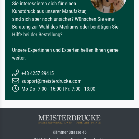
Sie interessieren sich für einen
Kunstdruck aus unserer Manufaktur,
sind sich aber noch unsicher? Wünschen Sie eine
Beratung zur Wahl des Mediums oder benötigen Sie
Hilfe bei der Bestellung?
Unsere Expertinnen und Experten helfen Ihnen gerne
weiter.
+43 4257 29415
support@meisterdrucke.com
Mo-Do: 7:00 - 16:00 | Fr: 7:00 - 13:00
Kärntner Strasse 46