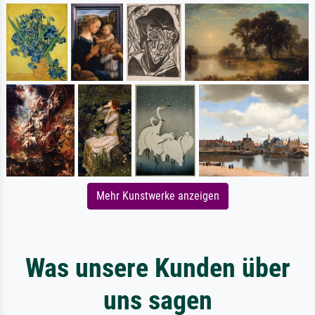
Mehr Kunstwerke anzeigen
Was unsere Kunden über
uns sagen