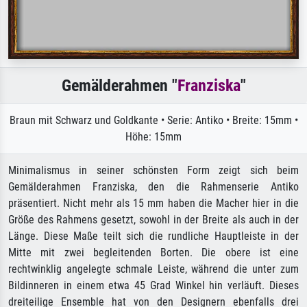
Gemälderahmen "
Franziska
"
Braun mit Schwarz und Goldkante • Serie: Antiko • Breite: 15mm •
Höhe: 15mm
Minimalismus in seiner schönsten Form zeigt sich beim
Gemälderahmen Franziska, den die Rahmenserie Antiko
präsentiert. Nicht mehr als 15 mm haben die Macher hier in die
Größe des Rahmens gesetzt, sowohl in der Breite als auch in der
Länge. Diese Maße teilt sich die rundliche Hauptleiste in der
Mitte mit zwei begleitenden Borten. Die obere ist eine
rechtwinklig angelegte schmale Leiste, während die unter zum
Bildinneren in einem etwa 45 Grad Winkel hin verläuft. Dieses
dreiteilige Ensemble hat von den Designern ebenfalls drei