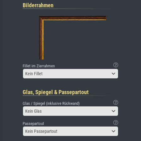
Bilderrahmen
Fillet im Zierrahmen
Kein Fillet
Glas, Spiegel & Passepartout
Glas / Spiegel (inklusive Rückwand)
Kein Glas
Passepartout
Kein Passepartout