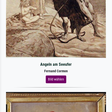
Angeln am Seeufer
Fernand Cormon
Bild wählen