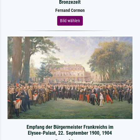
Bronzezeit
Fernand Cormon
Bild wählen
Empfang der Bürgermeister Frankreichs im
Elysee-Palast, 22. September 1900, 1904