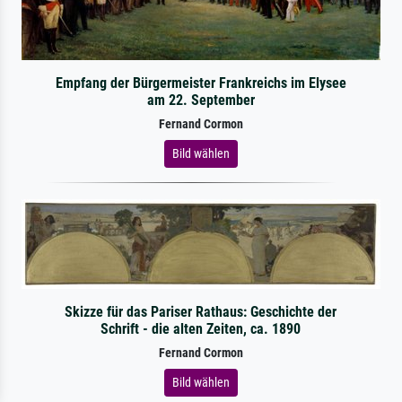
Empfang der Bürgermeister Frankreichs im Elysee
am 22. September
Fernand Cormon
Bild wählen
Skizze für das Pariser Rathaus: Geschichte der
Schrift - die alten Zeiten, ca. 1890
Fernand Cormon
Bild wählen