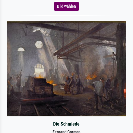
Bild wählen
Die Schmiede
Fernand Cormon