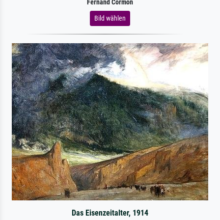
Fernand Cormon
Bild wählen
Das Eisenzeitalter, 1914