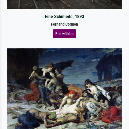
Eine Schmiede, 1893
Fernand Cormon
Bild wählen