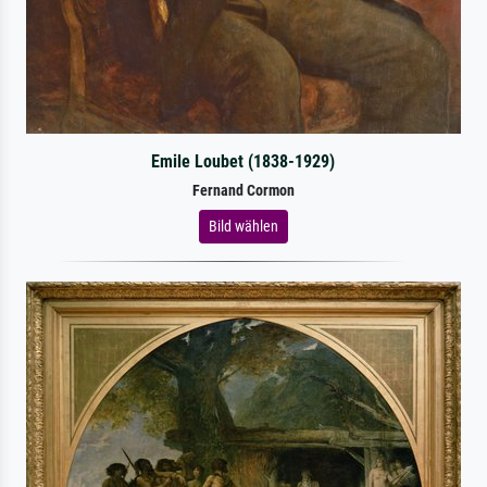
Emile Loubet (1838-1929)
Fernand Cormon
Bild wählen