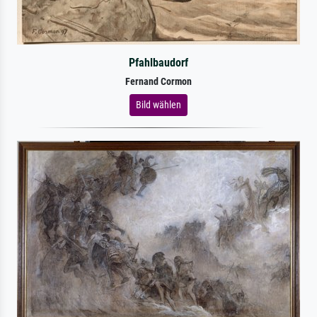
Pfahlbaudorf
Fernand Cormon
Bild wählen