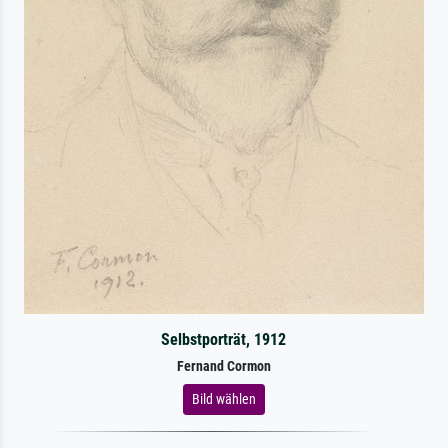
Selbstporträt, 1912
Fernand Cormon
Bild wählen