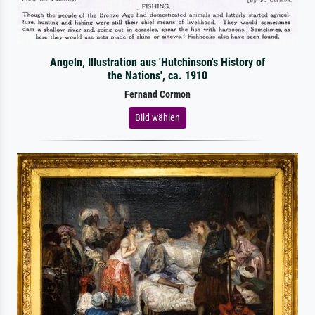
Angeln, Illustration aus 'Hutchinson's History of
the Nations', ca. 1910
Fernand Cormon
Bild wählen