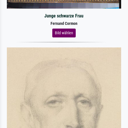
Junge schwarze Frau
Fernand Cormon
Bild wählen