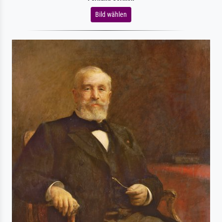
Bild wählen