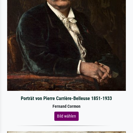
Porträt von Pierre Carrière-Belleuse 1851-1933
Fernand Cormon
Bild wählen