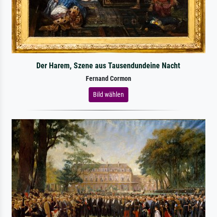
Der Harem, Szene aus Tausendundeine Nacht
Fernand Cormon
Bild wählen