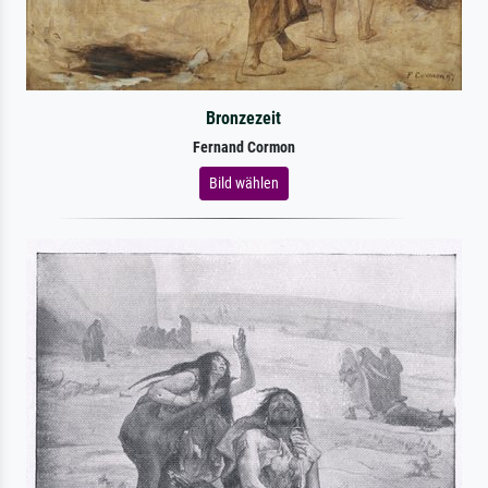
Bronzezeit
Fernand Cormon
Bild wählen