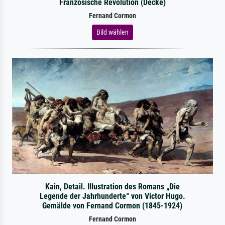
Französische Revolution (Decke)
Fernand Cormon
Bild wählen
Kain, Detail. Illustration des Romans „Die
Legende der Jahrhunderte“ von Victor Hugo.
Gemälde von Fernand Cormon (1845-1924)
Fernand Cormon