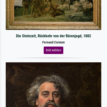
Die Steinzeit, Rückkehr von der Bärenjagd, 1882
Fernand Cormon
Bild wählen