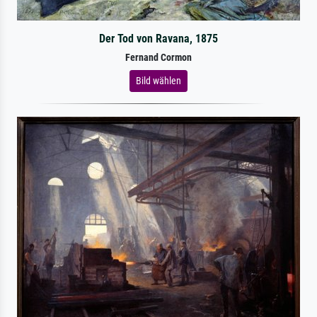
Der Tod von Ravana, 1875
Fernand Cormon
Bild wählen