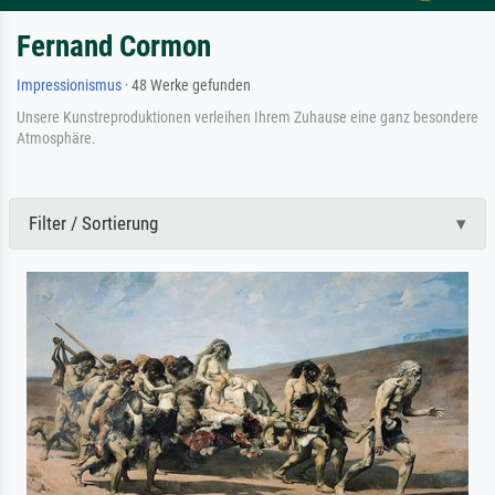
Fernand Cormon
Impressionismus
· 48 Werke gefunden
Unsere Kunstreproduktionen verleihen Ihrem Zuhause eine ganz besondere
Atmosphäre.
Filter / Sortierung