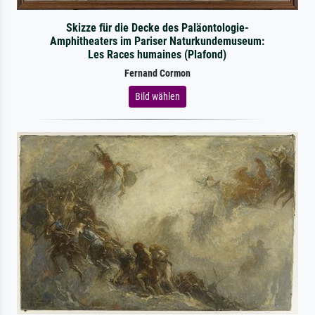
Skizze für die Decke des Paläontologie-
Amphitheaters im Pariser Naturkundemuseum:
Les Races humaines (Plafond)
Fernand Cormon
Bild wählen