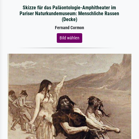
Skizze für das Paläontologie-Amphitheater im
Pariser Naturkundemuseum: Menschliche Rassen
(Decke)
Fernand Cormon
Bild wählen