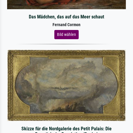
Das Mädchen, das auf das Meer schaut
Fernand Cormon
Bild wählen
Skizze für die Nordgalerie des Petit Palais: Die