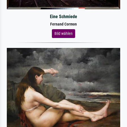
Eine Schmiede
Fernand Cormon
Bild wählen