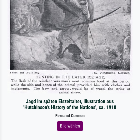
Jagd im späten Eiszeitalter, Illustration aus
'Hutchinson's History of the Nations', ca. 1910
Fernand Cormon
Bild wählen