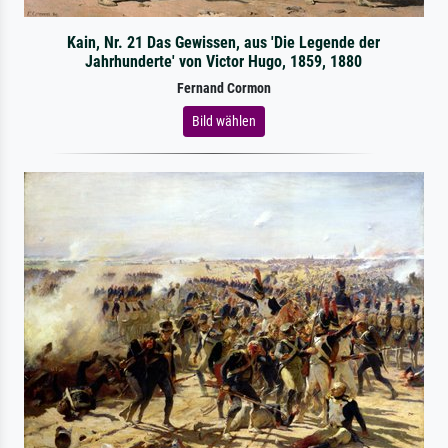
Kain, Nr. 21 Das Gewissen, aus 'Die Legende der
Jahrhunderte' von Victor Hugo, 1859, 1880
Fernand Cormon
Bild wählen