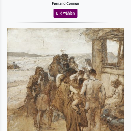
Fernand Cormon
Bild wählen