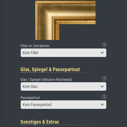
Fillet im Zierrahmen
Kein Fillet
Glas, Spiegel & Passepartout
Glas / Spiegel (inklusive Rückwand)
Kein Glas
Passepartout
Kein Passepartout
Sonstiges & Extras