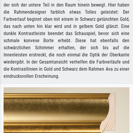
der sich der untere Teil in den Raum hinein bewegt. Hier haben
die Rahmendesigner farblich etwas Tolles geleistet: Der
Farbverlauf beginnt oben mit einem in Schwarz getünchten Gold,
das nach unten hin klar wird und in gelbem Gold glänzt. Eine
dunkle Kontrastleiste beendet das Schauspiel, bevor sich eine
schmale konvexe Borte erhebt. Diese hat ebenfalls den
schwärzlichen Schimmer erhalten, der sich bis auf die
Innenleisten erstreckt, die noch einmal die Optik der Oberkante
wiedergibt. In der Gesamtansicht verhelfen die Farbverläufe und
die Kontrastlinien in Gold und Schwarz dem Rahmen Ava zu einer
eindrucksvollen Erscheinung.