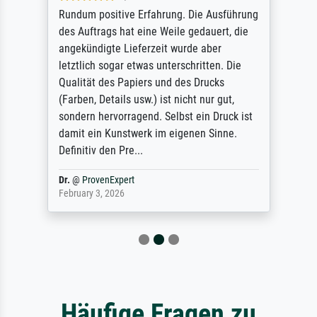
Rundum positive Erfahrung. Die Ausführung
des Auftrags hat eine Weile gedauert, die
angekündigte Lieferzeit wurde aber
letztlich sogar etwas unterschritten. Die
Qualität des Papiers und des Drucks
(Farben, Details usw.) ist nicht nur gut,
sondern hervorragend. Selbst ein Druck ist
damit ein Kunstwerk im eigenen Sinne.
Definitiv den Pre...
Dr.
@
ProvenExpert
February 3, 2026
Häufige Fragen zu