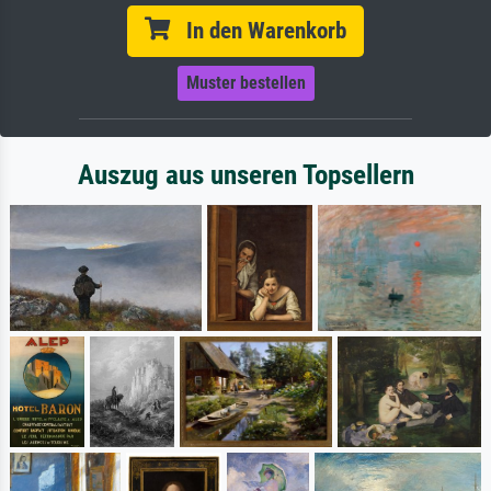
In den Warenkorb
Muster bestellen
Auszug aus unseren Topsellern