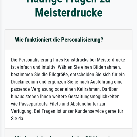
Meisterdrucke
Wie funktioniert die Personalisierung?
Die Personalisierung Ihres Kunstdrucks bei Meisterdrucke
ist einfach und intuitiv: Wählen Sie einen Bilderrahmen,
bestimmen Sie die Bildgröße, entscheiden Sie sich für ein
Druckmedium und ergänzen Sie je nach Ausführung eine
passende Verglasung oder einen Keilrahmen. Darüber
hinaus stehen Ihnen weitere Gestaltungsmöglichkeiten
wie Passepartouts, Filets und Abstandhalter zur
Verfügung. Bei Fragen ist unser Kundenservice gerne für
Sie da.