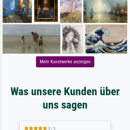
Mehr Kunstwerke anzeigen
Was unsere Kunden über
uns sagen
5 / 5