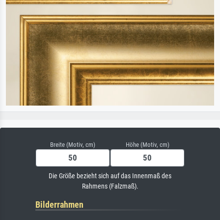
Breite (Motiv, cm)
Höhe (Motiv, cm)
Die Größe bezieht sich auf das Innenmaß des
Rahmens (Falzmaß).
Bilderrahmen