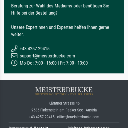
Beratung zur Wahl des Mediums oder benötigen Sie
Hilfe bei der Bestellung?
Unsere Expertinnen und Experten helfen Ihnen gerne
weiter.
+43 4257 29415
support@meisterdrucke.com
Mo-Do: 7:00 - 16:00 | Fr: 7:00 - 13:00
Kärntner Strasse 46
9586 Finkenstein am Faaker See · Austria
+43 4257 29415 · office@meisterdrucke.com