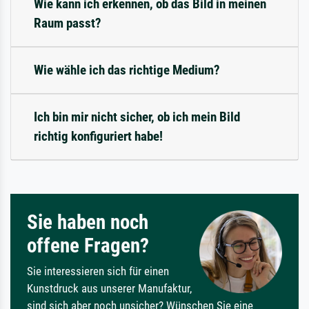
Wie kann ich erkennen, ob das Bild in meinen
Raum passt?
Wie wähle ich das richtige Medium?
Ich bin mir nicht sicher, ob ich mein Bild
richtig konfiguriert habe!
Sie haben noch
offene Fragen?
Sie interessieren sich für einen
Kunstdruck aus unserer Manufaktur,
sind sich aber noch unsicher? Wünschen Sie eine