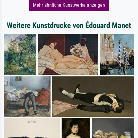
Mehr ähnliche Kunstwerke anzeigen
Weitere Kunstdrucke von Édouard Manet