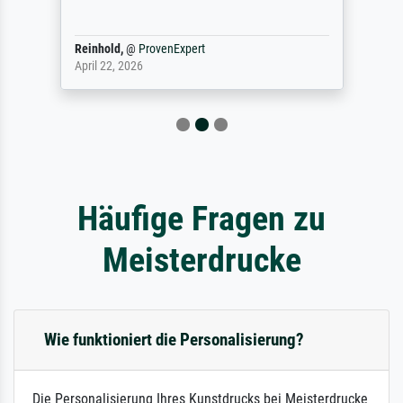
Reinhold,
@
ProvenExpert
April 22, 2026
Häufige Fragen zu
Meisterdrucke
Wie funktioniert die Personalisierung?
Die Personalisierung Ihres Kunstdrucks bei Meisterdrucke