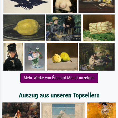
Mehr Werke von Édouard Manet anzeigen
Auszug aus unseren Topsellern