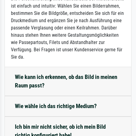
ist einfach und intuitiv: Wählen Sie einen Bilderrahmen,
bestimmen Sie die Bildgröße, entscheiden Sie sich für ein
Druckmedium und ergänzen Sie je nach Ausführung eine
passende Verglasung oder einen Keilrahmen. Darüber
hinaus stehen Ihnen weitere Gestaltungsmöglichkeiten
wie Passepartouts, Filets und Abstandhalter zur
Verfügung. Bei Fragen ist unser Kundenservice gerne für
Sie da.
Wie kann ich erkennen, ob das Bild in meinen
Raum passt?
Wie wähle ich das richtige Medium?
Ich bin mir nicht sicher, ob ich mein Bild
richtig konfiguriert habe!