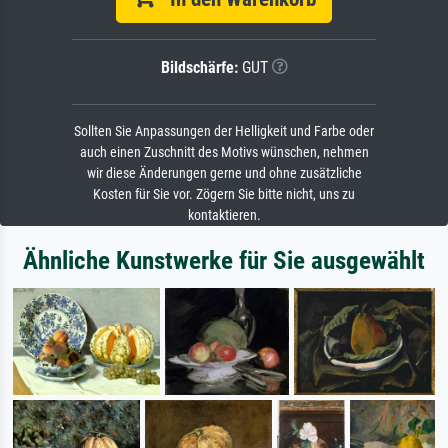
Bildschärfe:
GUT
Sollten Sie Anpassungen der Helligkeit und Farbe oder
auch einen Zuschnitt des Motivs wünschen, nehmen
wir diese Änderungen gerne und ohne zusätzliche
Kosten für Sie vor. Zögern Sie bitte nicht, uns zu
kontaktieren.
Ähnliche Kunstwerke für Sie ausgewählt