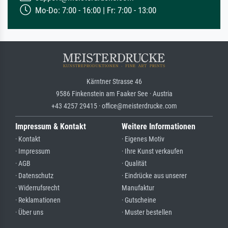
Mo-Do: 7:00 - 16:00 | Fr: 7:00 - 13:00
Kärntner Strasse 46
9586 Finkenstein am Faaker See · Austria
+43 4257 29415 · office@meisterdrucke.com
Impressum & Kontakt
Weitere Informationen
· Kontakt
· Eigenes Motiv
· Impressum
· Ihre Kunst verkaufen
· AGB
· Qualität
· Datenschutz
· Eindrücke aus unserer
· Widerrufsrecht
Manufaktur
· Reklamationen
· Gutscheine
· Über uns
· Muster bestellen