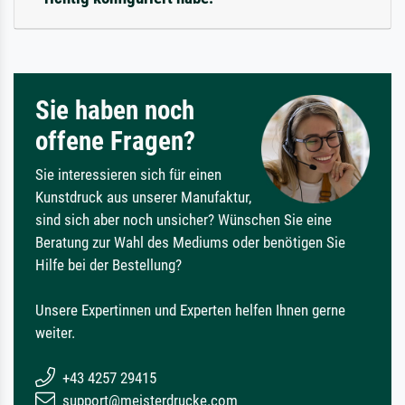
Sie haben noch
offene Fragen?
Sie interessieren sich für einen
Kunstdruck aus unserer Manufaktur,
sind sich aber noch unsicher? Wünschen Sie eine
Beratung zur Wahl des Mediums oder benötigen Sie
Hilfe bei der Bestellung?
Unsere Expertinnen und Experten helfen Ihnen gerne
weiter.
+43 4257 29415
support@meisterdrucke.com