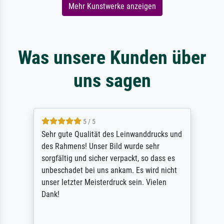
Mehr Kunstwerke anzeigen
Was unsere Kunden über
uns sagen
5 / 5
Sehr gute Qualität des Leinwanddrucks und
des Rahmens! Unser Bild wurde sehr
sorgfältig und sicher verpackt, so dass es
unbeschadet bei uns ankam. Es wird nicht
unser letzter Meisterdruck sein. Vielen
Dank!