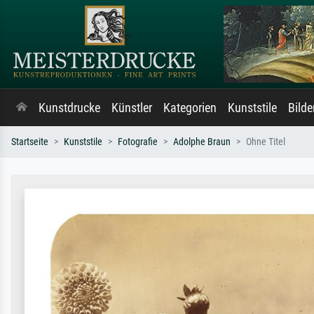
Kunstdrucke
Künstler
Kategorien
Kunststile
Bild
Startseite
Kunststile
Fotografie
Adolphe Braun
Ohne Titel