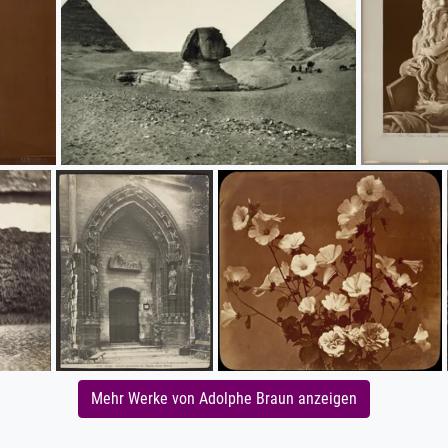
Mehr Werke von Adolphe Braun anzeigen