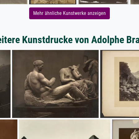
Mehr ähnliche Kunstwerke anzeigen
itere Kunstdrucke von Adolphe Br