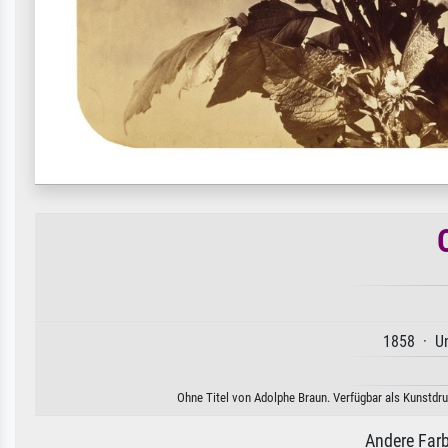
1858 · Un
Ohne Titel von Adolphe Braun. Verfügbar als Kunstdru
Andere Farb