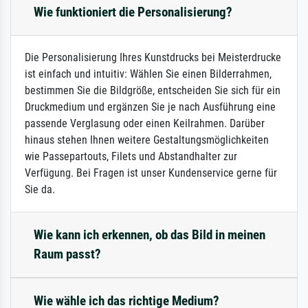
Wie funktioniert die Personalisierung?
Die Personalisierung Ihres Kunstdrucks bei Meisterdrucke
ist einfach und intuitiv: Wählen Sie einen Bilderrahmen,
bestimmen Sie die Bildgröße, entscheiden Sie sich für ein
Druckmedium und ergänzen Sie je nach Ausführung eine
passende Verglasung oder einen Keilrahmen. Darüber
hinaus stehen Ihnen weitere Gestaltungsmöglichkeiten
wie Passepartouts, Filets und Abstandhalter zur
Verfügung. Bei Fragen ist unser Kundenservice gerne für
Sie da.
Wie kann ich erkennen, ob das Bild in meinen
Raum passt?
Wie wähle ich das richtige Medium?