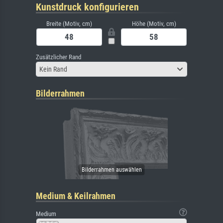
Kunstdruck konfigurieren
Breite (Motiv, cm)
Höhe (Motiv, cm)
Zusätzlicher Rand
Kein Rand
Bilderrahmen
Medium & Keilrahmen
Medium