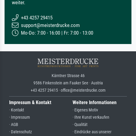
weiter.
+43 4257 29415
support@meisterdrucke.com
Mo-Do: 7:00 - 16:00 | Fr: 7:00 - 13:00
Kärntner Strasse 46
9586 Finkenstein am Faaker See · Austria
+43 4257 29415 · office@meisterdrucke.com
Impressum & Kontakt
Weitere Informationen
· Kontakt
· Eigenes Motiv
· Impressum
· Ihre Kunst verkaufen
· AGB
· Qualität
· Datenschutz
· Eindrücke aus unserer