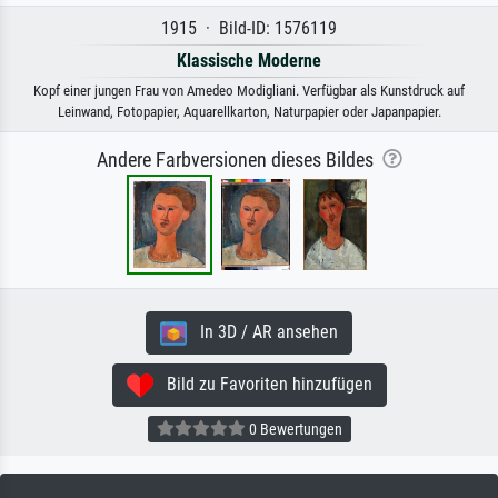
1915 · Bild-ID: 1576119
Klassische Moderne
Kopf einer jungen Frau von Amedeo Modigliani. Verfügbar als Kunstdruck auf
Leinwand, Fotopapier, Aquarellkarton, Naturpapier oder Japanpapier.
Andere Farbversionen dieses Bildes
In 3D / AR ansehen
Bild zu Favoriten hinzufügen
0 Bewertungen