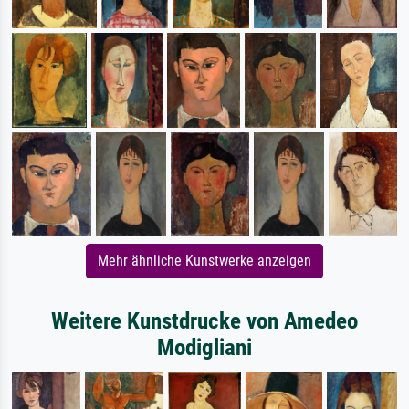
Mehr ähnliche Kunstwerke anzeigen
Weitere Kunstdrucke von Amedeo
Modigliani