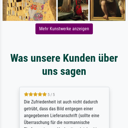
Mehr Kunstwerke anzeigen
Was unsere Kunden über
uns sagen
5 / 5
Die Zufriedenheit ist auch nicht dadurch
getrübt, dass das Bild entgegen einer
angegebenen Lieferanschrift (sollte eine
Überraschung für die normannische