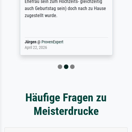
Ehefrau sein zum Hochzeits- gleichzeitig
auch Geburtstag sein) doch nach zu Hause
zugestellt wurde.
Jürgen
@
ProvenExpert
April 22, 2026
Häufige Fragen zu
Meisterdrucke