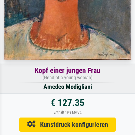
Kopf einer jungen Frau
(Head of a young woman)
Amedeo Modigliani
€ 127.35
Enthält 19% MwSt.
Kunstdruck konfigurieren