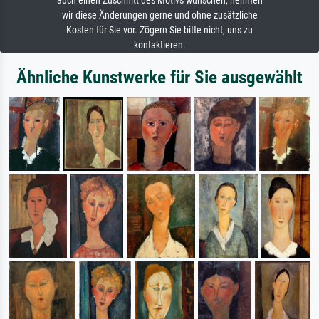
auch einen Zuschnitt des Motivs wünschen, nehmen
wir diese Änderungen gerne und ohne zusätzliche
Kosten für Sie vor. Zögern Sie bitte nicht, uns zu
kontaktieren.
Ähnliche Kunstwerke für Sie ausgewählt