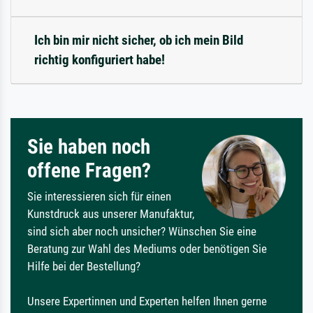
Ich bin mir nicht sicher, ob ich mein Bild
richtig konfiguriert habe!
Sie haben noch
offene Fragen?
Sie interessieren sich für einen
Kunstdruck aus unserer Manufaktur,
sind sich aber noch unsicher? Wünschen Sie eine
Beratung zur Wahl des Mediums oder benötigen Sie
Hilfe bei der Bestellung?
Unsere Expertinnen und Experten helfen Ihnen gerne