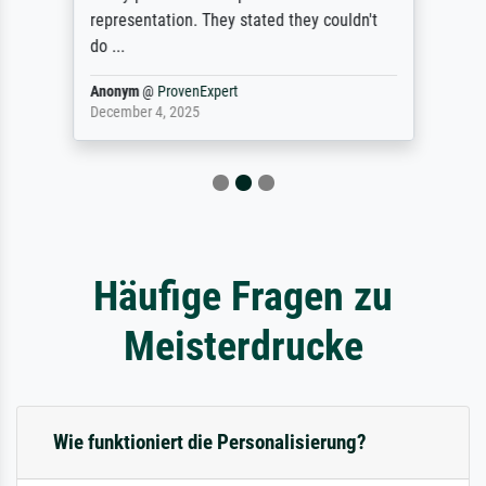
representation. They stated they couldn't
do ...
Anonym
@
ProvenExpert
December 4, 2025
Häufige Fragen zu
Meisterdrucke
Wie funktioniert die Personalisierung?