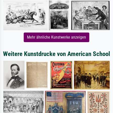
Mehr ähnliche Kunstwerke anzeigen
Weitere Kunstdrucke von American School