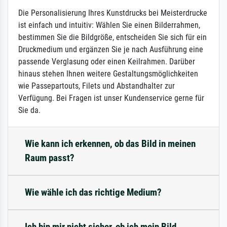
Die Personalisierung Ihres Kunstdrucks bei Meisterdrucke
ist einfach und intuitiv: Wählen Sie einen Bilderrahmen,
bestimmen Sie die Bildgröße, entscheiden Sie sich für ein
Druckmedium und ergänzen Sie je nach Ausführung eine
passende Verglasung oder einen Keilrahmen. Darüber
hinaus stehen Ihnen weitere Gestaltungsmöglichkeiten
wie Passepartouts, Filets und Abstandhalter zur
Verfügung. Bei Fragen ist unser Kundenservice gerne für
Sie da.
Wie kann ich erkennen, ob das Bild in meinen
Raum passt?
Wie wähle ich das richtige Medium?
Ich bin mir nicht sicher, ob ich mein Bild