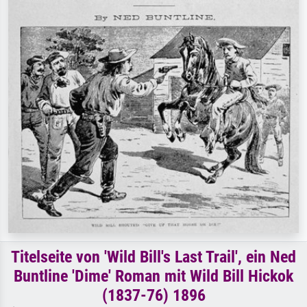
Titelseite von 'Wild Bill's Last Trail', ein Ned
Buntline 'Dime' Roman mit Wild Bill Hickok
(1837-76) 1896