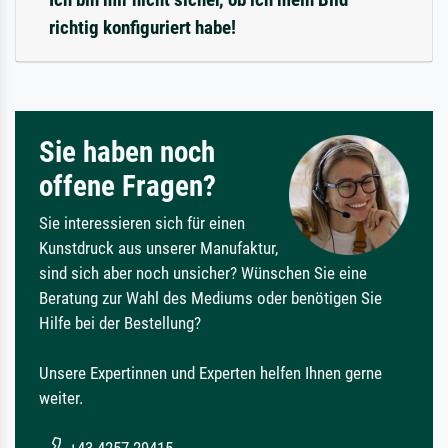
richtig konfiguriert habe!
Sie haben noch
offene Fragen?
Sie interessieren sich für einen
Kunstdruck aus unserer Manufaktur,
sind sich aber noch unsicher? Wünschen Sie eine
Beratung zur Wahl des Mediums oder benötigen Sie
Hilfe bei der Bestellung?
Unsere Expertinnen und Experten helfen Ihnen gerne
weiter.