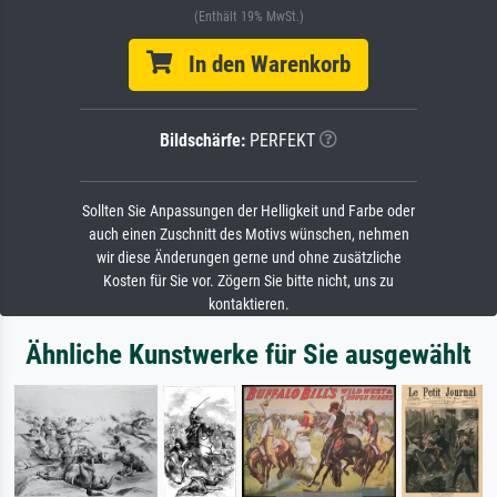
(Enthält 19% MwSt.)
In den Warenkorb
Bildschärfe:
PERFEKT
Sollten Sie Anpassungen der Helligkeit und Farbe oder
auch einen Zuschnitt des Motivs wünschen, nehmen
wir diese Änderungen gerne und ohne zusätzliche
Kosten für Sie vor. Zögern Sie bitte nicht, uns zu
kontaktieren.
Ähnliche Kunstwerke für Sie ausgewählt