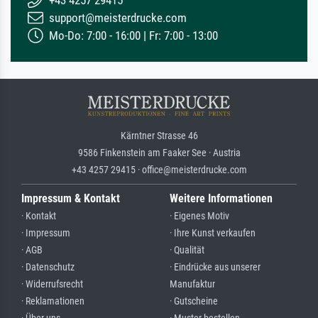
+43 4257 29415
support@meisterdrucke.com
Mo-Do: 7:00 - 16:00 | Fr: 7:00 - 13:00
Kärntner Strasse 46
9586 Finkenstein am Faaker See · Austria
+43 4257 29415 · office@meisterdrucke.com
Impressum & Kontakt
Weitere Informationen
· Kontakt
· Eigenes Motiv
· Impressum
· Ihre Kunst verkaufen
· AGB
· Qualität
· Datenschutz
· Eindrücke aus unserer
· Widerrufsrecht
Manufaktur
· Reklamationen
· Gutscheine