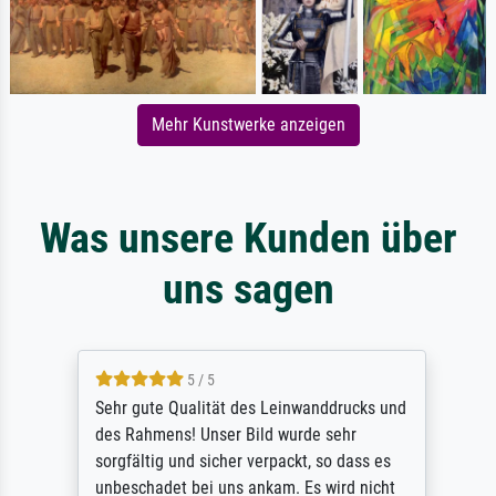
Mehr Kunstwerke anzeigen
Was unsere Kunden über
uns sagen
5 / 5
Sehr gute Qualität des Leinwanddrucks und
des Rahmens! Unser Bild wurde sehr
sorgfältig und sicher verpackt, so dass es
unbeschadet bei uns ankam. Es wird nicht