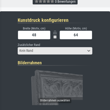
0 Bewertungen
Kunstdruck konfigurieren
Breite (Motiv, cm)
Höhe (Motiv, cm)
Zusätzlicher Rand
Kein Rand
Bilderrahmen