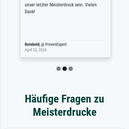
unser letzter Meisterdruck sein. Vielen
Dank!
Reinhold,
@
ProvenExpert
April 22, 2026
Häufige Fragen zu
Meisterdrucke