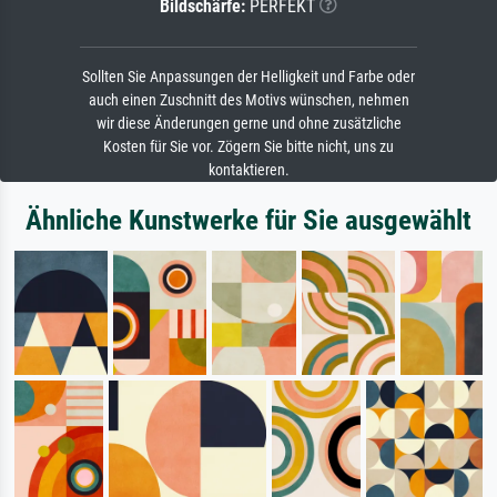
Bildschärfe:
PERFEKT
Sollten Sie Anpassungen der Helligkeit und Farbe oder
auch einen Zuschnitt des Motivs wünschen, nehmen
wir diese Änderungen gerne und ohne zusätzliche
Kosten für Sie vor. Zögern Sie bitte nicht, uns zu
kontaktieren.
Ähnliche Kunstwerke für Sie ausgewählt