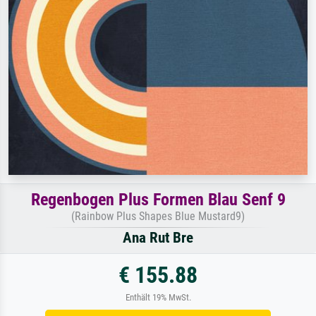
Regenbogen Plus Formen Blau Senf 9
(Rainbow Plus Shapes Blue Mustard9)
Ana Rut Bre
€ 155.88
Enthält 19% MwSt.