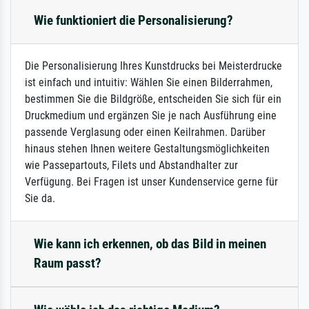
Wie funktioniert die Personalisierung?
Die Personalisierung Ihres Kunstdrucks bei Meisterdrucke
ist einfach und intuitiv: Wählen Sie einen Bilderrahmen,
bestimmen Sie die Bildgröße, entscheiden Sie sich für ein
Druckmedium und ergänzen Sie je nach Ausführung eine
passende Verglasung oder einen Keilrahmen. Darüber
hinaus stehen Ihnen weitere Gestaltungsmöglichkeiten
wie Passepartouts, Filets und Abstandhalter zur
Verfügung. Bei Fragen ist unser Kundenservice gerne für
Sie da.
Wie kann ich erkennen, ob das Bild in meinen
Raum passt?