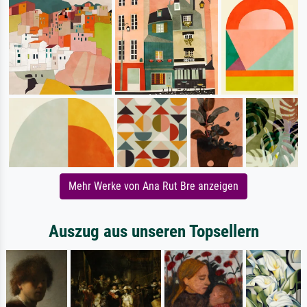
Mehr Werke von Ana Rut Bre anzeigen
Auszug aus unseren Topsellern