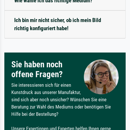
Wie wähle ich das richtige Medium?
Ich bin mir nicht sicher, ob ich mein Bild
richtig konfiguriert habe!
Sie haben noch
offene Fragen?
Sie interessieren sich für einen
Kunstdruck aus unserer Manufaktur,
sind sich aber noch unsicher? Wünschen Sie eine
Beratung zur Wahl des Mediums oder benötigen Sie
Hilfe bei der Bestellung?
Unsere Expertinnen und Experten helfen Ihnen gerne