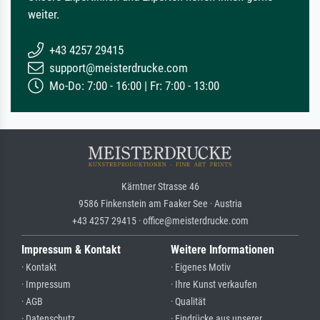
weiter.
+43 4257 29415
support@meisterdrucke.com
Mo-Do: 7:00 - 16:00 | Fr: 7:00 - 13:00
Kärntner Strasse 46
9586 Finkenstein am Faaker See · Austria
+43 4257 29415 · office@meisterdrucke.com
Impressum & Kontakt
Weitere Informationen
· Kontakt
· Eigenes Motiv
· Impressum
· Ihre Kunst verkaufen
· AGB
· Qualität
· Datenschutz
· Eindrücke aus unserer