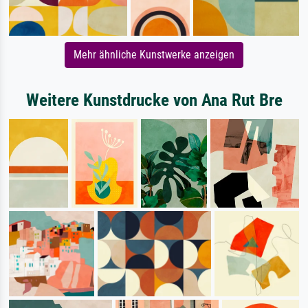
Mehr ähnliche Kunstwerke anzeigen
Weitere Kunstdrucke von Ana Rut Bre