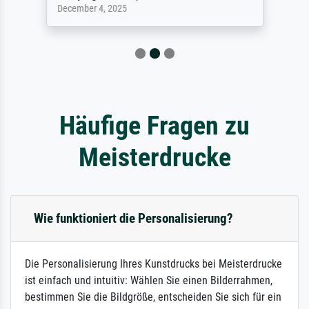
December 4, 2025
Häufige Fragen zu
Meisterdrucke
Wie funktioniert die Personalisierung?
Die Personalisierung Ihres Kunstdrucks bei Meisterdrucke
ist einfach und intuitiv: Wählen Sie einen Bilderrahmen,
bestimmen Sie die Bildgröße, entscheiden Sie sich für ein