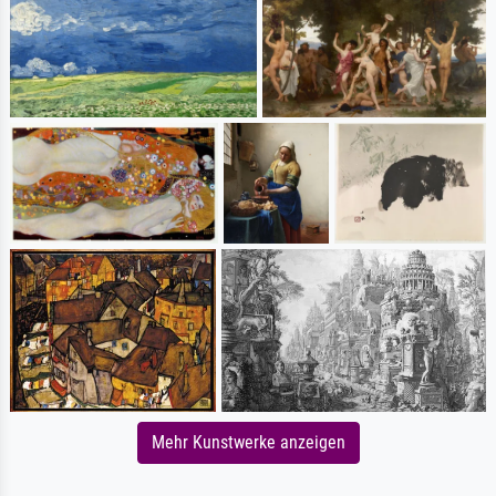
Mehr Kunstwerke anzeigen