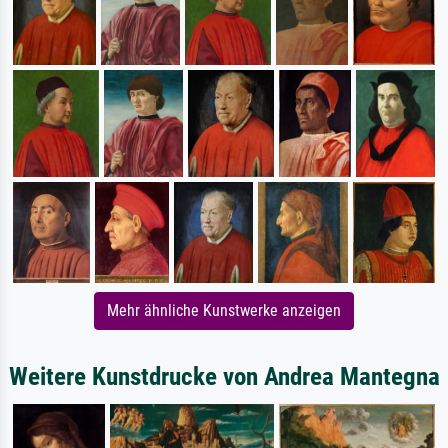
Mehr ähnliche Kunstwerke anzeigen
Weitere Kunstdrucke von Andrea Mantegna