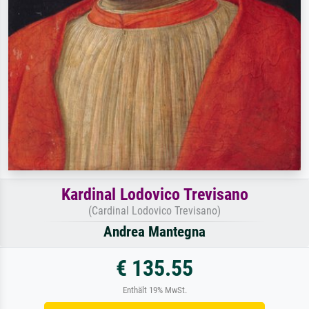
Kardinal Lodovico Trevisano
(Cardinal Lodovico Trevisano)
Andrea Mantegna
€ 135.55
Enthält 19% MwSt.