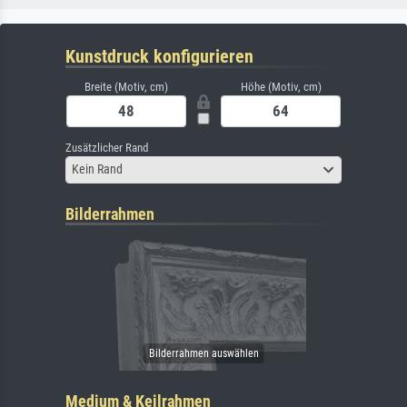
Kunstdruck konfigurieren
Breite (Motiv, cm)
Höhe (Motiv, cm)
Zusätzlicher Rand
Kein Rand
Bilderrahmen
Medium & Keilrahmen