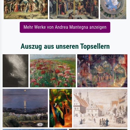
Mehr Werke von Andrea Mantegna anzeigen
Auszug aus unseren Topsellern