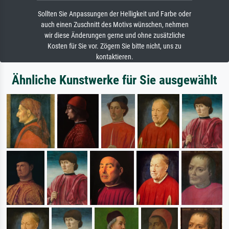
Sollten Sie Anpassungen der Helligkeit und Farbe oder
auch einen Zuschnitt des Motivs wünschen, nehmen
wir diese Änderungen gerne und ohne zusätzliche
Kosten für Sie vor. Zögern Sie bitte nicht, uns zu
kontaktieren.
Ähnliche Kunstwerke für Sie ausgewählt