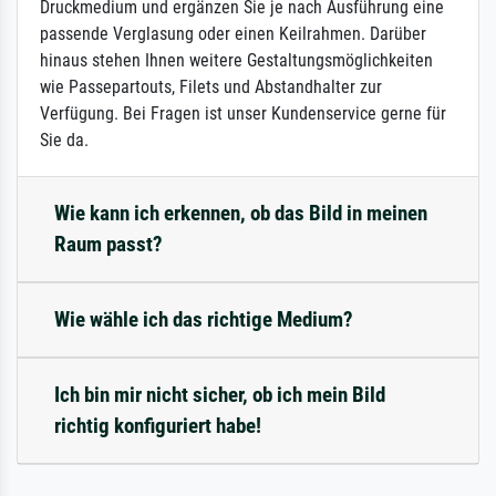
Druckmedium und ergänzen Sie je nach Ausführung eine
passende Verglasung oder einen Keilrahmen. Darüber
hinaus stehen Ihnen weitere Gestaltungsmöglichkeiten
wie Passepartouts, Filets und Abstandhalter zur
Verfügung. Bei Fragen ist unser Kundenservice gerne für
Sie da.
Wie kann ich erkennen, ob das Bild in meinen
Raum passt?
Wie wähle ich das richtige Medium?
Ich bin mir nicht sicher, ob ich mein Bild
richtig konfiguriert habe!