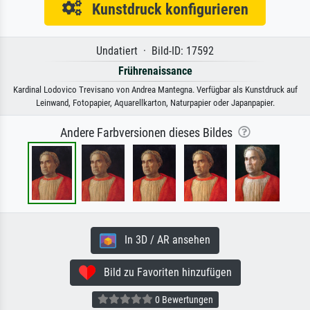
Kunstdruck konfigurieren
Undatiert · Bild-ID: 17592
Frührenaissance
Kardinal Lodovico Trevisano von Andrea Mantegna. Verfügbar als Kunstdruck auf
Leinwand, Fotopapier, Aquarellkarton, Naturpapier oder Japanpapier.
Andere Farbversionen dieses Bildes
In 3D / AR ansehen
Bild zu Favoriten hinzufügen
0 Bewertungen