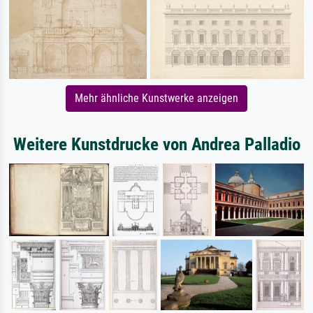
Mehr ähnliche Kunstwerke anzeigen
Weitere Kunstdrucke von Andrea Palladio