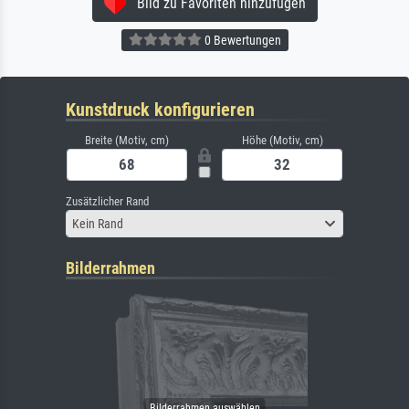
Bild zu Favoriten hinzufügen
0 Bewertungen
Kunstdruck konfigurieren
Breite (Motiv, cm)
Höhe (Motiv, cm)
Zusätzlicher Rand
Kein Rand
Bilderrahmen