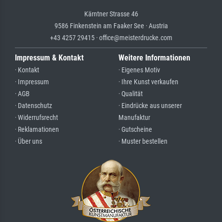
Kärntner Strasse 46
9586 Finkenstein am Faaker See · Austria
+43 4257 29415 · office@meisterdrucke.com
Impressum & Kontakt
Weitere Informationen
· Kontakt
· Eigenes Motiv
· Impressum
· Ihre Kunst verkaufen
· AGB
· Qualität
· Datenschutz
· Eindrücke aus unserer
· Widerrufsrecht
Manufaktur
· Reklamationen
· Gutscheine
· Über uns
· Muster bestellen