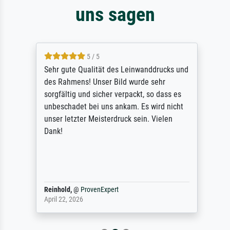
uns sagen
5 / 5
Sehr gute Qualität des Leinwanddrucks und
des Rahmens! Unser Bild wurde sehr
sorgfältig und sicher verpackt, so dass es
unbeschadet bei uns ankam. Es wird nicht
unser letzter Meisterdruck sein. Vielen
Dank!
Reinhold,
@
ProvenExpert
April 22, 2026