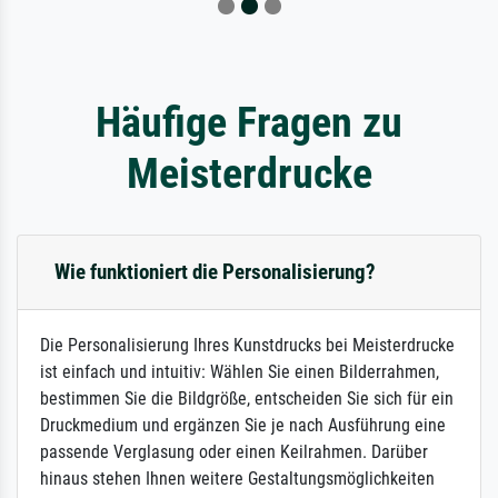
Häufige Fragen zu
Meisterdrucke
Wie funktioniert die Personalisierung?
Die Personalisierung Ihres Kunstdrucks bei Meisterdrucke
ist einfach und intuitiv: Wählen Sie einen Bilderrahmen,
bestimmen Sie die Bildgröße, entscheiden Sie sich für ein
Druckmedium und ergänzen Sie je nach Ausführung eine
passende Verglasung oder einen Keilrahmen. Darüber
hinaus stehen Ihnen weitere Gestaltungsmöglichkeiten