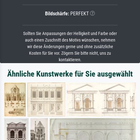
Bildschärfe:
PERFEKT
Sollten Sie Anpassungen der Helligkeit und Farbe oder
auch einen Zuschnitt des Motivs wünschen, nehmen
wir diese Änderungen gerne und ohne zusätzliche
Kosten für Sie vor. Zögern Sie bitte nicht, uns zu
kontaktieren.
Ähnliche Kunstwerke für Sie ausgewählt