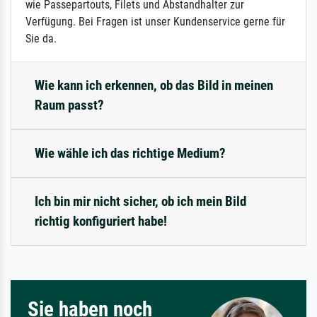
wie Passepartouts, Filets und Abstandhalter zur
Verfügung. Bei Fragen ist unser Kundenservice gerne für
Sie da.
Wie kann ich erkennen, ob das Bild in meinen
Raum passt?
Wie wähle ich das richtige Medium?
Ich bin mir nicht sicher, ob ich mein Bild
richtig konfiguriert habe!
Sie haben noch