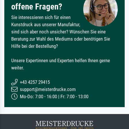
offene Fragen?
Sie interessieren sich für einen
Kunstdruck aus unserer Manufaktur,
sind sich aber noch unsicher? Wünschen Sie eine
Beratung zur Wahl des Mediums oder benötigen Sie
Hilfe bei der Bestellung?
Unsere Expertinnen und Experten helfen Ihnen gerne
weiter.
+43 4257 29415
support@meisterdrucke.com
Mo-Do: 7:00 - 16:00 | Fr: 7:00 - 13:00