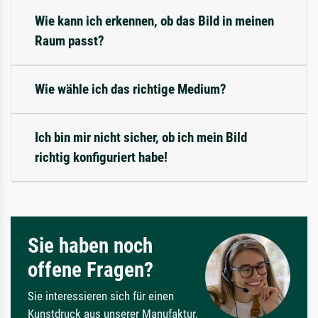
Wie kann ich erkennen, ob das Bild in meinen
Raum passt?
Wie wähle ich das richtige Medium?
Ich bin mir nicht sicher, ob ich mein Bild
richtig konfiguriert habe!
Sie haben noch
offene Fragen?
Sie interessieren sich für einen
Kunstdruck aus unserer Manufaktur,