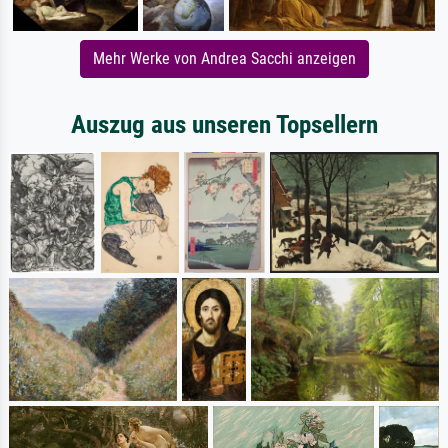
Mehr Werke von Andrea Sacchi anzeigen
Auszug aus unseren Topsellern