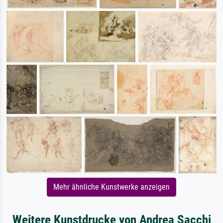
Mehr ähnliche Kunstwerke anzeigen
Weitere Kunstdrucke von Andrea Sacchi