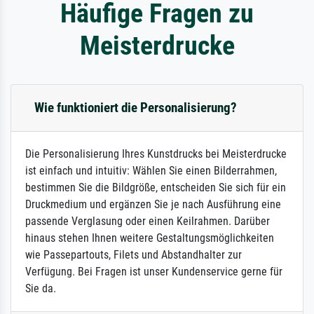
Häufige Fragen zu
Meisterdrucke
Wie funktioniert die Personalisierung?
Die Personalisierung Ihres Kunstdrucks bei Meisterdrucke
ist einfach und intuitiv: Wählen Sie einen Bilderrahmen,
bestimmen Sie die Bildgröße, entscheiden Sie sich für ein
Druckmedium und ergänzen Sie je nach Ausführung eine
passende Verglasung oder einen Keilrahmen. Darüber
hinaus stehen Ihnen weitere Gestaltungsmöglichkeiten
wie Passepartouts, Filets und Abstandhalter zur
Verfügung. Bei Fragen ist unser Kundenservice gerne für
Sie da.