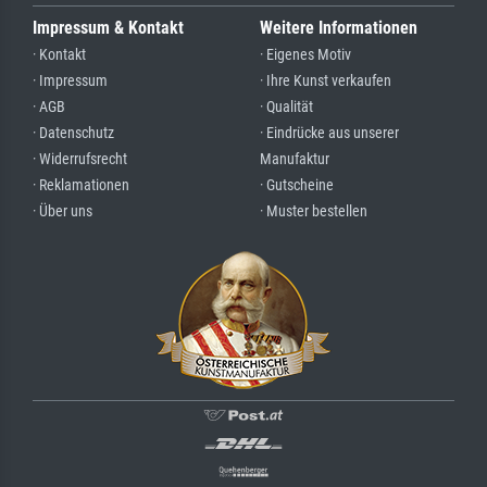
Impressum & Kontakt
Weitere Informationen
· Kontakt
· Eigenes Motiv
· Impressum
· Ihre Kunst verkaufen
· AGB
· Qualität
· Datenschutz
· Eindrücke aus unserer
· Widerrufsrecht
Manufaktur
· Reklamationen
· Gutscheine
· Über uns
· Muster bestellen