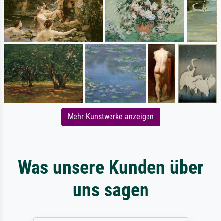
Mehr Kunstwerke anzeigen
Was unsere Kunden über
uns sagen