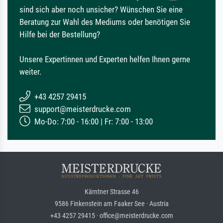
sind sich aber noch unsicher? Wünschen Sie eine
Beratung zur Wahl des Mediums oder benötigen Sie
Hilfe bei der Bestellung?
Unsere Expertinnen und Experten helfen Ihnen gerne
weiter.
+43 4257 29415
support@meisterdrucke.com
Mo-Do: 7:00 - 16:00 | Fr: 7:00 - 13:00
Kärntner Strasse 46
9586 Finkenstein am Faaker See · Austria
+43 4257 29415 · office@meisterdrucke.com