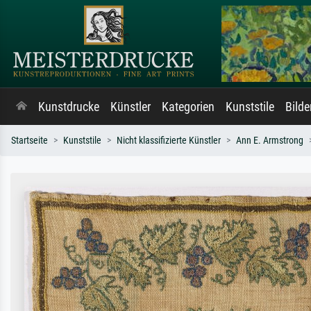
Kunstdrucke
Künstler
Kategorien
Kunststile
Bild
Startseite
Kunststile
Nicht klassifizierte Künstler
Ann E. Armstrong