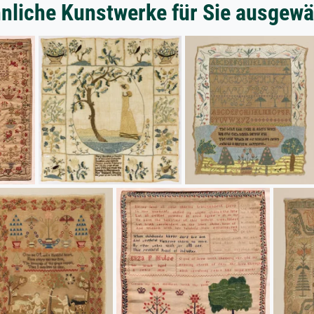
nliche Kunstwerke für Sie ausgewä