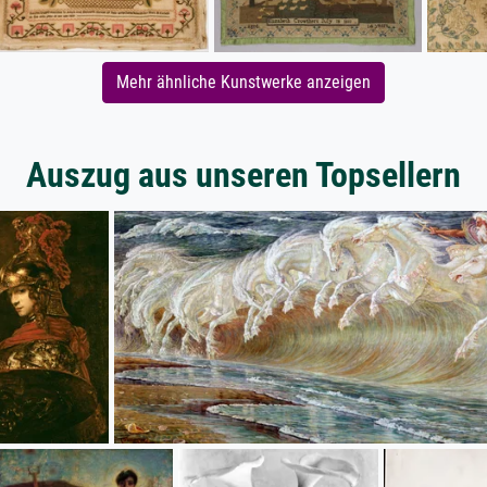
Mehr ähnliche Kunstwerke anzeigen
Auszug aus unseren Topsellern