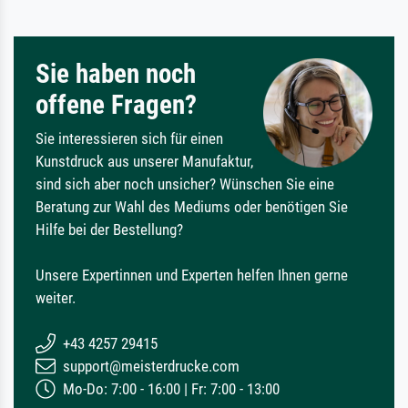
Sie haben noch
offene Fragen?
Sie interessieren sich für einen
Kunstdruck aus unserer Manufaktur,
sind sich aber noch unsicher? Wünschen Sie eine
Beratung zur Wahl des Mediums oder benötigen Sie
Hilfe bei der Bestellung?
Unsere Expertinnen und Experten helfen Ihnen gerne
weiter.
+43 4257 29415
support@meisterdrucke.com
Mo-Do: 7:00 - 16:00 | Fr: 7:00 - 13:00