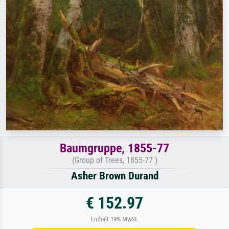
Baumgruppe, 1855-77
(Group of Trees, 1855-77 )
Asher Brown Durand
€ 152.97
Enthält 19% MwSt.