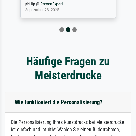
philip
@
ProvenExpert
September 23, 2025
Häufige Fragen zu
Meisterdrucke
Wie funktioniert die Personalisierung?
Die Personalisierung Ihres Kunstdrucks bei Meisterdrucke
ist einfach und intuitiv: Wählen Sie einen Bilderrahmen,