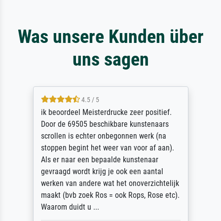
Was unsere Kunden über
uns sagen
4.5 / 5
ik beoordeel Meisterdrucke zeer positief.
Door de 69505 beschikbare kunstenaars
scrollen is echter onbegonnen werk (na
stoppen begint het weer van voor af aan).
Als er naar een bepaalde kunstenaar
gevraagd wordt krijg je ook een aantal
werken van andere wat het onoverzichtelijk
maakt (bvb zoek Ros = ook Rops, Rose etc).
Waarom duidt u ...