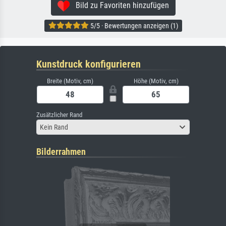
Bild zu Favoriten hinzufügen
5/5 · Bewertungen anzeigen (1)
Kunstdruck konfigurieren
Breite (Motiv, cm)
Höhe (Motiv, cm)
Zusätzlicher Rand
Kein Rand
Bilderrahmen