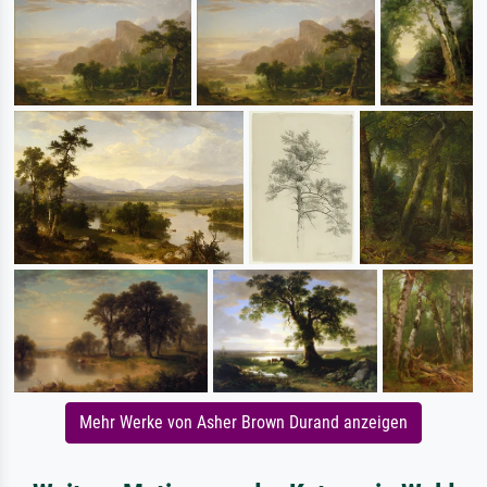
Mehr Werke von Asher Brown Durand anzeigen