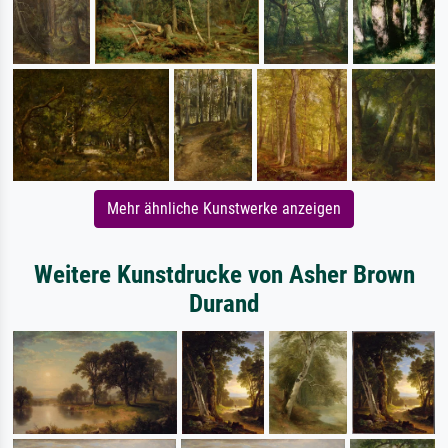
Mehr ähnliche Kunstwerke anzeigen
Weitere Kunstdrucke von Asher Brown
Durand