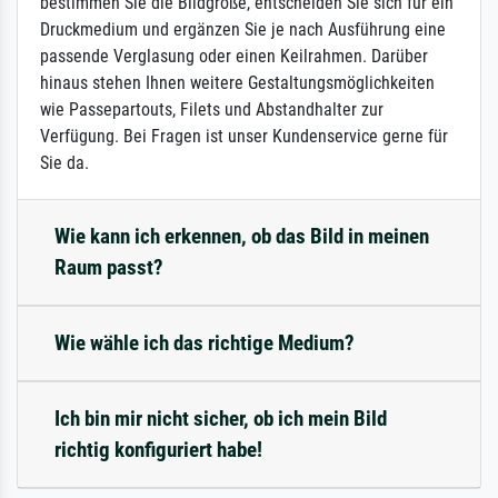
bestimmen Sie die Bildgröße, entscheiden Sie sich für ein
Druckmedium und ergänzen Sie je nach Ausführung eine
passende Verglasung oder einen Keilrahmen. Darüber
hinaus stehen Ihnen weitere Gestaltungsmöglichkeiten
wie Passepartouts, Filets und Abstandhalter zur
Verfügung. Bei Fragen ist unser Kundenservice gerne für
Sie da.
Wie kann ich erkennen, ob das Bild in meinen
Raum passt?
Wie wähle ich das richtige Medium?
Ich bin mir nicht sicher, ob ich mein Bild
richtig konfiguriert habe!