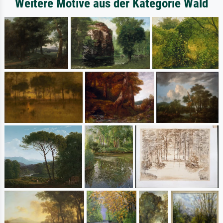
Weitere Motive aus der Kategorie Wald