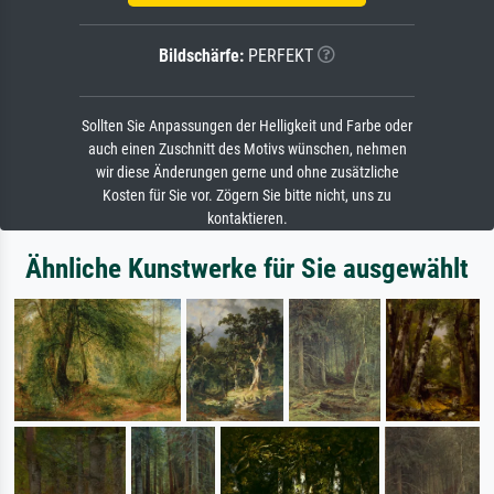
Bildschärfe:
PERFEKT
Sollten Sie Anpassungen der Helligkeit und Farbe oder
auch einen Zuschnitt des Motivs wünschen, nehmen
wir diese Änderungen gerne und ohne zusätzliche
Kosten für Sie vor. Zögern Sie bitte nicht, uns zu
kontaktieren.
Ähnliche Kunstwerke für Sie ausgewählt