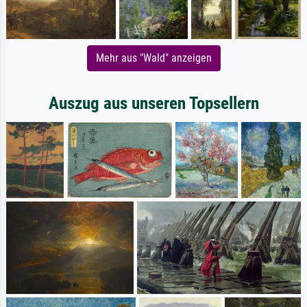
Mehr aus "Wald" anzeigen
Auszug aus unseren Topsellern