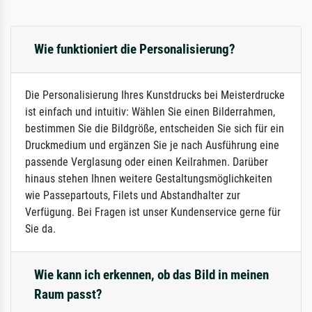
Wie funktioniert die Personalisierung?
Die Personalisierung Ihres Kunstdrucks bei Meisterdrucke
ist einfach und intuitiv: Wählen Sie einen Bilderrahmen,
bestimmen Sie die Bildgröße, entscheiden Sie sich für ein
Druckmedium und ergänzen Sie je nach Ausführung eine
passende Verglasung oder einen Keilrahmen. Darüber
hinaus stehen Ihnen weitere Gestaltungsmöglichkeiten
wie Passepartouts, Filets und Abstandhalter zur
Verfügung. Bei Fragen ist unser Kundenservice gerne für
Sie da.
Wie kann ich erkennen, ob das Bild in meinen
Raum passt?