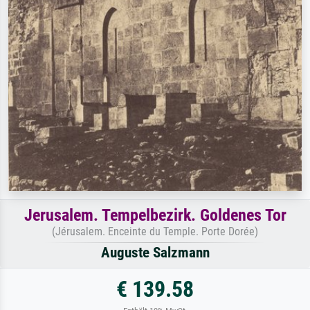
Jerusalem. Tempelbezirk. Goldenes Tor
(Jérusalem. Enceinte du Temple. Porte Dorée)
Auguste Salzmann
€ 139.58