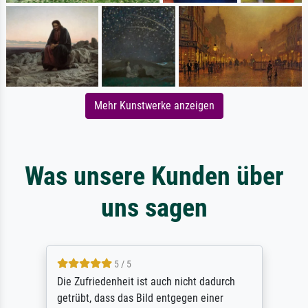
Mehr Kunstwerke anzeigen
Was unsere Kunden über
uns sagen
5 / 5
Die Zufriedenheit ist auch nicht dadurch
getrübt, dass das Bild entgegen einer