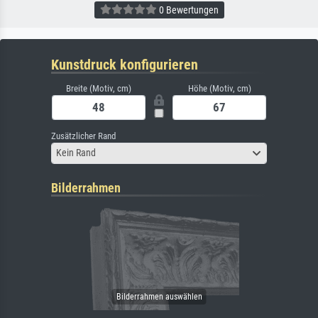
0 Bewertungen
Kunstdruck konfigurieren
Breite (Motiv, cm)
Höhe (Motiv, cm)
Zusätzlicher Rand
Kein Rand
Bilderrahmen