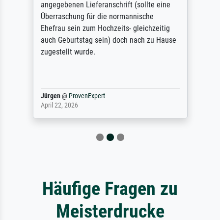
angegebenen Lieferanschrift (sollte eine
Überraschung für die normannische
Ehefrau sein zum Hochzeits- gleichzeitig
auch Geburtstag sein) doch nach zu Hause
zugestellt wurde.
Jürgen
@
ProvenExpert
April 22, 2026
Häufige Fragen zu
Meisterdrucke