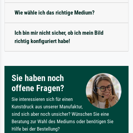
Wie wähle ich das richtige Medium?
Ich bin mir nicht sicher, ob ich mein Bild
richtig konfiguriert habe!
Sie haben noch
offene Fragen?
Sie interessieren sich für einen
Kunstdruck aus unserer Manufaktur,
sind sich aber noch unsicher? Wünschen Sie eine
Beratung zur Wahl des Mediums oder benötigen Sie
Hilfe bei der Bestellung?