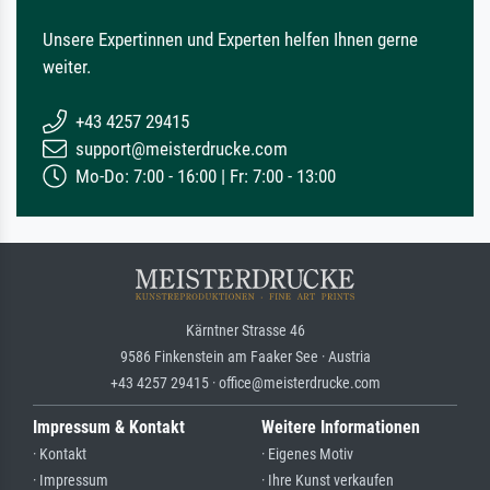
Unsere Expertinnen und Experten helfen Ihnen gerne
weiter.
+43 4257 29415
support@meisterdrucke.com
Mo-Do: 7:00 - 16:00 | Fr: 7:00 - 13:00
Kärntner Strasse 46
9586 Finkenstein am Faaker See · Austria
+43 4257 29415 · office@meisterdrucke.com
Impressum & Kontakt
Weitere Informationen
· Kontakt
· Eigenes Motiv
· Impressum
· Ihre Kunst verkaufen