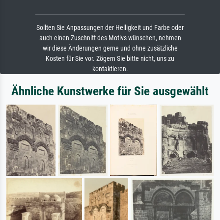
Sollten Sie Anpassungen der Helligkeit und Farbe oder
auch einen Zuschnitt des Motivs wünschen, nehmen
wir diese Änderungen gerne und ohne zusätzliche
Kosten für Sie vor. Zögern Sie bitte nicht, uns zu
kontaktieren.
Ähnliche Kunstwerke für Sie ausgewählt