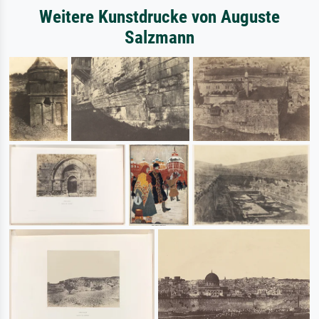
Weitere Kunstdrucke von Auguste
Salzmann