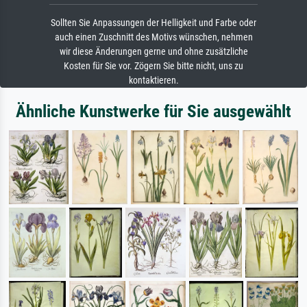
Sollten Sie Anpassungen der Helligkeit und Farbe oder
auch einen Zuschnitt des Motivs wünschen, nehmen
wir diese Änderungen gerne und ohne zusätzliche
Kosten für Sie vor. Zögern Sie bitte nicht, uns zu
kontaktieren.
Ähnliche Kunstwerke für Sie ausgewählt