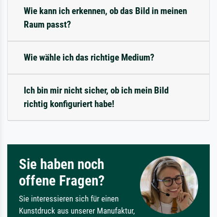
Wie kann ich erkennen, ob das Bild in meinen
Raum passt?
Wie wähle ich das richtige Medium?
Ich bin mir nicht sicher, ob ich mein Bild
richtig konfiguriert habe!
Sie haben noch
offene Fragen?
Sie interessieren sich für einen
Kunstdruck aus unserer Manufaktur,