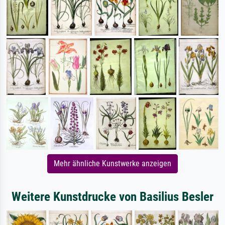
Mehr ähnliche Kunstwerke anzeigen
Weitere Kunstdrucke von Basilius Besler