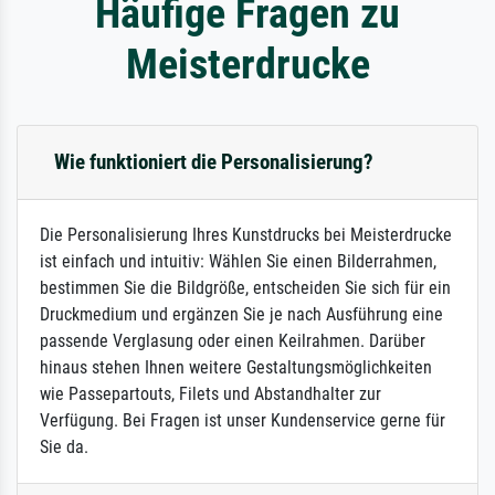
Häufige Fragen zu
Meisterdrucke
Wie funktioniert die Personalisierung?
Die Personalisierung Ihres Kunstdrucks bei Meisterdrucke
ist einfach und intuitiv: Wählen Sie einen Bilderrahmen,
bestimmen Sie die Bildgröße, entscheiden Sie sich für ein
Druckmedium und ergänzen Sie je nach Ausführung eine
passende Verglasung oder einen Keilrahmen. Darüber
hinaus stehen Ihnen weitere Gestaltungsmöglichkeiten
wie Passepartouts, Filets und Abstandhalter zur
Verfügung. Bei Fragen ist unser Kundenservice gerne für
Sie da.