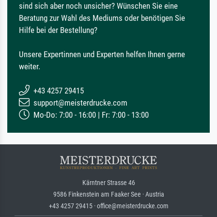
sind sich aber noch unsicher? Wünschen Sie eine
Beratung zur Wahl des Mediums oder benötigen Sie
Hilfe bei der Bestellung?
Unsere Expertinnen und Experten helfen Ihnen gerne
weiter.
+43 4257 29415
support@meisterdrucke.com
Mo-Do: 7:00 - 16:00 | Fr: 7:00 - 13:00
Kärntner Strasse 46
9586 Finkenstein am Faaker See · Austria
+43 4257 29415 · office@meisterdrucke.com