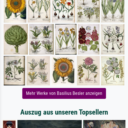
Mehr Werke von Basilius Besler anzeigen
Auszug aus unseren Topsellern