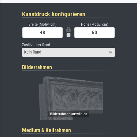
Kunstdruck konfigurieren
Breite (Motiv, cm)
Höhe (Motiv, cm)
Zusätzlicher Rand
Kein Rand
Bilderrahmen
Medium & Keilrahmen