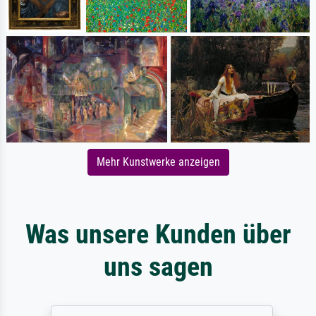
Mehr Kunstwerke anzeigen
Was unsere Kunden über
uns sagen