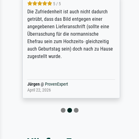
5 / 5
Die Zufriedenheit ist auch nicht dadurch
getrübt, dass das Bild entgegen einer
angegebenen Lieferanschrift (sollte eine
Überraschung für die normannische
Ehefrau sein zum Hochzeits- gleichzeitig
auch Geburtstag sein) doch nach zu Hause
zugestellt wurde.
Jürgen
@
ProvenExpert
April 22, 2026