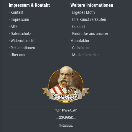
Impressum & Kontakt
Weitere Informationen
· Kontakt
· Eigenes Motiv
· Impressum
· Ihre Kunst verkaufen
· AGB
· Qualität
· Datenschutz
· Eindrücke aus unserer
· Widerrufsrecht
Manufaktur
· Reklamationen
· Gutscheine
· Über uns
· Muster bestellen