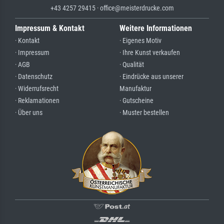
+43 4257 29415 · office@meisterdrucke.com
Impressum & Kontakt
Weitere Informationen
· Kontakt
· Eigenes Motiv
· Impressum
· Ihre Kunst verkaufen
· AGB
· Qualität
· Datenschutz
· Eindrücke aus unserer
· Widerrufsrecht
Manufaktur
· Reklamationen
· Gutscheine
· Über uns
· Muster bestellen