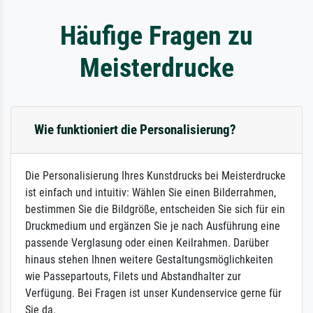
Häufige Fragen zu
Meisterdrucke
Wie funktioniert die Personalisierung?
Die Personalisierung Ihres Kunstdrucks bei Meisterdrucke
ist einfach und intuitiv: Wählen Sie einen Bilderrahmen,
bestimmen Sie die Bildgröße, entscheiden Sie sich für ein
Druckmedium und ergänzen Sie je nach Ausführung eine
passende Verglasung oder einen Keilrahmen. Darüber
hinaus stehen Ihnen weitere Gestaltungsmöglichkeiten
wie Passepartouts, Filets und Abstandhalter zur
Verfügung. Bei Fragen ist unser Kundenservice gerne für
Sie da.