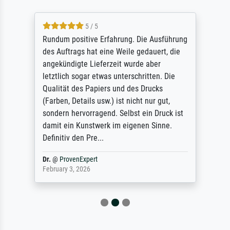
5 / 5
Rundum positive Erfahrung. Die Ausführung
des Auftrags hat eine Weile gedauert, die
angekündigte Lieferzeit wurde aber
letztlich sogar etwas unterschritten. Die
Qualität des Papiers und des Drucks
(Farben, Details usw.) ist nicht nur gut,
sondern hervorragend. Selbst ein Druck ist
damit ein Kunstwerk im eigenen Sinne.
Definitiv den Pre...
Dr.
@
ProvenExpert
February 3, 2026