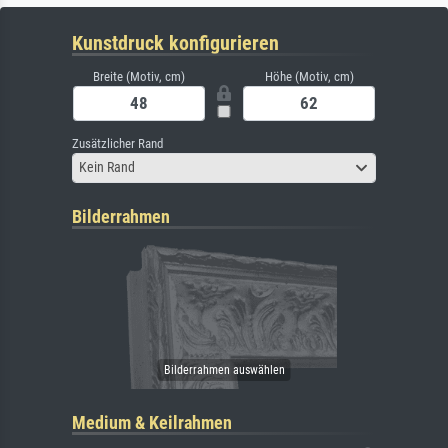
Kunstdruck konfigurieren
Breite (Motiv, cm)
Höhe (Motiv, cm)
Zusätzlicher Rand
Kein Rand
Bilderrahmen
Medium & Keilrahmen