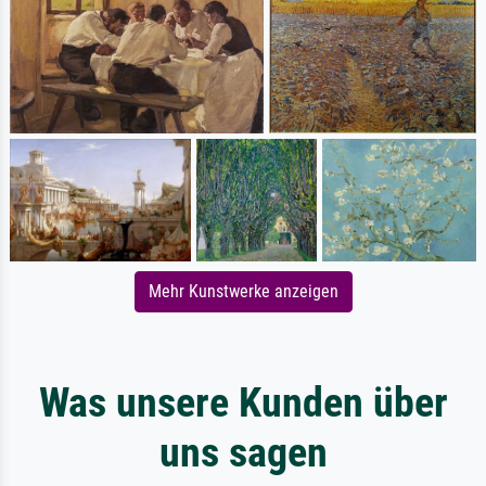
Mehr Kunstwerke anzeigen
Was unsere Kunden über
uns sagen