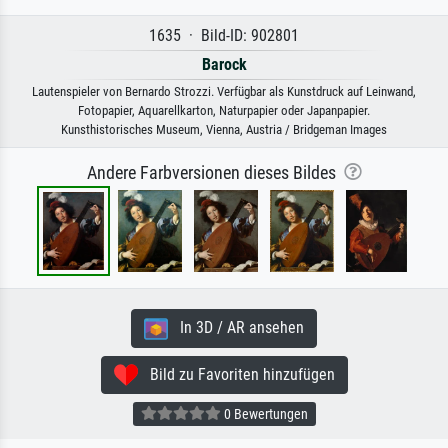
1635 · Bild-ID: 902801
Barock
Lautenspieler von Bernardo Strozzi. Verfügbar als Kunstdruck auf Leinwand,
Fotopapier, Aquarellkarton, Naturpapier oder Japanpapier.
Kunsthistorisches Museum, Vienna, Austria / Bridgeman Images
Andere Farbversionen dieses Bildes
In 3D / AR ansehen
Bild zu Favoriten hinzufügen
0 Bewertungen