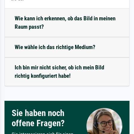
Wie kann ich erkennen, ob das Bild in meinen
Raum passt?
Wie wähle ich das richtige Medium?
Ich bin mir nicht sicher, ob ich mein Bild
richtig konfiguriert habe!
Sie haben noch
offene Fragen?