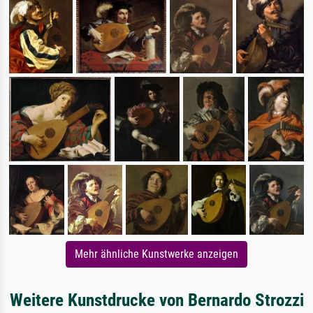
Mehr ähnliche Kunstwerke anzeigen
Weitere Kunstdrucke von Bernardo Strozzi