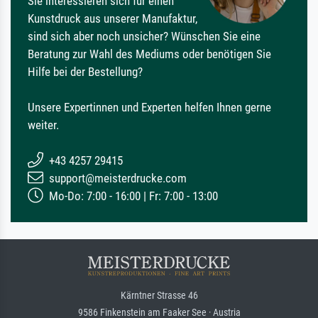
Sie interessieren sich für einen
Kunstdruck aus unserer Manufaktur,
sind sich aber noch unsicher? Wünschen Sie eine
Beratung zur Wahl des Mediums oder benötigen Sie
Hilfe bei der Bestellung?
Unsere Expertinnen und Experten helfen Ihnen gerne
weiter.
+43 4257 29415
support@meisterdrucke.com
Mo-Do: 7:00 - 16:00 | Fr: 7:00 - 13:00
Kärntner Strasse 46
9586 Finkenstein am Faaker See · Austria