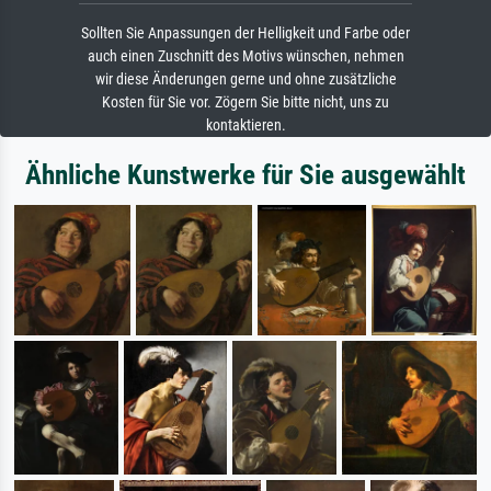
Sollten Sie Anpassungen der Helligkeit und Farbe oder
auch einen Zuschnitt des Motivs wünschen, nehmen
wir diese Änderungen gerne und ohne zusätzliche
Kosten für Sie vor. Zögern Sie bitte nicht, uns zu
kontaktieren.
Ähnliche Kunstwerke für Sie ausgewählt