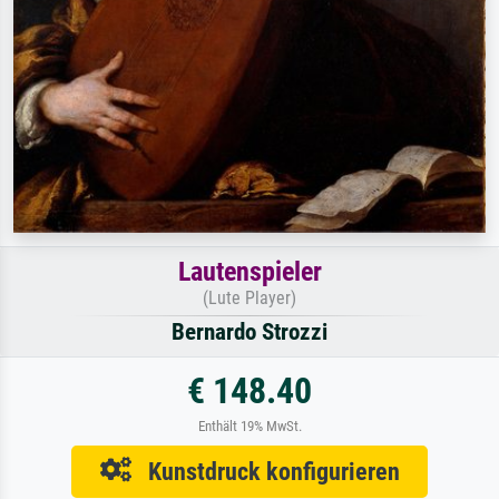
Lautenspieler
(Lute Player)
Bernardo Strozzi
€ 148.40
Enthält 19% MwSt.
Kunstdruck konfigurieren