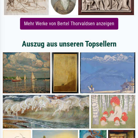
Mehr Werke von Bertel Thorvaldsen anzeigen
Auszug aus unseren Topsellern