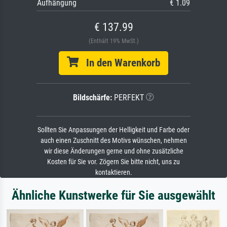
Aufhängung
€ 1.09
€ 137.99
(Enthält 19% MwSt.)
In den Warenkorb
Bildschärfe:
PERFEKT
Sollten Sie Anpassungen der Helligkeit und Farbe oder
auch einen Zuschnitt des Motivs wünschen, nehmen
wir diese Änderungen gerne und ohne zusätzliche
Kosten für Sie vor. Zögern Sie bitte nicht, uns zu
kontaktieren.
Ähnliche Kunstwerke für Sie ausgewählt