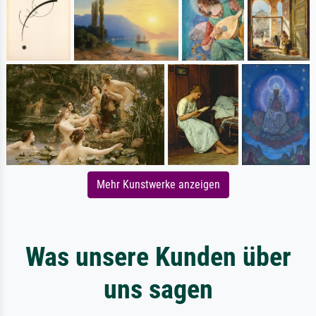
Mehr Kunstwerke anzeigen
Was unsere Kunden über
uns sagen