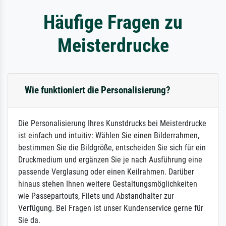
Häufige Fragen zu
Meisterdrucke
Wie funktioniert die Personalisierung?
Die Personalisierung Ihres Kunstdrucks bei Meisterdrucke
ist einfach und intuitiv: Wählen Sie einen Bilderrahmen,
bestimmen Sie die Bildgröße, entscheiden Sie sich für ein
Druckmedium und ergänzen Sie je nach Ausführung eine
passende Verglasung oder einen Keilrahmen. Darüber
hinaus stehen Ihnen weitere Gestaltungsmöglichkeiten
wie Passepartouts, Filets und Abstandhalter zur
Verfügung. Bei Fragen ist unser Kundenservice gerne für
Sie da.