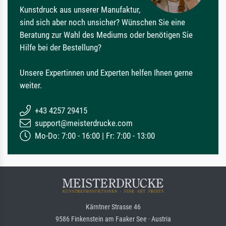
Kunstdruck aus unserer Manufaktur,
sind sich aber noch unsicher? Wünschen Sie eine
Beratung zur Wahl des Mediums oder benötigen Sie
Hilfe bei der Bestellung?
Unsere Expertinnen und Experten helfen Ihnen gerne
weiter.
+43 4257 29415
support@meisterdrucke.com
Mo-Do: 7:00 - 16:00 | Fr: 7:00 - 13:00
Kärntner Strasse 46
9586 Finkenstein am Faaker See · Austria