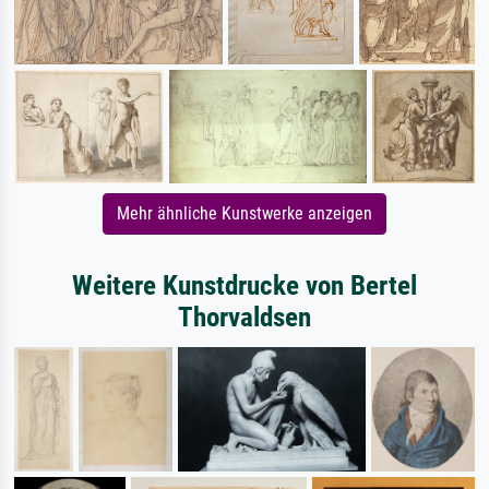
Mehr ähnliche Kunstwerke anzeigen
Weitere Kunstdrucke von Bertel
Thorvaldsen