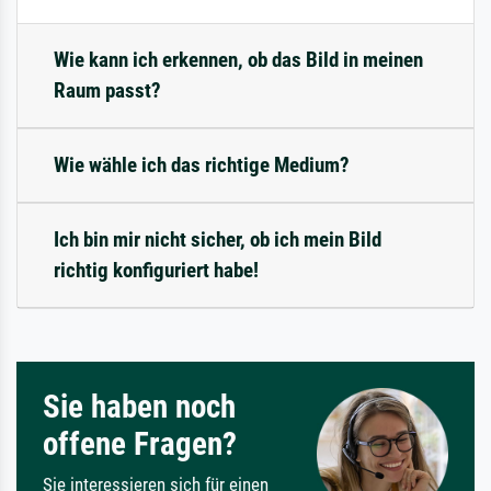
Wie kann ich erkennen, ob das Bild in meinen
Raum passt?
Wie wähle ich das richtige Medium?
Ich bin mir nicht sicher, ob ich mein Bild
richtig konfiguriert habe!
Sie haben noch
offene Fragen?
Sie interessieren sich für einen