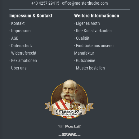
+43 4257 29415 · office@meisterdrucke.com
Impressum & Kontakt
Weitere Informationen
· Kontakt
· Eigenes Motiv
· Impressum
· Ihre Kunst verkaufen
· AGB
· Qualität
· Datenschutz
· Eindrücke aus unserer
· Widerrufsrecht
Manufaktur
· Reklamationen
· Gutscheine
· Über uns
· Muster bestellen