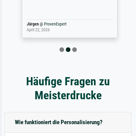
Jürgen
@
ProvenExpert
April 22, 2026
Häufige Fragen zu
Meisterdrucke
Wie funktioniert die Personalisierung?