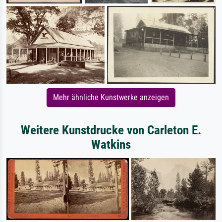
Mehr ähnliche Kunstwerke anzeigen
Weitere Kunstdrucke von Carleton E.
Watkins