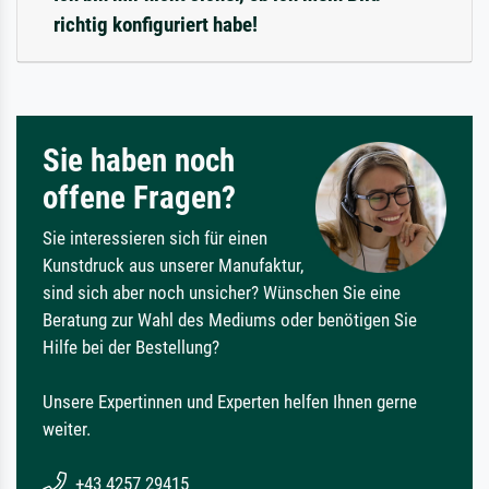
richtig konfiguriert habe!
Sie haben noch
offene Fragen?
Sie interessieren sich für einen
Kunstdruck aus unserer Manufaktur,
sind sich aber noch unsicher? Wünschen Sie eine
Beratung zur Wahl des Mediums oder benötigen Sie
Hilfe bei der Bestellung?
Unsere Expertinnen und Experten helfen Ihnen gerne
weiter.
+43 4257 29415