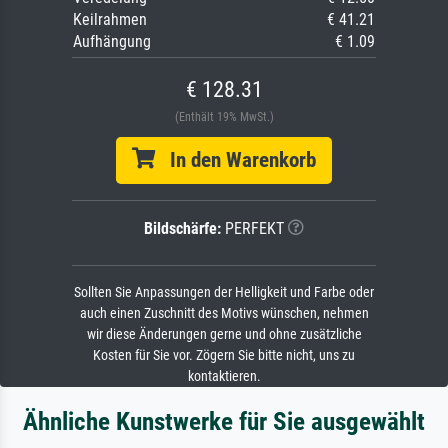
Keilrahmen
€ 41.21
Aufhängung
€ 1.09
€ 128.31
(Enthält 19% MwSt.)
In den Warenkorb
Bildschärfe:
PERFEKT
Sollten Sie Anpassungen der Helligkeit und Farbe oder
auch einen Zuschnitt des Motivs wünschen, nehmen
wir diese Änderungen gerne und ohne zusätzliche
Kosten für Sie vor. Zögern Sie bitte nicht, uns zu
kontaktieren.
Ähnliche Kunstwerke für Sie ausgewählt