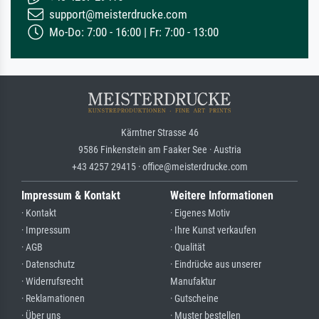
support@meisterdrucke.com
Mo-Do: 7:00 - 16:00 | Fr: 7:00 - 13:00
Kärntner Strasse 46
9586 Finkenstein am Faaker See · Austria
+43 4257 29415 · office@meisterdrucke.com
Impressum & Kontakt
Weitere Informationen
· Kontakt
· Eigenes Motiv
· Impressum
· Ihre Kunst verkaufen
· AGB
· Qualität
· Datenschutz
· Eindrücke aus unserer
· Widerrufsrecht
Manufaktur
· Reklamationen
· Gutscheine
· Über uns
· Muster bestellen