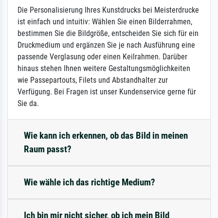
Die Personalisierung Ihres Kunstdrucks bei Meisterdrucke
ist einfach und intuitiv: Wählen Sie einen Bilderrahmen,
bestimmen Sie die Bildgröße, entscheiden Sie sich für ein
Druckmedium und ergänzen Sie je nach Ausführung eine
passende Verglasung oder einen Keilrahmen. Darüber
hinaus stehen Ihnen weitere Gestaltungsmöglichkeiten
wie Passepartouts, Filets und Abstandhalter zur
Verfügung. Bei Fragen ist unser Kundenservice gerne für
Sie da.
Wie kann ich erkennen, ob das Bild in meinen
Raum passt?
Wie wähle ich das richtige Medium?
Ich bin mir nicht sicher, ob ich mein Bild