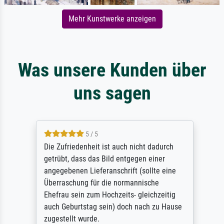
Mehr Kunstwerke anzeigen
Was unsere Kunden über
uns sagen
5 / 5
Die Zufriedenheit ist auch nicht dadurch
getrübt, dass das Bild entgegen einer
angegebenen Lieferanschrift (sollte eine
Überraschung für die normannische
Ehefrau sein zum Hochzeits- gleichzeitig
auch Geburtstag sein) doch nach zu Hause
zugestellt wurde.