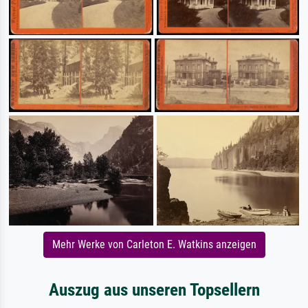
Mehr Werke von Carleton E. Watkins anzeigen
Auszug aus unseren Topsellern