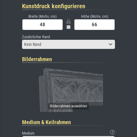
Kunstdruck konfigurieren
Breite (Motiv, cm)
Höhe (Motiv, cm)
Zusätzlicher Rand
Kein Rand
Bilderrahmen
Medium & Keilrahmen
Medium