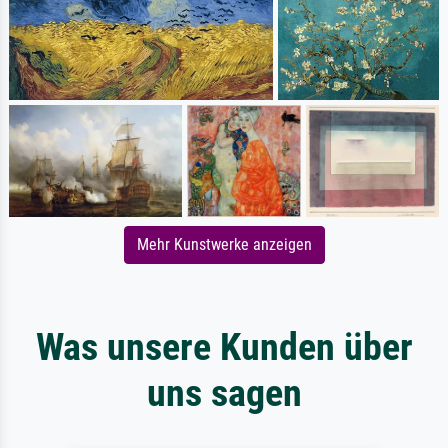
Mehr Kunstwerke anzeigen
Was unsere Kunden über
uns sagen