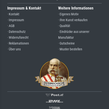
Impressum & Kontakt
Weitere Informationen
· Kontakt
· Eigenes Motiv
· Impressum
· Ihre Kunst verkaufen
· AGB
· Qualität
· Datenschutz
· Eindrücke aus unserer
· Widerrufsrecht
Manufaktur
· Reklamationen
· Gutscheine
· Über uns
· Muster bestellen