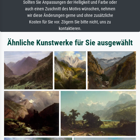
Sollten Sie Anpassungen der Helligkeit und Farbe oder
auch einen Zuschnitt des Motivs wünschen, nehmen
wir diese Änderungen gerne und ohne zusätzliche
Kosten für Sie vor. Zögern Sie bitte nicht, uns zu
kontaktieren.
Ähnliche Kunstwerke für Sie ausgewählt