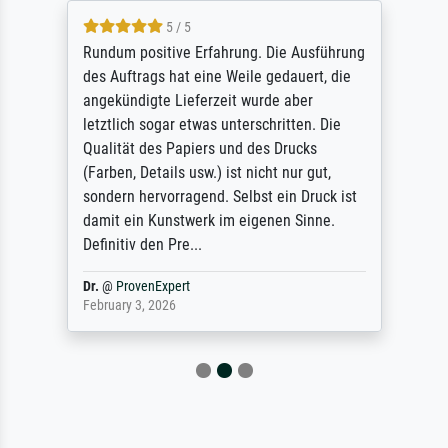
5 / 5
Rundum positive Erfahrung. Die Ausführung
des Auftrags hat eine Weile gedauert, die
angekündigte Lieferzeit wurde aber
letztlich sogar etwas unterschritten. Die
Qualität des Papiers und des Drucks
(Farben, Details usw.) ist nicht nur gut,
sondern hervorragend. Selbst ein Druck ist
damit ein Kunstwerk im eigenen Sinne.
Definitiv den Pre...
Dr.
@
ProvenExpert
February 3, 2026