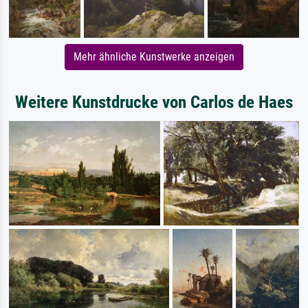
Mehr ähnliche Kunstwerke anzeigen
Weitere Kunstdrucke von Carlos de Haes