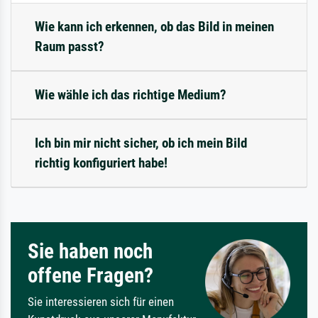
Wie kann ich erkennen, ob das Bild in meinen
Raum passt?
Wie wähle ich das richtige Medium?
Ich bin mir nicht sicher, ob ich mein Bild
richtig konfiguriert habe!
Sie haben noch
offene Fragen?
Sie interessieren sich für einen