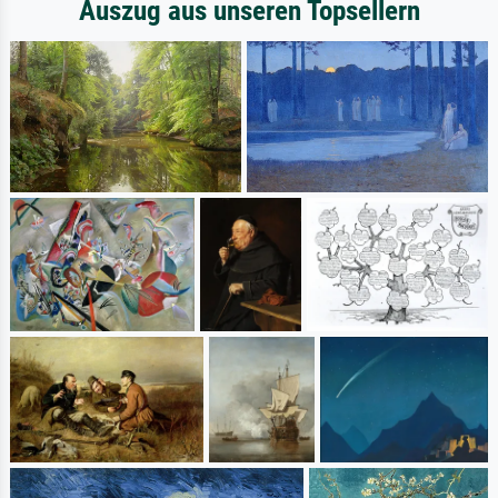
Auszug aus unseren Topsellern