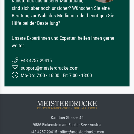
Kunstdruck aus unserer Manufaktur,
sind sich aber noch unsicher? Wünschen Sie eine
Beratung zur Wahl des Mediums oder benötigen Sie
Hilfe bei der Bestellung?
Unsere Expertinnen und Experten helfen Ihnen gerne
weiter.
+43 4257 29415
support@meisterdrucke.com
Mo-Do: 7:00 - 16:00 | Fr: 7:00 - 13:00
Kärntner Strasse 46
9586 Finkenstein am Faaker See · Austria
+43 4257 29415 · office@meisterdrucke.com