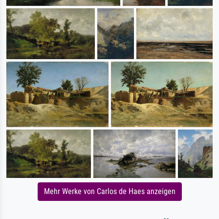
Mehr Werke von Carlos de Haes anzeigen