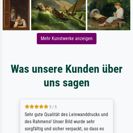
Mehr Kunstwerke anzeigen
Was unsere Kunden über
uns sagen
5 / 5
Sehr gute Qualität des Leinwanddrucks und
des Rahmens! Unser Bild wurde sehr
sorgfältig und sicher verpackt, so dass es