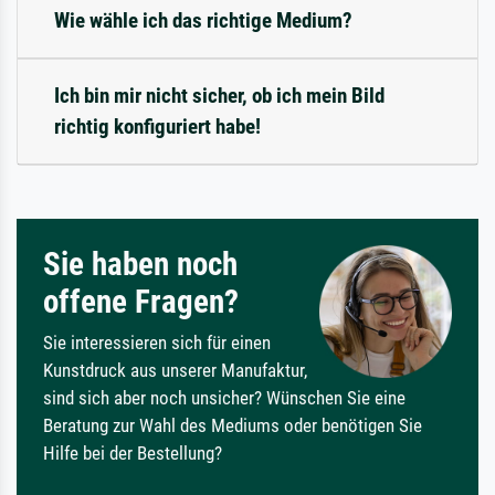
Wie wähle ich das richtige Medium?
Ich bin mir nicht sicher, ob ich mein Bild
richtig konfiguriert habe!
Sie haben noch
offene Fragen?
Sie interessieren sich für einen
Kunstdruck aus unserer Manufaktur,
sind sich aber noch unsicher? Wünschen Sie eine
Beratung zur Wahl des Mediums oder benötigen Sie
Hilfe bei der Bestellung?