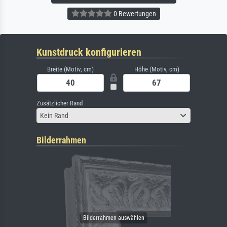
0 Bewertungen
Kunstdruck konfigurieren
Breite (Motiv, cm)
Höhe (Motiv, cm)
Zusätzlicher Rand
Kein Rand
Bilderrahmen