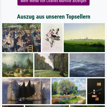
Mehr Werke von Charles Marville anzeigen
Auszug aus unseren Topsellern