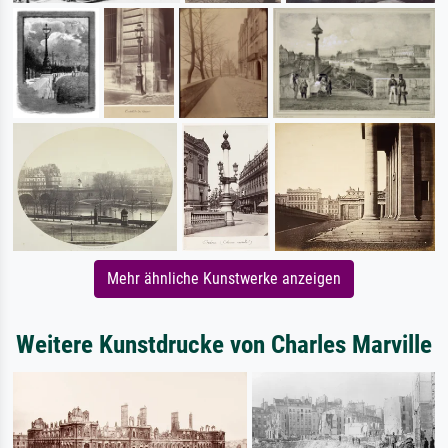
Mehr ähnliche Kunstwerke anzeigen
Weitere Kunstdrucke von Charles Marville