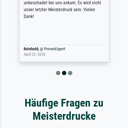
unbeschadet bei uns ankam. Es wird nicht
unser letzter Meisterdruck sein. Vielen
Dank!
Reinhold,
@
ProvenExpert
April 22, 2026
Häufige Fragen zu
Meisterdrucke