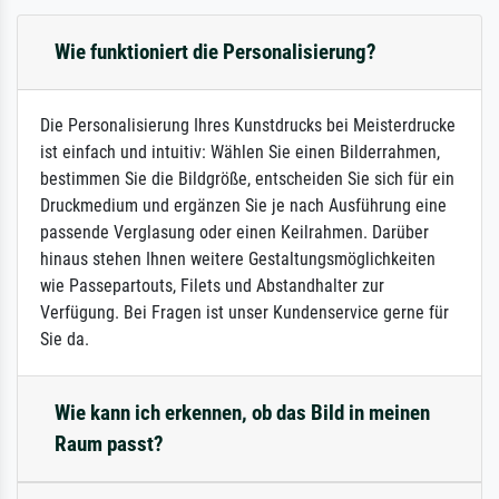
Wie funktioniert die Personalisierung?
Die Personalisierung Ihres Kunstdrucks bei Meisterdrucke
ist einfach und intuitiv: Wählen Sie einen Bilderrahmen,
bestimmen Sie die Bildgröße, entscheiden Sie sich für ein
Druckmedium und ergänzen Sie je nach Ausführung eine
passende Verglasung oder einen Keilrahmen. Darüber
hinaus stehen Ihnen weitere Gestaltungsmöglichkeiten
wie Passepartouts, Filets und Abstandhalter zur
Verfügung. Bei Fragen ist unser Kundenservice gerne für
Sie da.
Wie kann ich erkennen, ob das Bild in meinen
Raum passt?