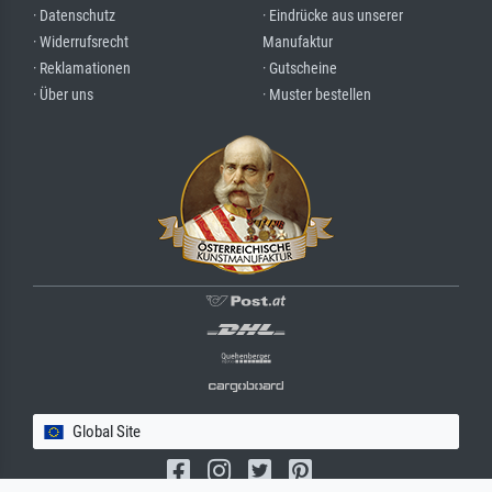
· Datenschutz
· Eindrücke aus unserer
· Widerrufsrecht
Manufaktur
· Reklamationen
· Gutscheine
· Über uns
· Muster bestellen
Global Site