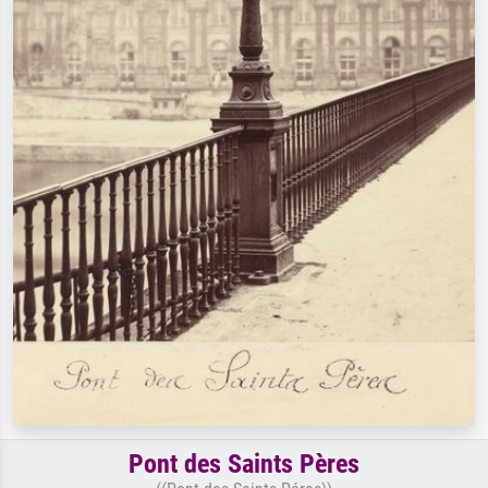
Pont des Saints Pères