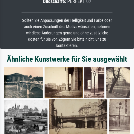
Bildschärfe:
PERFEKT
Sollten Sie Anpassungen der Helligkeit und Farbe oder
auch einen Zuschnitt des Motivs wünschen, nehmen
wir diese Änderungen gerne und ohne zusätzliche
Kosten für Sie vor. Zögern Sie bitte nicht, uns zu
kontaktieren.
Ähnliche Kunstwerke für Sie ausgewählt