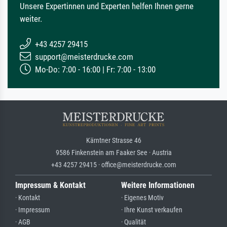
Unsere Expertinnen und Experten helfen Ihnen gerne
weiter.
+43 4257 29415
support@meisterdrucke.com
Mo-Do: 7:00 - 16:00 | Fr: 7:00 - 13:00
Kärntner Strasse 46
9586 Finkenstein am Faaker See · Austria
+43 4257 29415 · office@meisterdrucke.com
Impressum & Kontakt
Weitere Informationen
· Kontakt
· Eigenes Motiv
· Impressum
· Ihre Kunst verkaufen
· AGB
· Qualität