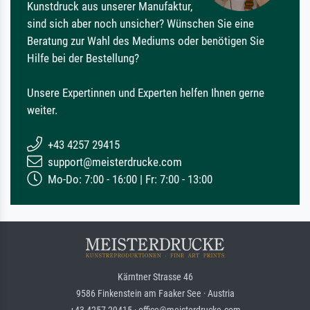
Kunstdruck aus unserer Manufaktur,
sind sich aber noch unsicher? Wünschen Sie eine
Beratung zur Wahl des Mediums oder benötigen Sie
Hilfe bei der Bestellung?
Unsere Expertinnen und Experten helfen Ihnen gerne
weiter.
+43 4257 29415
support@meisterdrucke.com
Mo-Do: 7:00 - 16:00 | Fr: 7:00 - 13:00
Kärntner Strasse 46
9586 Finkenstein am Faaker See · Austria
+43 4257 29415 · office@meisterdrucke.com