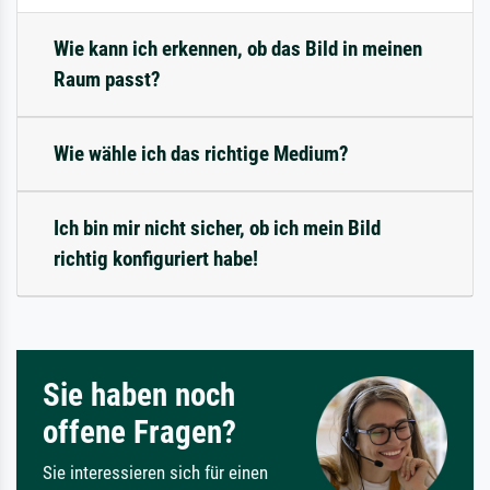
Wie kann ich erkennen, ob das Bild in meinen
Raum passt?
Wie wähle ich das richtige Medium?
Ich bin mir nicht sicher, ob ich mein Bild
richtig konfiguriert habe!
Sie haben noch
offene Fragen?
Sie interessieren sich für einen