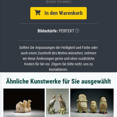
(Enthält 19% MwSt.)
In den Warenkorb
Bildschärfe:
PERFEKT
Sollten Sie Anpassungen der Helligkeit und Farbe oder
auch einen Zuschnitt des Motivs wünschen, nehmen
wir diese Änderungen gerne und ohne zusätzliche
Kosten für Sie vor. Zögern Sie bitte nicht, uns zu
kontaktieren.
Ähnliche Kunstwerke für Sie ausgewählt