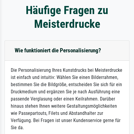
Häufige Fragen zu
Meisterdrucke
Wie funktioniert die Personalisierung?
Die Personalisierung Ihres Kunstdrucks bei Meisterdrucke
ist einfach und intuitiv: Wählen Sie einen Bilderrahmen,
bestimmen Sie die Bildgröße, entscheiden Sie sich für ein
Druckmedium und ergänzen Sie je nach Ausführung eine
passende Verglasung oder einen Keilrahmen. Darüber
hinaus stehen Ihnen weitere Gestaltungsmöglichkeiten
wie Passepartouts, Filets und Abstandhalter zur
Verfügung. Bei Fragen ist unser Kundenservice gerne für
Sie da.