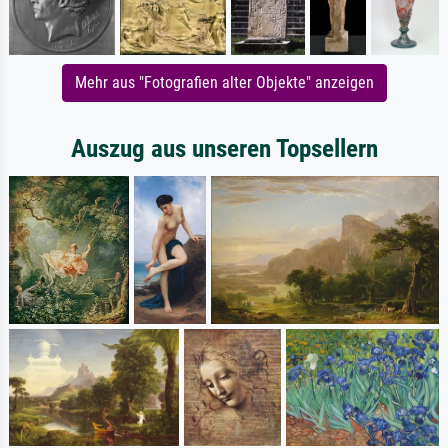
Mehr aus "Fotografien alter Objekte" anzeigen
Auszug aus unseren Topsellern