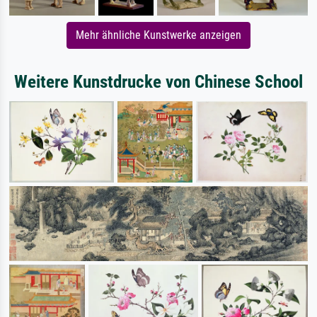
Mehr ähnliche Kunstwerke anzeigen
Weitere Kunstdrucke von Chinese School