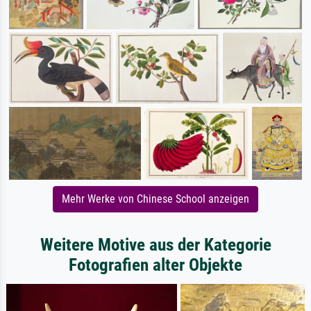
Mehr Werke von Chinese School anzeigen
Weitere Motive aus der Kategorie
Fotografien alter Objekte