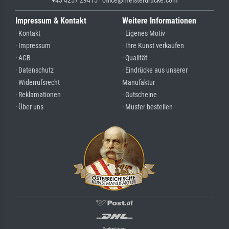
Impressum & Kontakt
Weitere Informationen
· Kontakt
· Eigenes Motiv
· Impressum
· Ihre Kunst verkaufen
· AGB
· Qualität
· Datenschutz
· Eindrücke aus unserer
· Widerrufsrecht
Manufaktur
· Reklamationen
· Gutscheine
· Über uns
· Muster bestellen