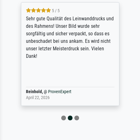
5 / 5
Sehr gute Qualität des Leinwanddrucks und
des Rahmens! Unser Bild wurde sehr
sorgfältig und sicher verpackt, so dass es
unbeschadet bei uns ankam. Es wird nicht
unser letzter Meisterdruck sein. Vielen
Dank!
Reinhold,
@
ProvenExpert
April 22, 2026