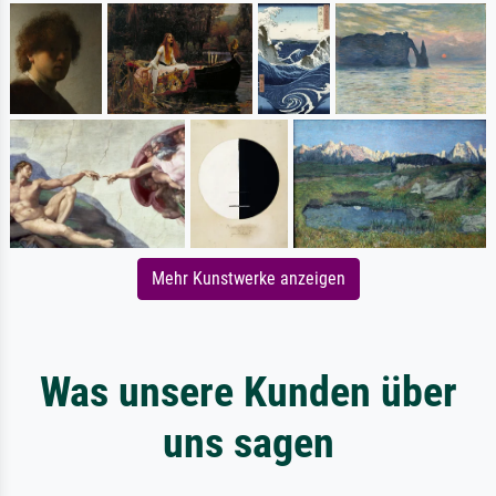
Mehr Kunstwerke anzeigen
Was unsere Kunden über
uns sagen